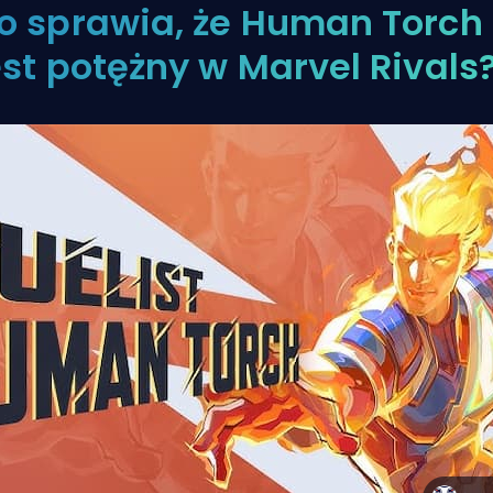
o sprawia, że Human Torch
est potężny w Marvel Rivals