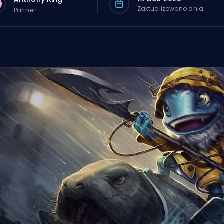
Zaktualizowano dnia
Partner