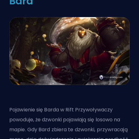
Bard
Pojawienie się Barda w
Rift Przywoływaczy
powoduje, że dzwonki pojawiają się losowo na
mapie. Gdy Bard zbiera te dzwonki, przywracają