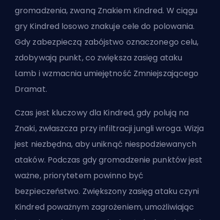
gromadzenia, zwaną Znakiem Kindred. W ciągu
gry Kindred losowo znakuje cele do polowania.
Gdy zabezpieczą zabójstwo oznaczonego celu,
zdobywają punkt, co zwiększa zasięg ataku
Lamb i wzmacnia umiejętność Zmniejszającego
Dramat.
Czas jest kluczowy dla Kindred, gdy polują na
Znaki, zwłaszcza przy infiltracji jungli wroga. Wizja
jest niezbędna, aby uniknąć niespodziewanych
ataków. Podczas gdy gromadzenie punktów jest
ważne, priorytetem powinno być
bezpieczeństwo. Zwiększony zasięg ataku czyni
Kindred poważnym zagrożeniem, umożliwiając