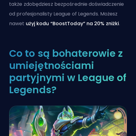
także zdobędziesz bezpośrednie doświadczenie
od profesjonalisty League of Legends. Możesz
nawet
użyj kodu “BoostToday” na 20% zniżki
.
Co to są bohaterowie z
umiejętnościami
partyjnymi w League of
Legends?