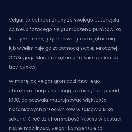
Veigar to bohater znany ze swojego potencjału
do niekończącego się gromadzenia punktów. Za
każdym razem, gdy trafi wroga umiejętnością
lub wyeliminuje go za pomocą swojej Mrocznej
CIOSu, jego Moc Umiejętności rośnie o jeden lub
trzy punkty.
W miarę jak Veigar gromadzi moc, jego
obrażenia magiczne mogą wzrosnąć do ponad
1000, co pozwala mu zrujnować większość
nietankowych przeciwników w zaledwie kilka
sekund. Choć dzieli on słabość Nasusa w postaci
niskiej mobilności, Veigar kompensuje to