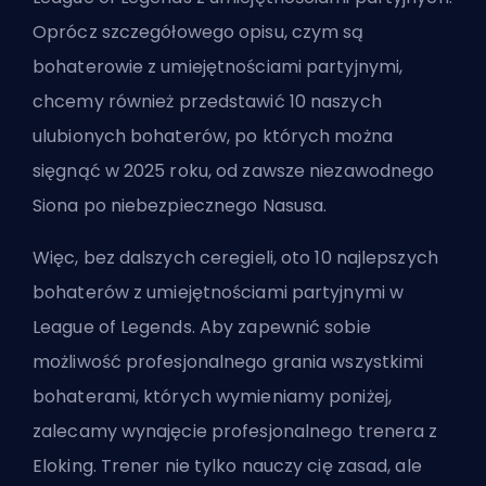
Oprócz szczegółowego opisu, czym są
bohaterowie z umiejętnościami partyjnymi,
chcemy również przedstawić 10 naszych
ulubionych bohaterów, po których można
sięgnąć w 2025 roku, od zawsze niezawodnego
Siona po niebezpiecznego Nasusa.
Więc, bez dalszych ceregieli, oto 10 najlepszych
bohaterów z umiejętnościami partyjnymi w
League of Legends. Aby zapewnić sobie
możliwość profesjonalnego grania wszystkimi
bohaterami, których wymieniamy poniżej,
zalecamy wynajęcie
profesjonalnego trenera z
Eloking
. Trener nie tylko nauczy cię zasad, ale