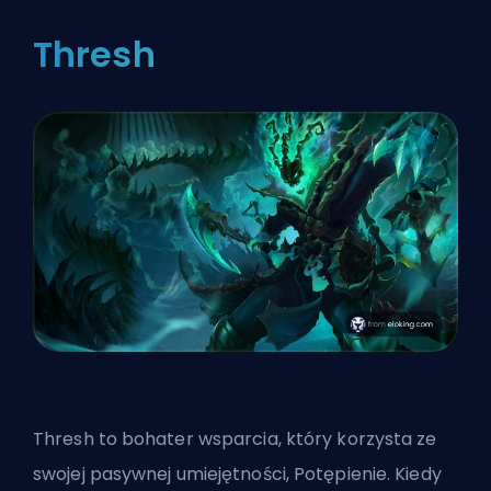
Thresh
Thresh to bohater wsparcia, który korzysta ze
swojej pasywnej umiejętności, Potępienie. Kiedy