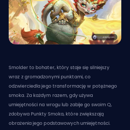
Smolder to bohater, który staje się silniejszy
wraz z gromadzonymi punktami, co
odzwierciedla jego transformację w potężnego
smoka. Za każdym razem, gdy używa
umiejętności na wrogu lub zabije go swoim Q,
zdobywa Punkty Smoka, które zwiększają
obrażenia jego podstawowych umiejętności.