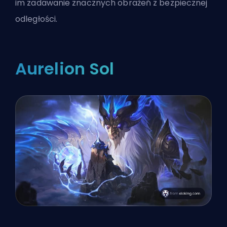
im zadawanie znacznych obrażeń z bezpiecznej
odległości.
Aurelion Sol