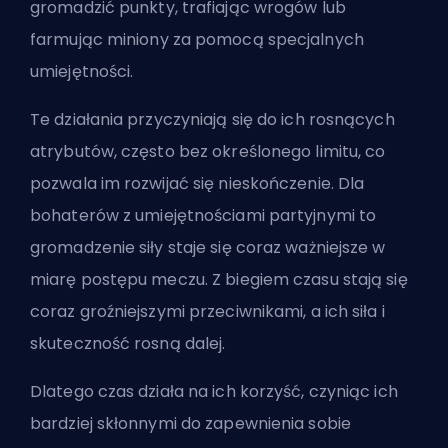
gromadzić punkty, trafiając wrogów lub
farmując
miniony za pomocą specjalnych
umiejętności.
Te działania przyczyniają się do ich rosnących
atrybutów, często bez określonego limitu, co
pozwala im rozwijać się nieskończenie. Dla
bohaterów z umiejętnościami partyjnymi to
gromadzenie siły staje się coraz ważniejsze w
miarę postępu meczu. Z biegiem czasu stają się
coraz groźniejszymi przeciwnikami, a ich siła i
skuteczność rosną dalej.
Dlatego czas działa na ich korzyść, czyniąc ich
bardziej skłonnymi do zapewnienia sobie