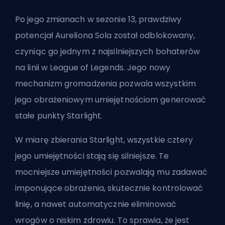
Po jego zmianach w
sezonie
13, prawdziwy
potencjał Aureliona Sola został odblokowany,
czyniąc go jednym z najsilniejszych bohaterów
na linii w League of Legends. Jego nowy
mechanizm gromadzenia pozwala wszystkim
jego obrażeniowym umiejętnościom generować
stałe punkty Starlight.
W miarę zbierania Starlight, wszystkie cztery
jego umiejętności stają się silniejsze. Te
mocniejsze umiejętności pozwalają mu zadawać
imponujące obrażenia, skutecznie kontrolować
linię, a nawet automatycznie eliminować
wrogów o niskim zdrowiu. To sprawia, że jest