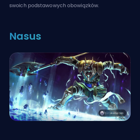
swoich podstawowych obowiązków.
Nasus