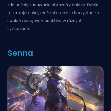
zdolnością zadawania obrażeń z daleka. Dzięki
tej umiejętności, może skutecznie korzystać ze
swoich rosnących punktów w różnych
sytuacjach.
Senna