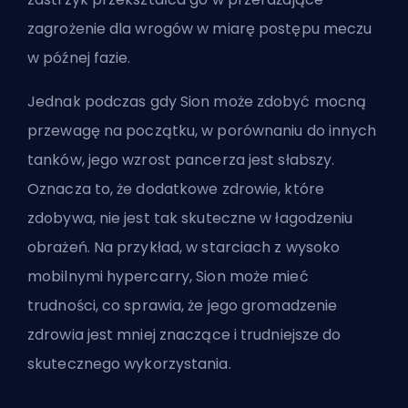
zagrożenie dla wrogów w miarę postępu meczu
w późnej fazie.
Jednak podczas gdy Sion może zdobyć mocną
przewagę na początku, w porównaniu do innych
tanków, jego wzrost pancerza jest słabszy.
Oznacza to, że dodatkowe zdrowie, które
zdobywa, nie jest tak skuteczne w łagodzeniu
obrażeń. Na przykład, w starciach z wysoko
mobilnymi hypercarry, Sion może mieć
trudności, co sprawia, że jego gromadzenie
zdrowia jest mniej znaczące i trudniejsze do
skutecznego wykorzystania.