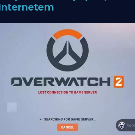
 Internetem