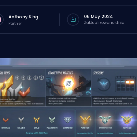
06 May 2024
Anthony King
Zaktualizowano dnia
Partner