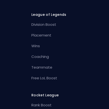
League of Legends
Division Boost
Placement
Wins
Coaching
Teammate
Free LoL Boost
Rocket League
Rank Boost