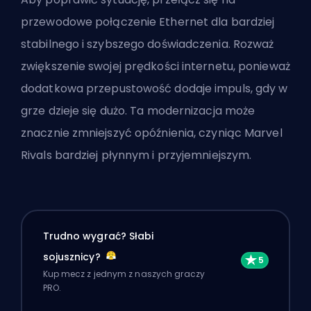
przewodowe połączenie Ethernet dla bardziej
stabilnego i szybszego doświadczenia. Rozważ
zwiększenie swojej prędkości internetu, ponieważ
dodatkowa przepustowość dodaje impuls, gdy w
grze dzieje się dużo. Ta modernizacja może
znacznie zmniejszyć opóźnienia, czyniąc Marvel
Rivals bardziej płynnym i przyjemniejszym.
Trudno wygrać? Słabi
sojusznicy?
Kup mecz z jednym z naszych graczy
PRO.