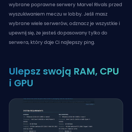
wybrane poprawne serwery Marvel Rivals przed
wyszukiwaniem meczu w lobby. Jeśli masz
wybrane wiele serwerów, odznacz je wszystkie i
upewnij się, że jesteś dopasowany tylko do
serwera, który daje Ci
najlepszy ping
.
Ulepsz swoją RAM, CPU
i GPU