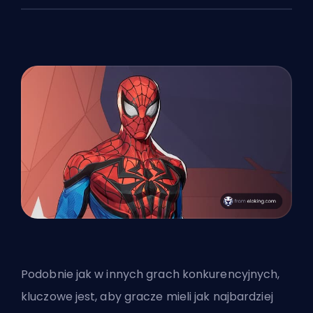
Podobnie jak w innych grach konkurencyjnych,
kluczowe jest, aby gracze mieli jak najbardziej