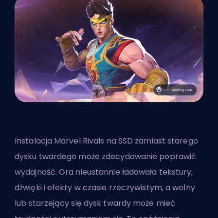
Instalacja Marvel Rivals na SSD zamiast starego
dysku twardego może zdecydowanie poprawić
wydajność. Gra nieustannie ładowała tekstury,
dźwięki i efekty w czasie rzeczywistym, a wolny
lub starzejący się dysk twardy może mieć