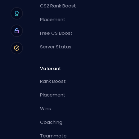
CS2 Rank Boost
Placement
Free CS Boost
Server Status
Valorant
Rank Boost
Placement
Wins
Coaching
Teammate