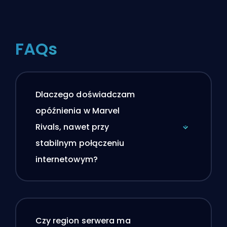
FAQs
Dlaczego doświadczam
opóźnienia w Marvel
Rivals, nawet przy
stabilnym połączeniu
internetowym?
Czy region serwera ma