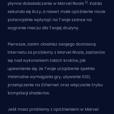
[1]
płynne doświadczenie w Marvel Rivals
. Każda
sekunda się liczy, a nawet małe opóźnienie może
potencjalnie wpłynąć na Twoje szanse na
wygranie meczu dla Twojej drużyny.
Pierwsze, zanim obwinisz swojego dostawcę
internetu za problemy z Marvel Rivals, zastanów
się nad wykonaniem takich kroków, jak
upewnienie się, że Twoje urządzenie spełnia
minimalne wymagania gry, używanie SSD,
przełączenie na Ethernet oraz włączenie trybu
kompilacji shaderów.
Jeśli masz problemy z opóźnieniem w
Marvel