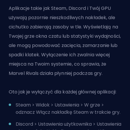
Aplikacje takie jak Steam, Discord i Twój GPU
używają pozornie nieszkodliwych nakładek, ale
cichutko zabierają zasoby w tle. Wyświetlają na
Twojej grze okna czatu lub statystyki wydajności,
ale mogą powodować zacięcia, zamarzanie lub
spadki klatek. Wyłączenie ich zwalnia więcej
miejsca na Twoim systemie, co sprawia, że
Marvel Rivals działa płynniej podczas gry.
Oto jak je wyłączyć dla każdej głównej aplikacji:
Steam > Widok > Ustawienia > W grze >
odznacz Włącz nakładkę Steam w trakcie gry.
Discord > Ustawienia użytkownika > Ustawienia