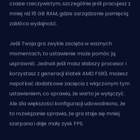
czasie rzeczywistym, szczególnie jeśli pracujesz z
mniej niż 16 GB RAM, gdzie zarządzanie pamięcią
zakłóca wydajność.
Jeśli Twoja gra zwykle zacięta w ważnych
momentach, to ustawienie może pomóc ją
usprawnić. Jednak jeśli masz słabszy procesor i
korzystasz z generacji klatek AMD FSR3, możesz
napotkać dodatkowe zacięcia z włączonym tym
ustawieniem, co sprawia, że warto je wyłączyć.
Ale dla większości konfiguracji udowodniono, że
to rozwiązanie sprawia, że gra staje się mniej
szarpana i daje mały zysk FPS.