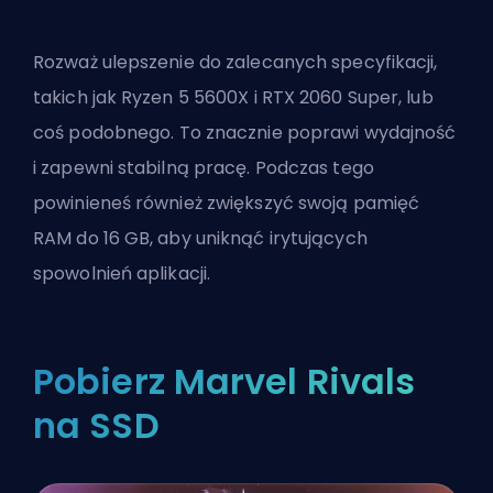
Rozważ ulepszenie do zalecanych specyfikacji,
takich jak Ryzen 5 5600X i RTX 2060 Super, lub
coś podobnego. To znacznie poprawi wydajność
i zapewni stabilną pracę. Podczas tego
powinieneś również zwiększyć swoją pamięć
RAM do 16 GB, aby uniknąć irytujących
spowolnień aplikacji.
Pobierz Marvel Rivals
na SSD