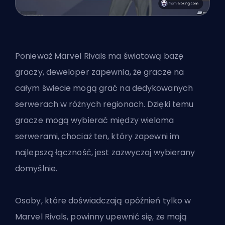
Ponieważ Marvel Rivals ma światową bazę
graczy, deweloper zapewnia, że gracze na
całym świecie mogą grać na dedykowanych
serwerach w różnych regionach. Dzięki temu
gracze mogą wybierać między wieloma
serwerami, chociaż ten, który zapewni im
najlepszą łączność, jest zazwyczaj wybierany
domyślnie.
Osoby, które doświadczają opóźnień tylko w
Marvel Rivals, powinny upewnić się, że mają