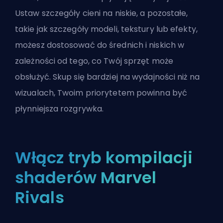
Ustaw szczegóły cieni na niskie, a pozostałe,
takie jak szczegóły modeli, tekstury lub efekty,
możesz dostosować do średnich i niskich w
zależności od tego, co Twój sprzęt może
obsłużyć. Skup się bardziej na wydajności niż na
wizualach, Twoim priorytetem powinna być
płynniejsza rozgrywka.
Włącz tryb kompilacji
shaderów Marvel
Rivals