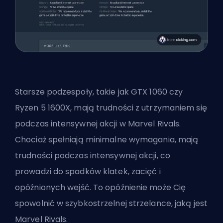
Starsze podzespoły, takie jak GTX 1060 czy
Ryzen 5 1600X, mają trudności z utrzymaniem się
podczas intensywnej akcji w Marvel Rivals.
Chociaż spełniają minimalne wymagania, mają
trudności podczas intensywnej akcji, co
prowadzi do spadków klatek, zacięć i
opóźnionych wejść. To opóźnienie może Cię
spowolnić w szybkostrzelnej strzelance, jaką jest
Marvel Rivals.