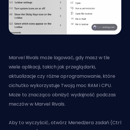
Marvel Rivals może lagować, gdy masz w tle
wiele aplikacji, takich jak przeglądarki,
aktualizacje czy różne oprogramowanie, które
cichutko wykorzystuje Twoją moc RAM i CPU.
Może to znacząco obniżyć wydajność podczas
meczów w Marvel Rivals.
Aby to wyczyścić, otwórz Menedżera zadań (Ctrl