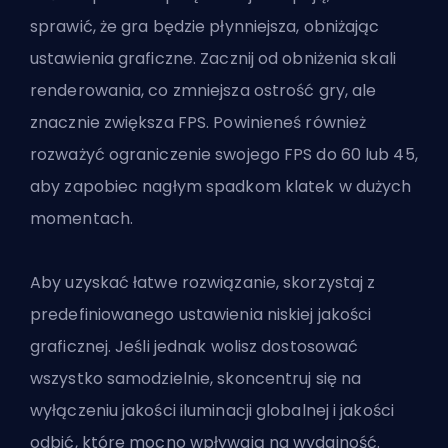
sprawić, że gra będzie płynniejsza, obniżając
ustawienia graficzne. Zacznij od obniżenia skali
renderowania, co zmniejsza ostrość gry, ale
znacznie zwiększa FPS. Powinieneś również
rozważyć ograniczenie swojego FPS do 60 lub 45,
aby zapobiec nagłym spadkom klatek w dużych
momentach.
Aby uzyskać łatwe rozwiązanie, skorzystaj z
predefiniowanego ustawienia niskiej jakości
graficznej. Jeśli jednak wolisz dostosować
wszystko samodzielnie, skoncentruj się na
wyłączeniu jakości iluminacji globalnej i jakości
odbić, które mocno wpływają na wydajność.