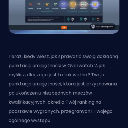
Teraz, kiedy wiesz, jak sprawdzić swoją dokładną
punktację umiejętności w Overwatch 2, jak
myślisz, dlaczego jest to tak ważne? Twoja
punktacja umiejętności, która jest przyznawana
po ukończeniu niezbędnych meczów
kwalifikacyjnych, określa Twój ranking na
podstawie wygranych, przegranych i Twojego
ogólnego występu.