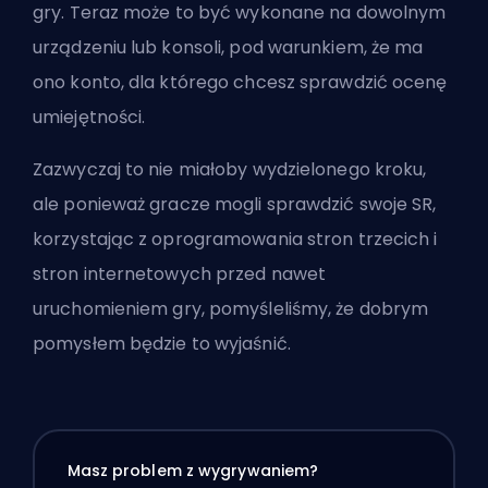
gry. Teraz może to być wykonane na dowolnym
urządzeniu lub konsoli, pod warunkiem, że ma
ono konto, dla którego chcesz sprawdzić ocenę
umiejętności.
Zazwyczaj to nie miałoby wydzielonego kroku,
ale ponieważ gracze mogli sprawdzić swoje SR,
korzystając z oprogramowania stron trzecich i
stron internetowych przed nawet
uruchomieniem gry, pomyśleliśmy, że dobrym
pomysłem będzie to wyjaśnić.
Masz problem z wygrywaniem?