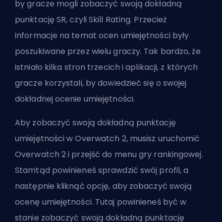
by gracze mogli zobaczyć swoją dokładną
punktację SR, czyli Skill Rating. Przecież
informacje na temat ocen umiejętności były
poszukiwane przez wielu graczy. Tak bardzo, że
istniało kilka stron trzecich i aplikacji, z których
gracze korzystali, by dowiedzieć się o swojej
dokładnej ocenie umiejętności.
Aby zobaczyć swoją dokładną punktację
umiejętności w Overwatch 2, musisz uruchomić
Overwatch 2 i przejść do menu gry rankingowej.
Stamtąd powinieneś sprawdzić swój profil, a
następnie kliknąć opcję, aby zobaczyć swoją
ocenę umiejętności. Tutaj powinieneś być w
stanie zobaczyć swoją dokładną punktację