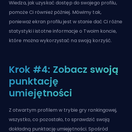
Wiedza, jak uzyskać dostęp do swojego profilu,
pomoże Ci również później. Mówimy tak,
ponieważ ekran profilu jest w stanie dać Ci różne
statystyki i istotne informacje o Twoim koncie,
które można wykorzystać na swoją korzyść.
Krok #4: Zobacz swoją
punktację
umiejętności
Z otwartym profilem w trybie gry rankingowej,
wszystko, co pozostało, to sprawdzić swoją
dokładną punktację umiejętności. Spośród