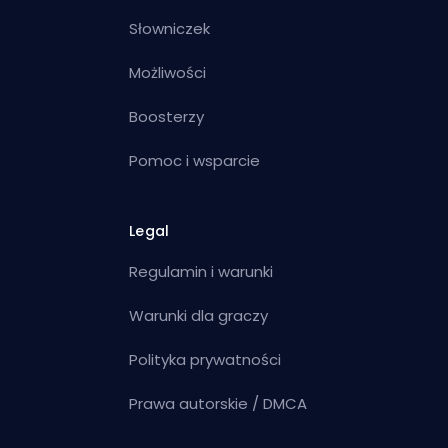
Słowniczek
Możliwości
Boosterzy
Pomoc i wsparcie
Legal
Regulamin i warunki
Warunki dla graczy
Polityka prywatności
Prawa autorskie / DMCA