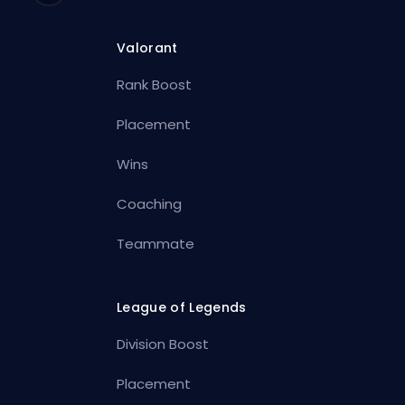
Valorant
Rank Boost
Placement
Wins
Coaching
Teammate
League of Legends
Division Boost
Placement