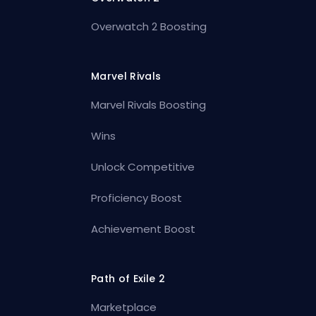
Overwatch 2 Boosting
Marvel Rivals
Marvel Rivals Boosting
Wins
Unlock Competitive
Proficiency Boost
Achievement Boost
Path of Exile 2
Marketplace