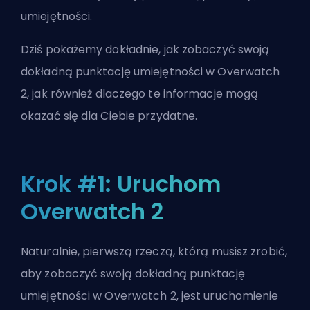
umiejętności.
Dziś pokażemy dokładnie, jak zobaczyć swoją
dokładną punktację umiejętności w Overwatch
2, jak również dlaczego te informacje mogą
okazać się dla Ciebie przydatne.
Krok #1: Uruchom
Overwatch 2
Naturalnie, pierwszą rzeczą, którą musisz zrobić,
aby zobaczyć swoją dokładną punktację
umiejętności w Overwatch 2, jest uruchomienie