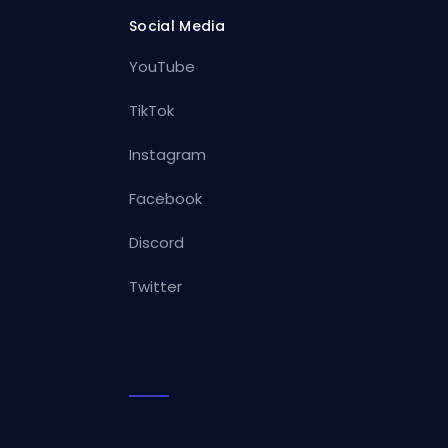
Social Media
YouTube
TikTok
Instagram
Facebook
Discord
Twitter