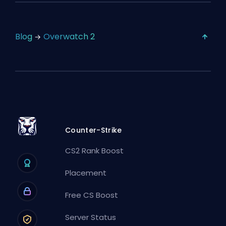
Blog
Overwatch 2
Counter-Strike
CS2 Rank Boost
Placement
Free CS Boost
Server Status