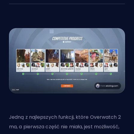
Jedną z najlepszych funkcji, które Overwatch 2
ma, a pierwsza część nie miała, jest możliwość,