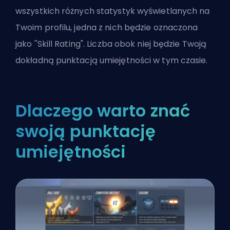
wszystkich różnych statystyk wyświetlanych na
Twoim profilu, jedna z nich będzie oznaczona
jako ''Skill Rating". Liczba obok niej będzie Twoją
dokładną punktacją umiejętności w tym czasie.
Dlaczego warto znać
swoją punktację
umiejętności