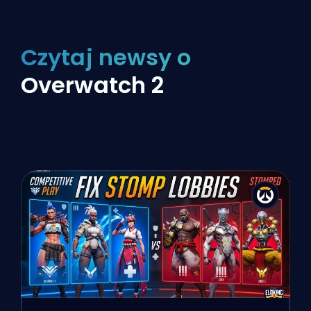
Czytaj newsy o
Overwatch 2