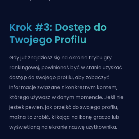
Krok #3: Dostęp do
Twojego Profilu
Gdy już znajdziesz się na ekranie trybu gry
rankingowej, powinieneś być w stanie uzyskać
dostęp do swojego profilu, aby zobaczyć
informacje związane z konkretnym kontem,
którego używasz w danym momencie. Jeśli nie
jesteś pewien, jak przejść do swojego profilu,
można to zrobić, klikając na ikonę gracza lub
wyświetlaną na ekranie nazwę użytkownika.