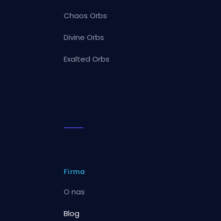
Chaos Orbs
Divine Orbs
Exalted Orbs
Firma
O nas
Blog