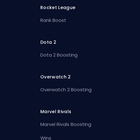
Rocket League
Rank Boost
Dota 2
Dota 2 Boosting
Overwatch 2
Overwatch 2 Boosting
Marvel Rivals
Marvel Rivals Boosting
Wins