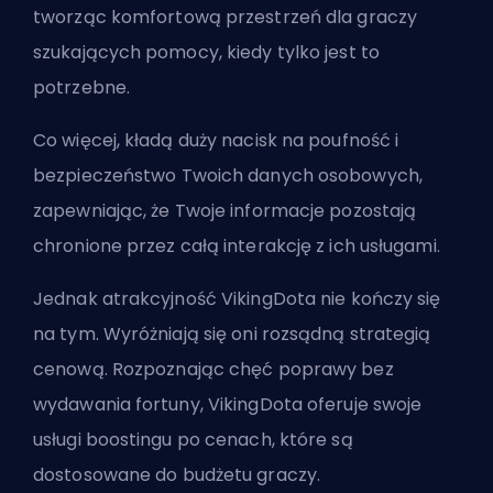
tworząc komfortową przestrzeń dla graczy
szukających pomocy, kiedy tylko jest to
potrzebne.
Co więcej, kładą duży nacisk na poufność i
bezpieczeństwo Twoich danych osobowych,
zapewniając, że Twoje informacje pozostają
chronione przez całą interakcję z ich usługami.
Jednak atrakcyjność VikingDota nie kończy się
na tym. Wyróżniają się oni rozsądną strategią
cenową. Rozpoznając chęć poprawy bez
wydawania fortuny, VikingDota oferuje swoje
usługi boostingu po cenach, które są
dostosowane do budżetu graczy.