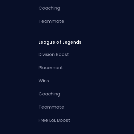
Coaching
Teammate
League of Legends
Division Boost
Placement
Wins
Coaching
Teammate
Free LoL Boost