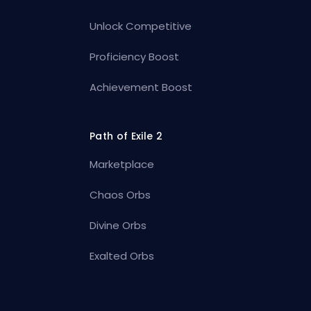
Unlock Competitive
Proficiency Boost
Achievement Boost
Path of Exile 2
Marketplace
Chaos Orbs
Divine Orbs
Exalted Orbs