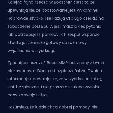
Kolejną fajną rzeczą w BoostMMR jest to, że
upewniają się, że boostowanie jest wykonane
naprawdę szybko. Nie kazują Ci długo czekać na
zobaczenie postępu. A jeśli masz jakieś pytania
lub potrzebujesz pomocy, ich zespół wsparcia
klienta jest zawsze gotowy do rozmowy i
wyjaśnienia wszystkiego.
Zgadnij co jeszcze? BoostMMR jest znany z bycia
niezawodnym. Dbają o bezpieczeństwo Twoich
informacji i upewniają się, że wszystko, co robią,
jest bezpieczne. I nie proszą o szalone wysokie
ceny za swoje usługi.
Rozumieją, że ludzie chcą dobrej pomocy, nie