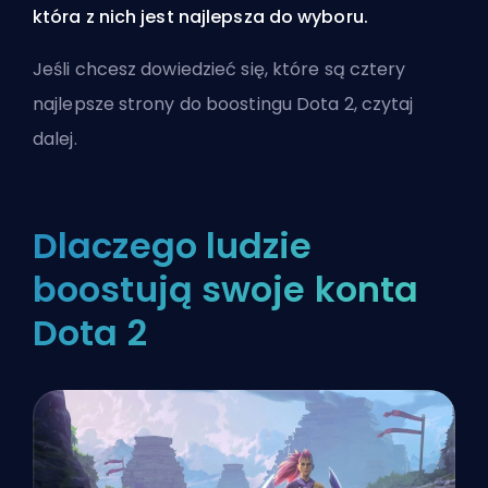
która z nich jest najlepsza do wyboru.
Jeśli chcesz dowiedzieć się, które są cztery
najlepsze strony do boostingu Dota 2, czytaj
dalej.
Dlaczego ludzie
boostują swoje konta
Dota 2