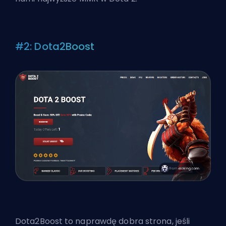
#2: Dota2Boost
Dota2Boost to naprawdę dobra strona, jeśli