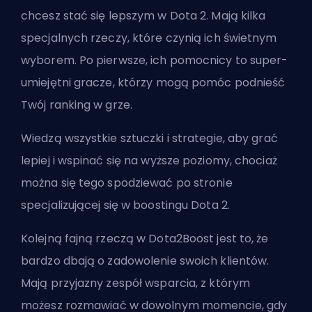
chcesz stać się lepszym w Dota 2. Mają kilka
specjalnych rzeczy, które czynią ich świetnym
wyborem. Po pierwsze, ich pomocnicy to super-
umiejętni gracze, którzy mogą pomóc podnieść
Twój ranking w grze.
Wiedzą wszystkie sztuczki i strategie, aby grać
lepiej i wspinać się na wyższe poziomy, chociaż
można się tego spodziewać po stronie
specjalizującej się w boostingu Dota 2.
Kolejną fajną rzeczą w Dota2Boost jest to, że
bardzo dbają o zadowolenie swoich klientów.
Mają przyjazny zespół wsparcia, z którym
możesz rozmawiać w dowolnym momencie, gdy