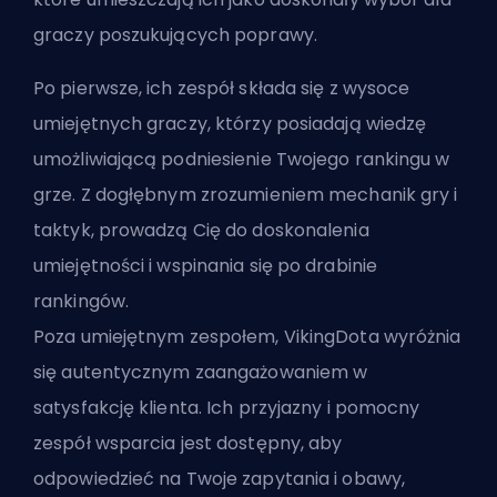
graczy poszukujących poprawy.
Po pierwsze, ich zespół składa się z wysoce
umiejętnych graczy, którzy posiadają wiedzę
umożliwiającą podniesienie Twojego rankingu w
grze. Z dogłębnym zrozumieniem mechanik gry i
taktyk, prowadzą Cię do doskonalenia
umiejętności i wspinania się po drabinie
rankingów.
Poza umiejętnym zespołem, VikingDota wyróżnia
się autentycznym zaangażowaniem w
satysfakcję klienta. Ich przyjazny i pomocny
zespół wsparcia jest dostępny, aby
odpowiedzieć na Twoje zapytania i obawy,