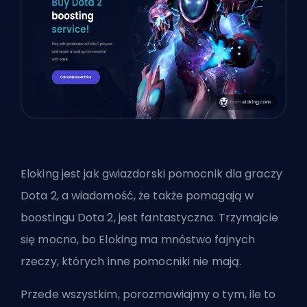
Eloking
jest jak gwiazdorski pomocnik dla graczy
Dota 2, a wiadomość, że także pomagają w
boostingu Dota 2, jest fantastyczna. Trzymajcie
się mocno, bo Eloking ma mnóstwo fajnych
rzeczy, których inne pomocniki nie mają.
Przede wszystkim, porozmawiajmy o tym, ile to