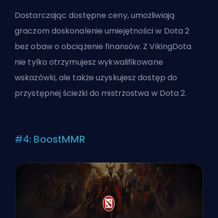
Dostarczając dostępne ceny, umożliwiają
graczom doskonalenie umiejętności w Dota 2
bez obaw o obciążenie finansów. Z VikingDota
nie tylko otrzymujesz wykwalifikowane
wskazówki, ale także uzyskujesz dostęp do
przystępnej ścieżki do mistrzostwa w Dota 2.
#4: BoostMMR