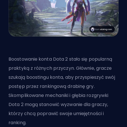
Boostowanie konta Dota 2 stało się popularną
praktyką z różnych przyczyn. Głównie, gracze
szukają boostingu konta, aby przyspieszyć swój
postęp przez rankingową drabinę gry.
Skomplikowane mechaniki i głębia rozgrywki
Dota 2 mogą stanowić wyzwanie dla graczy,
którzy chcą poprawić swoje umiejętności i
ranking.