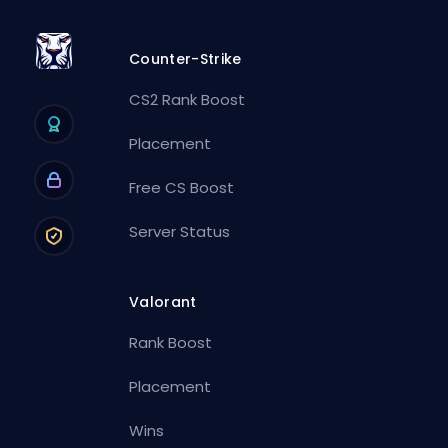
Counter-Strike
CS2 Rank Boost
Placement
Free CS Boost
Server Status
Valorant
Rank Boost
Placement
Wins