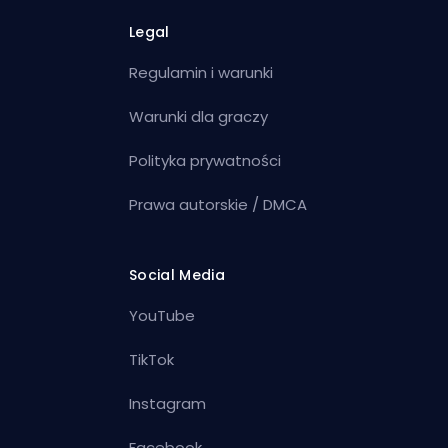
Legal
Regulamin i warunki
Warunki dla graczy
Polityka prywatności
Prawa autorskie / DMCA
Social Media
YouTube
TikTok
Instagram
Facebook