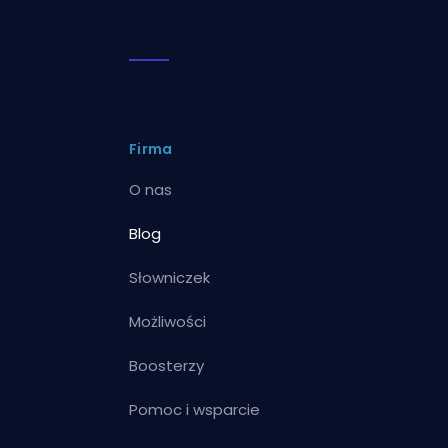
Firma
O nas
Blog
Słowniczek
Możliwości
Boosterzy
Pomoc i wsparcie