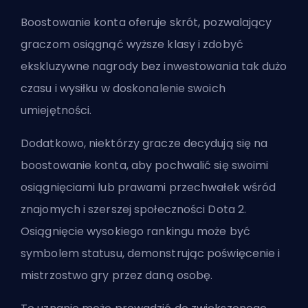
Boostowanie konta oferuje skrót, pozwalający
graczom osiągnąć wyższe klasy i zdobyć
ekskluzywne nagrody bez inwestowania tak dużo
czasu i wysiłku w doskonalenie swoich
umiejętności.
Dodatkowo, niektórzy gracze decydują się na
boostowanie konta, aby pochwalić się swoimi
osiągnięciami lub prawami przechwałek wśród
znajomych i szerszej społeczności Dota 2.
Osiągnięcie wysokiego rankingu może być
symbolem statusu, demonstrując poświęcenie i
mistrzostwo gry przez daną osobę.