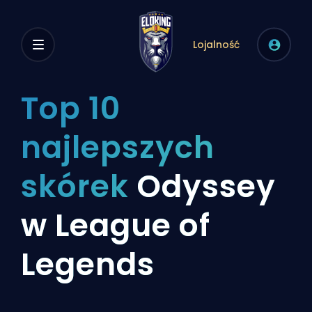
Lojalność
Top 10
najlepszych
skórek
Odyssey
w League of
Legends