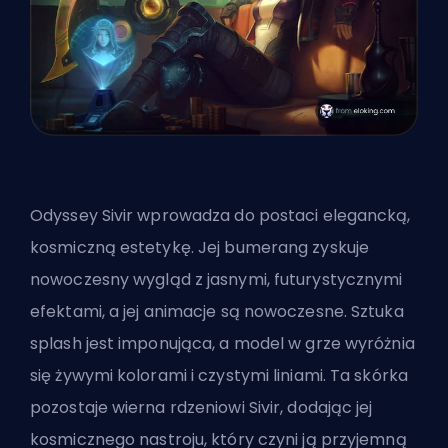
Odyssey Sivir wprowadza do postaci elegancką,
kosmiczną estetykę. Jej bumerang zyskuje
nowoczesny wygląd z jasnymi, futurystycznymi
efektami, a jej animacje są nowoczesne. Sztuka
splash jest imponująca, a model w grze wyróżnia
się żywymi kolorami i czystymi liniami. Ta
skórka
pozostaje wierna rdzeniowi Sivir, dodając jej
kosmicznego nastroju, który czyni ją przyjemną