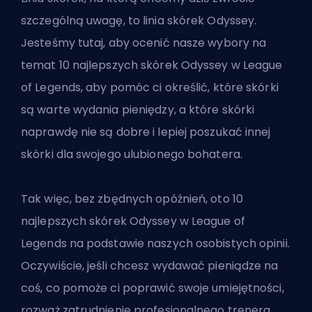
szczególną uwagę, to linia skórek Odyssey.
Jesteśmy tutaj, aby ocenić nasze wybory na
temat 10 najlepszych skórek Odyssey w League
of Legends, aby pomóc ci określić, które skórki
są warte wydania pieniędzy, a które skórki
naprawdę nie są dobre i lepiej poszukać innej
skórki dla swojego ulubionego bohatera.
Tak więc, bez zbędnych opóźnień, oto 10
najlepszych skórek Odyssey w League of
Legends na podstawie naszych osobistych opinii.
Oczywiście, jeśli chcesz wydawać pieniądze na
coś, co pomoże ci poprawić swoje umiejętności,
rozważ zatrudnienie
profesjonalnego trenera