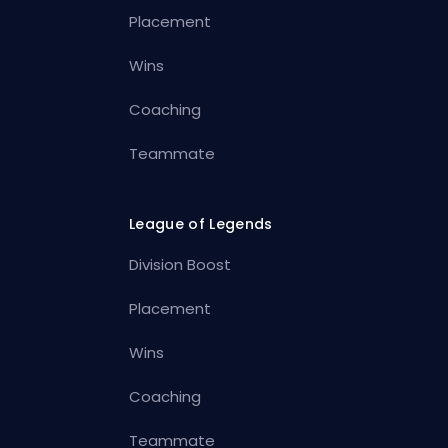
Placement
Wins
Coaching
Teammate
League of Legends
Division Boost
Placement
Wins
Coaching
Teammate