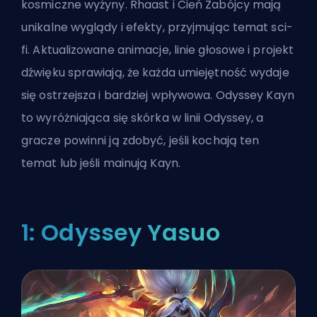
kosmiczne wyżyny. Rhaast i Cień Zabójcy mają
unikalne wyglądy i efekty, przyjmując temat sci-
fi. Aktualizowane animacje, linie głosowe i projekt
dźwięku sprawiają, że każda umiejętność wydaje
się ostrzejsza i bardziej wpływowa. Odyssey Kayn
to wyróżniająca się skórka w linii Odyssey, a
gracze powinni ją zdobyć, jeśli kochają ten
temat lub jeśli mainują Kayn.
1: Odyssey Yasuo