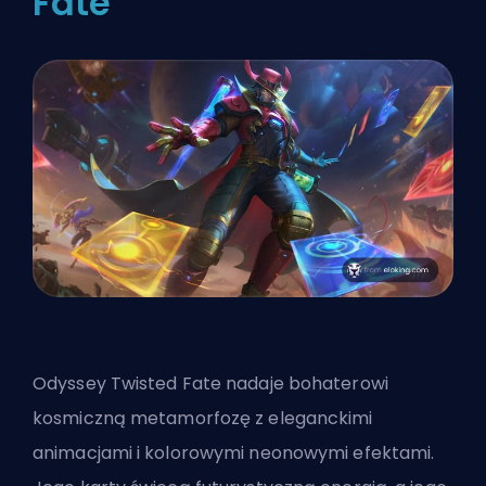
Fate
Odyssey Twisted Fate nadaje bohaterowi
kosmiczną metamorfozę z eleganckimi
animacjami i kolorowymi neonowymi efektami.