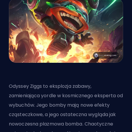
Odyssey Ziggs to eksplozja zabawy,
zamieniająca yordle w kosmicznego eksperta od
wybuchów. Jego bomby mają nowe efekty
cząsteczkowe, a jego ostateczna wygląda jak
nowoczesna plazmowa bomba. Chaotyczne