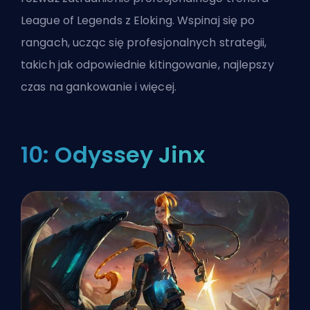
League of Legends
z Eloking. Wspinaj się po
rangach, ucząc się profesjonalnych strategii,
takich jak odpowiednie kitingowanie, najlepszy
czas na gankowanie i więcej.
10: Odyssey Jinx