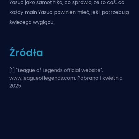
Yasuo jako samotnika, co sprawia, że to coś, co
każdy main Yasuo powinien mieć, jeśli potrzebują
świeżego wyglądu.
Źródła
[1] "
League of Legends official website
".
www.leagueoflegends.com. Pobrano 1 kwietnia
2025