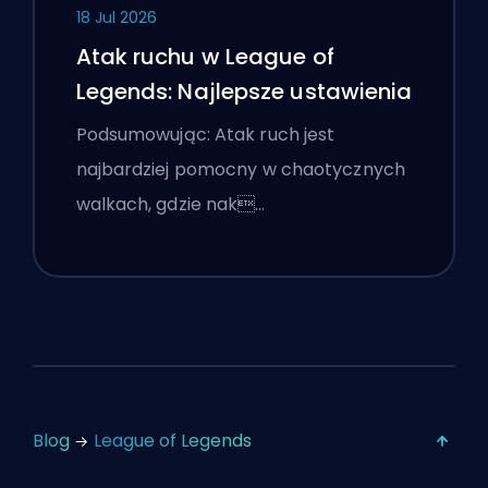
18 Jul 2026
Atak ruchu w League of
Legends: Najlepsze ustawienia
Podsumowując: Atak ruch jest
najbardziej pomocny w chaotycznych
walkach, gdzie nak…
Blog
League of Legends