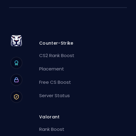
Counter-Strike
CS2 Rank Boost
Placement
Free CS Boost
Server Status
Valorant
Rank Boost