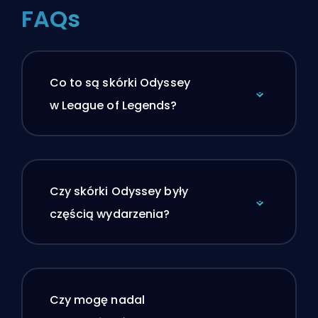
FAQs
Co to są skórki Odyssey
w League of Legends?
Czy skórki Odyssey były
częścią wydarzenia?
Czy mogę nadal