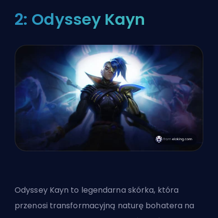
2: Odyssey Kayn
Odyssey Kayn to legendarna skórka, która
przenosi transformacyjną naturę bohatera na