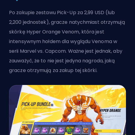
Po zakupie zestawu Pick-Up za 2,99 USD (lub
2,200
jednostek
), gracze natychmiast otrzymują
skórkę Hyper Orange Venom, która jest
intensywnym hołdem dla wyglądu Venoma w
serii Marvel vs. Capcom. Ważne jest jednak, aby
zauważyć, że to nie jest jedyna nagroda, jaką
gracze otrzymują za zakup tej skórki.