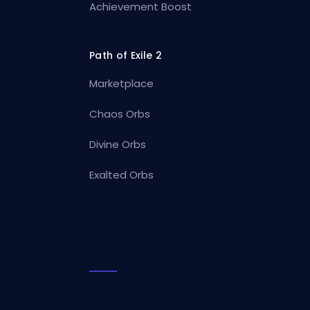
Achievement Boost
Path of Exile 2
Marketplace
Chaos Orbs
Divine Orbs
Exalted Orbs