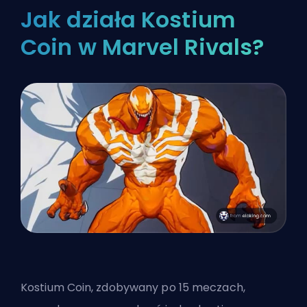
Jak działa Kostium
Coin w Marvel Rivals?
Kostium Coin, zdobywany po 15 meczach,