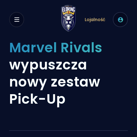
Lojalność
Marvel Rivals
wypuszcza
nowy zestaw
Pick-Up