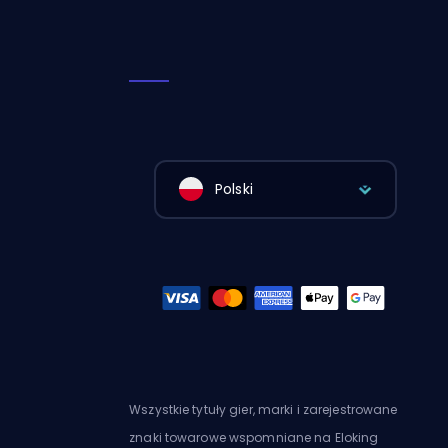
Polski
Wszystkie tytuły gier, marki i zarejestrowane
znaki towarowe wspomniane na Eloking