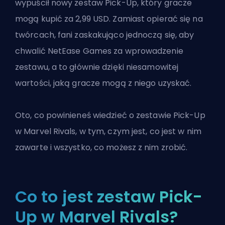
wypuścił nowy zestaw Pick-Up, który gracze
mogą kupić za 2,99 USD. Zamiast opierać się na
twórcach, fani zaskakująco jednoczą się, aby
chwalić NetEase Games za wprowadzenie
zestawu, a to głównie dzięki niesamowitej
wartości, jaką gracze mogą z niego uzyskać.
Oto, co powinieneś wiedzieć o zestawie Pick-Up
w Marvel Rivals, w tym, czym jest, co jest w nim
zawarte i wszystko, co możesz z nim zrobić.
Co to jest zestaw Pick-
Up w Marvel Rivals?