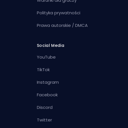
Warunki dla graczy
Polityka prywatności
Prawa autorskie / DMCA
Social Media
YouTube
TikTok
Instagram
Facebook
Discord
Twitter