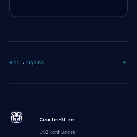
Blog
Ogólne
Counter-Strike
CS2 Rank Boost