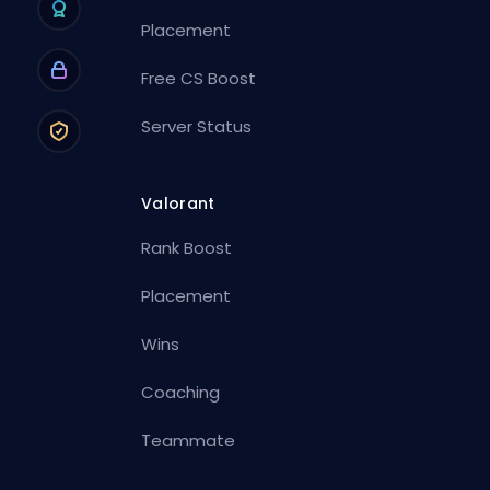
Placement
Free CS Boost
Server Status
Valorant
Rank Boost
Placement
Wins
Coaching
Teammate