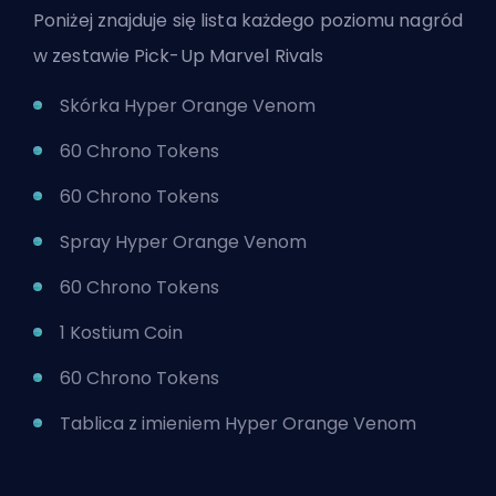
Poniżej znajduje się lista każdego poziomu nagród
w zestawie Pick-Up Marvel Rivals
Skórka Hyper Orange Venom
60
Chrono Tokens
60 Chrono Tokens
Spray Hyper Orange Venom
60 Chrono Tokens
1 Kostium Coin
60 Chrono Tokens
Tablica z imieniem Hyper Orange Venom