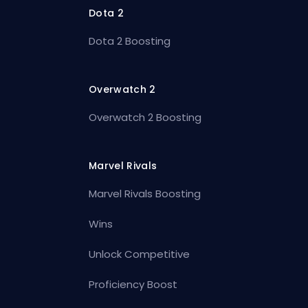
Dota 2
Dota 2 Boosting
Overwatch 2
Overwatch 2 Boosting
Marvel Rivals
Marvel Rivals Boosting
Wins
Unlock Competitive
Proficiency Boost