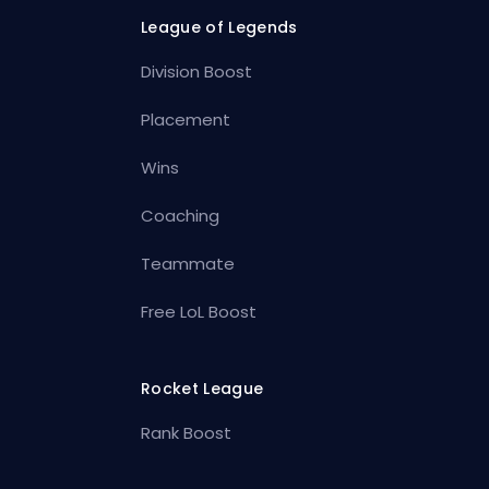
League of Legends
Division Boost
Placement
Wins
Coaching
Teammate
Free LoL Boost
Rocket League
Rank Boost