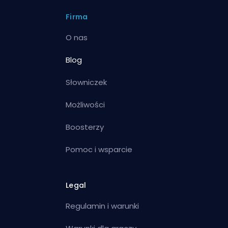
Firma
O nas
Blog
Słowniczek
Możliwości
Boosterzy
Pomoc i wsparcie
Legal
Regulamin i warunki