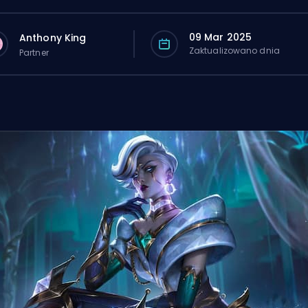
09 Mar 2025
Anthony King
Zaktualizowano dnia
Partner