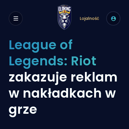
Lojalność
League of
Legends: Riot
zakazuje reklam
w nakładkach w
grze