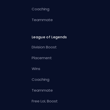
Coaching
Teammate
League of Legends
Division Boost
Placement
Wins
Coaching
Teammate
Free LoL Boost