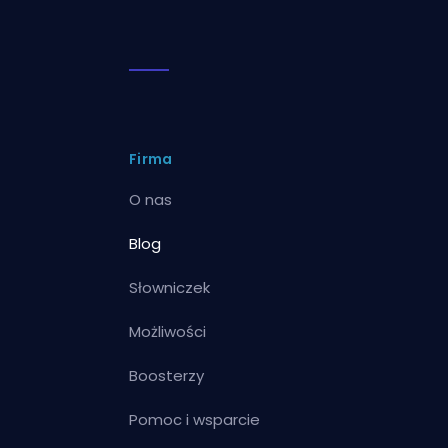
Firma
O nas
Blog
Słowniczek
Możliwości
Boosterzy
Pomoc i wsparcie