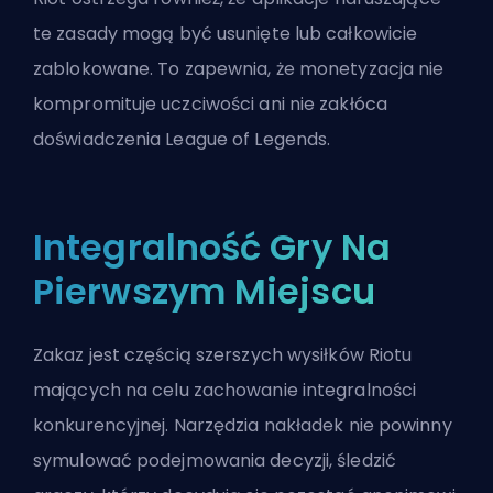
te zasady mogą być usunięte lub całkowicie
zablokowane. To zapewnia, że monetyzacja nie
kompromituje uczciwości ani nie zakłóca
doświadczenia League of Legends.
Integralność Gry Na
Pierwszym Miejscu
Zakaz jest częścią szerszych wysiłków Riotu
mających na celu zachowanie integralności
konkurencyjnej. Narzędzia nakładek nie powinny
symulować podejmowania decyzji, śledzić