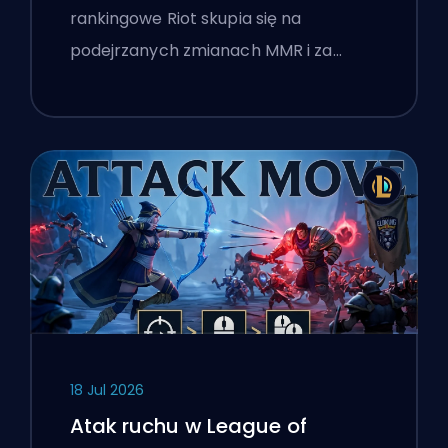
rankingowe Riot skupia się na
podejrzanych zmianach MMR i za…
18 Jul 2026
Atak ruchu w League of