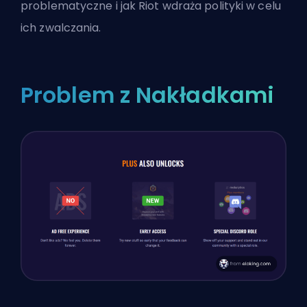
problematyczne i jak Riot wdraża polityki w celu
ich zwalczania.
Problem z Nakładkami