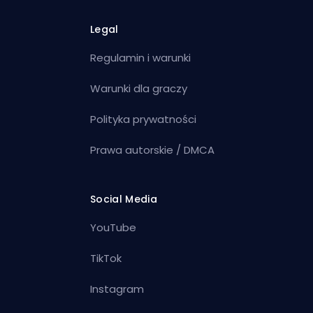
Legal
Regulamin i warunki
Warunki dla graczy
Polityka prywatności
Prawa autorskie / DMCA
Social Media
YouTube
TikTok
Instagram