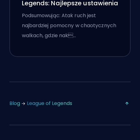
Legends: Najlepsze ustawienia
Podsumowując: Atak ruch jest
najbardziej pomocny w chaotycznych
walkach, gdzie nak…
Blog
League of Legends