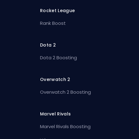
Rocket League
Rank Boost
Dota 2
Dota 2 Boosting
Overwatch 2
Overwatch 2 Boosting
Marvel Rivals
Marvel Rivals Boosting