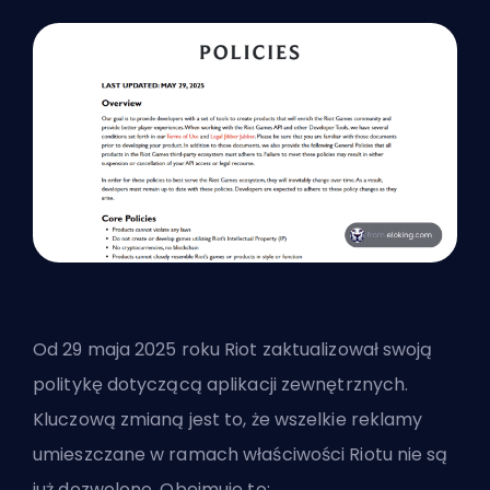
Od 29 maja 2025 roku Riot zaktualizował swoją
politykę dotyczącą aplikacji zewnętrznych.
Kluczową zmianą jest to, że wszelkie reklamy
umieszczane w ramach właściwości Riotu nie są
już dozwolone. Obejmuje to: