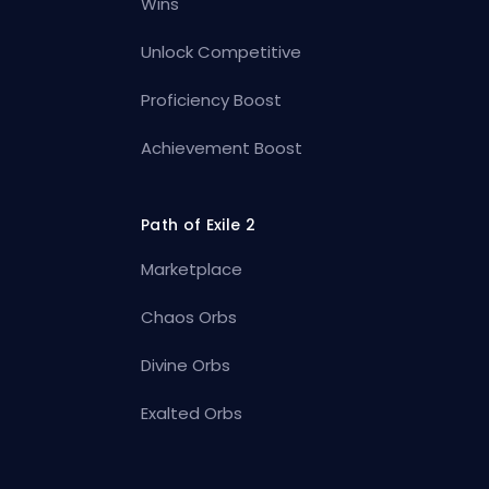
Wins
Unlock Competitive
Proficiency Boost
Achievement Boost
Path of Exile 2
Marketplace
Chaos Orbs
Divine Orbs
Exalted Orbs