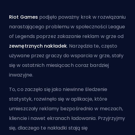
Riot Games
podjęło poważny krok w rozwiązaniu
narastającego problemu w społeczności League
of Legends poprzez zakazanie reklam w grze od
zewnętrznych nakładek
. Narzędzia te, często
używane przez graczy do wsparcia w grze, stały
się w ostatnich miesiącach coraz bardziej
inwazyjne.
To, co zaczęło się jako niewinne śledzenie
statystyk, rozwinęło się w aplikacje, które
umieszczały reklamy bezpośrednio w meczach,
kliencie i nawet ekranach ładowania. Przyjrzyjmy
się, dlaczego te nakładki stają się