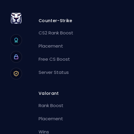
Counter-Strike
CS2 Rank Boost
Placement
Free CS Boost
Server Status
Valorant
Rank Boost
Placement
Wins