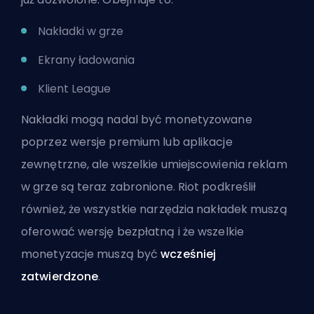
Nakładki w grze
Ekrany ładowania
Klient League
Nakładki mogą nadal być monetyzowane
poprzez wersje premium lub aplikacje
zewnętrzne, ale wszelkie umiejscowienia reklam
w grze są teraz zabronione. Riot podkreślił
również, że wszystkie narzędzia nakładek muszą
oferować wersję bezpłatną i że wszelkie
monetyzacje muszą być
wcześniej
zatwierdzone
.