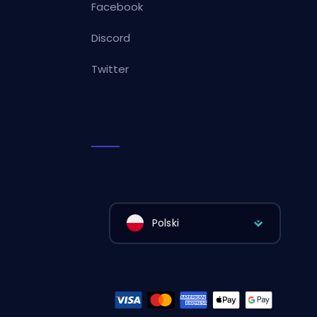
Facebook
Discord
Twitter
Polski