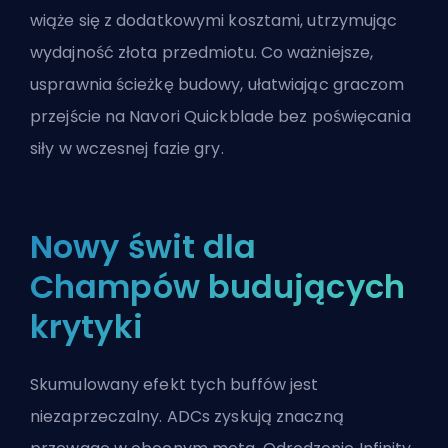
wiąże się z dodatkowymi kosztami, utrzymując
wydajność złota przedmiotu. Co ważniejsze,
usprawnia ścieżkę budowy, ułatwiając graczom
przejście na Navori Quickblade bez poświęcania
siły w wczesnej fazie gry.
Nowy świt dla
Champów budujących
krytyki
Skumulowany efekt tych buffów jest
niezaprzeczalny. ADCs zyskują znaczną