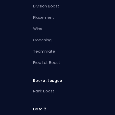
Division Boost
Placement
Wins
Coaching
Teammate
Free LoL Boost
Rocket League
Rank Boost
Dota 2