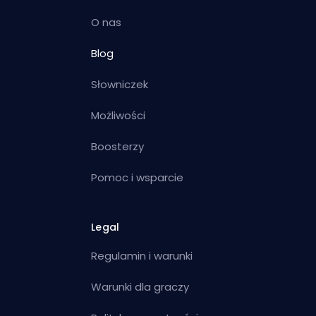
O nas
Blog
Słowniczek
Możliwości
Boosterzy
Pomoc i wsparcie
Legal
Regulamin i warunki
Warunki dla graczy