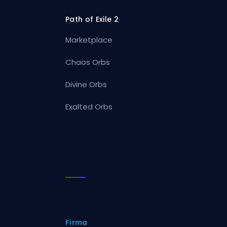
Path of Exile 2
Marketplace
Chaos Orbs
Divine Orbs
Exalted Orbs
Firma