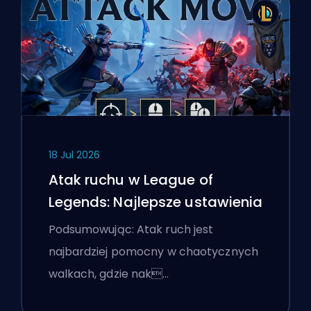
18 Jul 2026
Atak ruchu w League of
Legends: Najlepsze ustawienia
Podsumowując: Atak ruch jest
najbardziej pomocny w chaotycznych
walkach, gdzie nak…