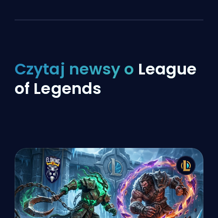
Czytaj newsy o
League
of Legends