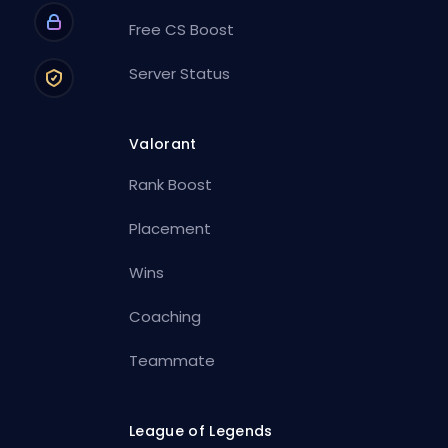
Free CS Boost
Server Status
Valorant
Rank Boost
Placement
Wins
Coaching
Teammate
League of Legends