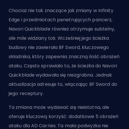
Chociaż nie tak znaczące jak zmiany w Infinity
Edge i przedmiotach penetrujących pancerz,
Navori Quickblade również otrzymuje subtelny,
ale mile widziany tok. Wcześniej jego ścieżka
budowy nie zawierała BF Sword, kluczowego
składnika, który zapewnia znaczną ilość obrażeń
ataku. Często sprawiało to, że ścieżka do Navori
Quickblade wydawała się niezgrabna. Jednak
aktualizacja adresuje to, włączając BF Sword do
jego receptury.
Ta zmiana może wydawać się nieistotna, ale
oferuje kluczową korzyść: dodatkowe 5 obrażeń
ataku dla AD Carries. Ta mała podwyżka nie