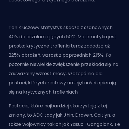
Ten kluczowy statystyk skacze z szanownych
40% do oszałamiających 50%. Matematyka jest
prosta:
krytyczne trafienia
teraz zadadzą aż
225% obrażeń, wzrost z poprzednich 215%. To
pozornie niewielkie zwiększenie przekłada się na
zauważalny wzrost mocy, szczególnie dla
postaci, których zestawy umiejętności opierają
się na krytycznych trafieniach.
Postacie, które najbardziej skorzystają z tej
zmiany, to ADC tacy jak Jhin, Draven, Caitlyn, a
także wojownicy takich jak Yasuo i Gangplank. Te