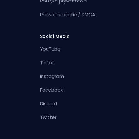
Polityka prywatności
Prawa autorskie / DMCA
Social Media
YouTube
TikTok
Instagram
Facebook
Discord
Twitter