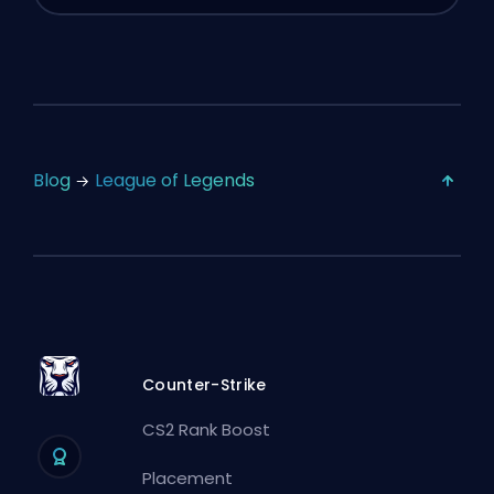
Blog
League of Legends
Counter-Strike
CS2 Rank Boost
Placement