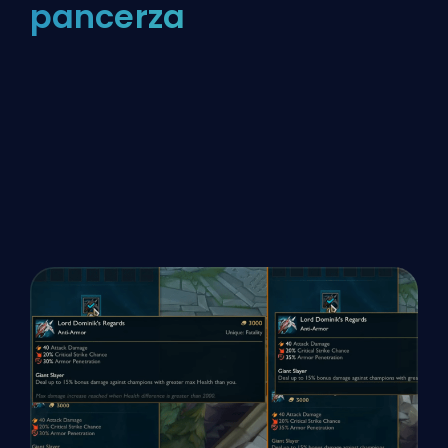
pancerza