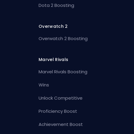
Dota 2 Boosting
Overwatch 2
Overwatch 2 Boosting
Marvel Rivals
Marvel Rivals Boosting
Wins
Unlock Competitive
Proficiency Boost
Achievement Boost