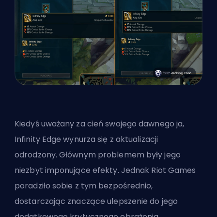
Kiedyś uważany za cień swojego dawnego ja,
Infinity Edge wynurza się z aktualizacji
odrodzony. Głównym problemem były jego
niezbyt imponujące efekty. Jednak Riot Games
poradziło sobie z tym bezpośrednio,
dostarczając znaczące ulepszenie do jego
dodatkowego krytycznego obrażenia.