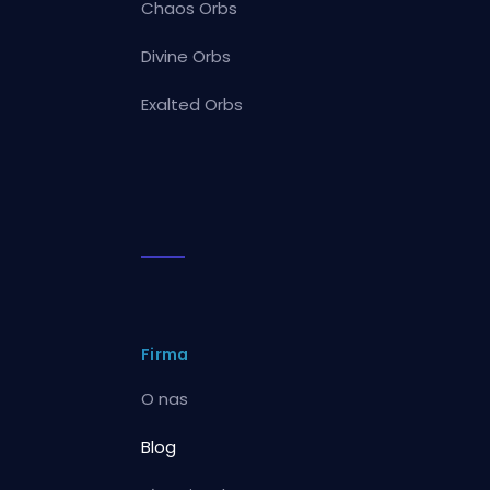
Chaos Orbs
Divine Orbs
Exalted Orbs
Firma
O nas
Blog