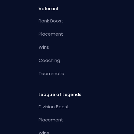
Valorant
Rank Boost
Placement
Wins
Coaching
Teammate
League of Legends
Division Boost
Placement
Wins