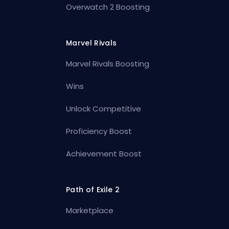
Overwatch 2 Boosting
Marvel Rivals
Marvel Rivals Boosting
Wins
Unlock Competitive
Proficiency Boost
Achievement Boost
Path of Exile 2
Marketplace