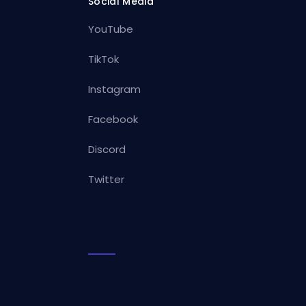
Social Media
YouTube
TikTok
Instagram
Facebook
Discord
Twitter