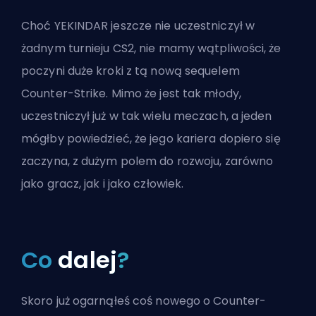
Choć YEKINDAR jeszcze nie uczestniczył w
żadnym turnieju CS2, nie mamy wątpliwości, że
poczyni duże kroki z tą nową sequelem
Counter-Strike. Mimo że jest tak młody,
uczestniczył już w tak wielu meczach, a jeden
mógłby powiedzieć, że jego kariera dopiero się
zaczyna, z dużym polem do rozwoju, zarówno
jako gracz, jak i jako człowiek.
Co
dalej
?
Skoro już ogarnąłeś coś nowego o Counter-