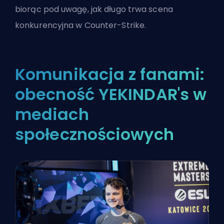
biorąc pod uwagę, jak długo trwa scena
konkurencyjna w Counter-Strike.
Komunikacja z fanami:
obecność YEKINDAR's w
mediach
społecznościowych