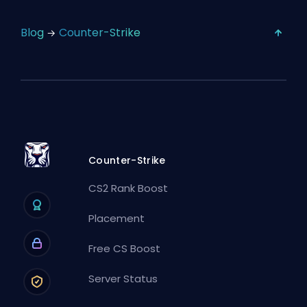
Blog
Counter-Strike
Counter-Strike
CS2 Rank Boost
Placement
Free CS Boost
Server Status