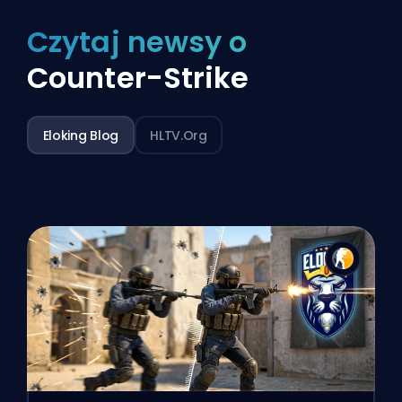
Czytaj newsy o
Counter-Strike
Eloking Blog
HLTV.org