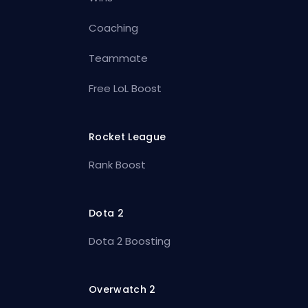
Coaching
Teammate
Free LoL Boost
Rocket League
Rank Boost
Dota 2
Dota 2 Boosting
Overwatch 2