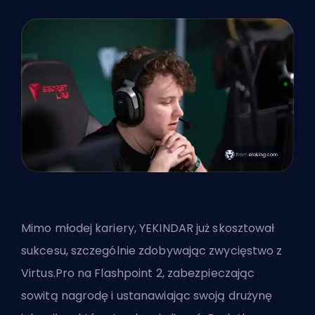
Mimo młodej kariery, YEKINDAR już skosztował
sukcesu, szczególnie zdobywając zwycięstwo z
Virtus.Pro na Flashpoint 2, zabezpieczając
sowitą nagrodę i ustanawiając swoją drużynę