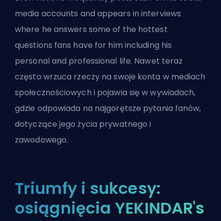
media accounts and appears in interviews
where he answers some of the hottest
questions fans have for him including his
personal and professional life. Nawet teraz
często wrzuca rzeczy na swoje konta w mediach
społecznościowych i pojawia się w wywiadach,
gdzie odpowiada na najgorętsze pytania fanów,
dotyczące jego życia prywatnego i
zawodowego.
Triumfy i sukcesy:
osiągnięcia YEKINDAR's