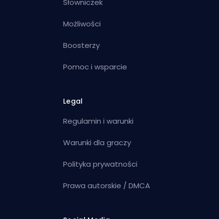
Słowniczek
Możliwości
Boosterzy
Pomoc i wsparcie
Legal
Regulamin i warunki
Warunki dla graczy
Polityka prywatności
Prawa autorskie / DMCA