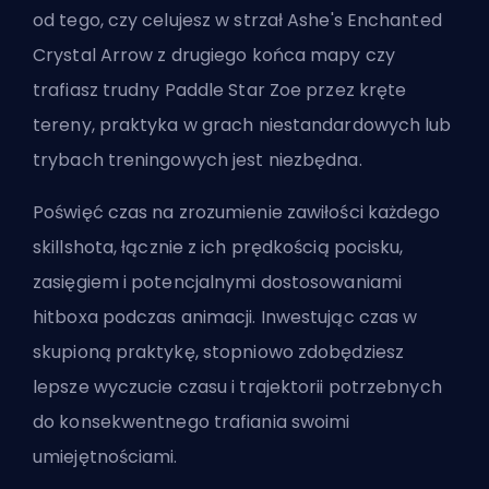
od tego, czy celujesz w strzał Ashe's Enchanted
Crystal Arrow z drugiego końca mapy czy
trafiasz trudny Paddle Star Zoe przez kręte
tereny, praktyka w grach niestandardowych lub
trybach treningowych jest niezbędna.
Poświęć czas na zrozumienie zawiłości każdego
skillshota, łącznie z ich prędkością pocisku,
zasięgiem i potencjalnymi dostosowaniami
hitboxa podczas animacji. Inwestując czas w
skupioną praktykę, stopniowo zdobędziesz
lepsze wyczucie czasu i trajektorii potrzebnych
do konsekwentnego trafiania swoimi
umiejętnościami.