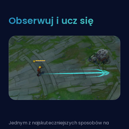
Obserwuj i ucz się
Jednym z najskuteczniejszych sposobów na