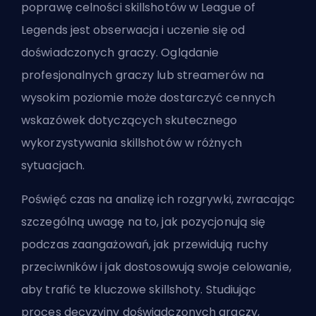
poprawę celności skillshotów w League of
Legends jest obserwacja i uczenie się od
doświadczonych graczy. Oglądanie
profesjonalnych graczy lub streamerów na
wysokim poziomie może dostarczyć cennych
wskazówek dotyczących skutecznego
wykorzystywania skillshotów w różnych
sytuacjach.
Poświęć czas na analizę ich rozgrywki, zwracając
szczególną uwagę na to, jak pozycjonują się
podczas zaangażowań, jak przewidują ruchy
przeciwników i jak dostosowują swoje celowanie,
aby trafić te kluczowe skillshoty. Studiując
proces decyzyjny doświadczonych graczy,