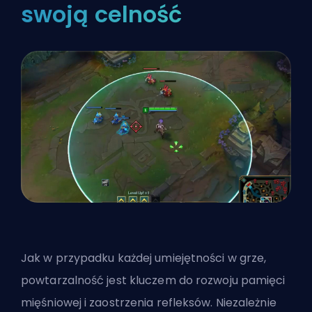
swoją celność
Jak w przypadku każdej umiejętności w grze,
powtarzalność jest kluczem do rozwoju pamięci
mięśniowej i zaostrzenia refleksów. Niezależnie