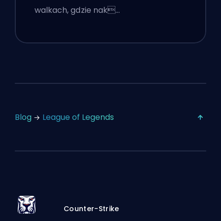
walkach, gdzie nak…
Blog
League of Legends
Counter-Strike