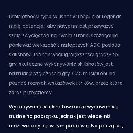
Umiejętności typu skillshot w League of Legends
mają potencjał, aby natychmiast przeważyć
szalę zwycięstwa na Twoją stronę, szczególnie
ponieważ większość z
najlepszych ADC
posiada
skillshoty. Jednak według większości graczy tej
gry, skuteczne wykonywanie skillshotów jest
najtrudniejszą częścią gry. Cóż, musieli oni nie
poznać różnych wskazówek i trików, przez które
zaraz przejdziemy.
Wykonywanie skillshotów może wydawać się
trudne na początku, jednak jest więcej niż
możliwe, aby się w tym poprawić. Na początek,