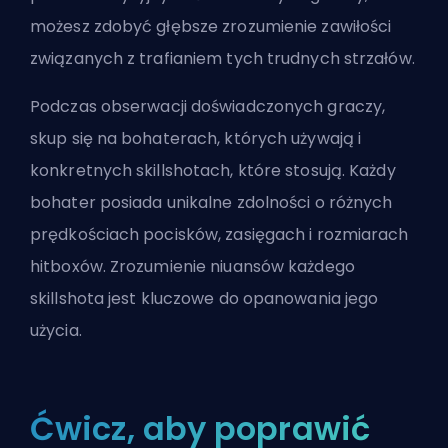
możesz zdobyć głębsze zrozumienie zawiłości
związanych z trafianiem tych trudnych strzałów.
Podczas obserwacji doświadczonych graczy,
skup się na bohaterach, których używają i
konkretnych skillshotach, które stosują. Każdy
bohater posiada unikalne zdolności o różnych
prędkościach pocisków, zasięgach i rozmiarach
hitboxów. Zrozumienie niuansów każdego
skillshota jest kluczowe do opanowania jego
użycia.
Ćwicz, aby poprawić