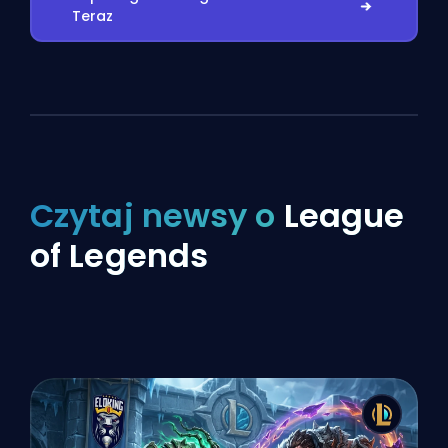
Teraz
Czytaj newsy o
League
of Legends