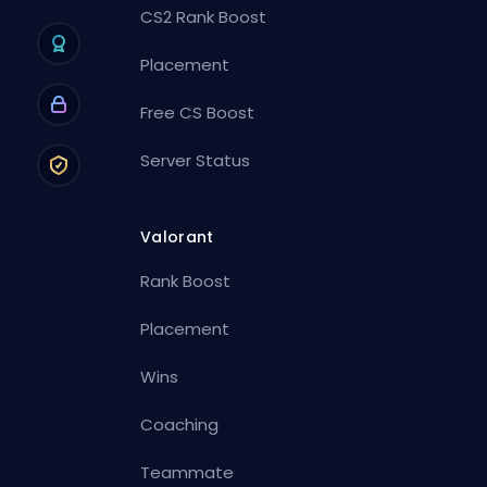
CS2 Rank Boost
Placement
Free CS Boost
Server Status
Valorant
Rank Boost
Placement
Wins
Coaching
Teammate