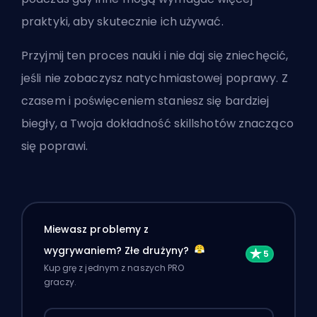
praktyki, aby skutecznie ich używać.
Przyjmij ten proces nauki i nie daj się zniechęcić,
jeśli nie zobaczysz natychmiastowej poprawy. Z
czasem i poświęceniem staniesz się bardziej
biegły, a Twoja dokładność skillshotów znacząco
się poprawi.
Miewasz problemy z
wygrywaniem? Złe drużyny?
Kup grę z jednym z naszych PRO
graczy.