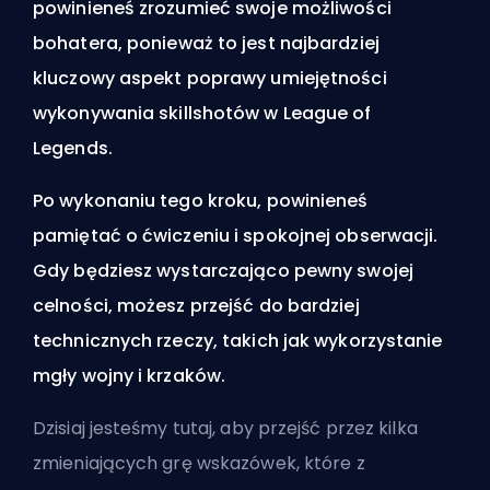
powinieneś zrozumieć swoje
możliwości
bohatera
, ponieważ to jest najbardziej
kluczowy aspekt poprawy umiejętności
wykonywania skillshotów w League of
Legends.
Po wykonaniu tego kroku, powinieneś
pamiętać o ćwiczeniu i spokojnej obserwacji.
Gdy będziesz wystarczająco pewny swojej
celności, możesz przejść do bardziej
technicznych rzeczy, takich jak wykorzystanie
mgły wojny i krzaków.
Dzisiaj jesteśmy tutaj, aby przejść przez kilka
zmieniających grę wskazówek, które z