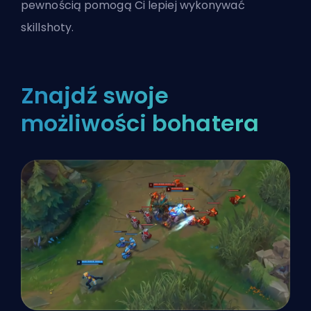
pewnością pomogą Ci lepiej wykonywać
skillshoty.
Znajdź swoje
możliwości bohatera