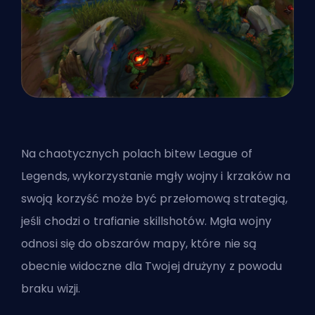
Na chaotycznych polach bitew League of
Legends, wykorzystanie mgły wojny i krzaków na
swoją korzyść może być przełomową strategią,
jeśli chodzi o trafianie skillshotów. Mgła wojny
odnosi się do obszarów mapy, które nie są
obecnie widoczne dla Twojej drużyny z powodu
braku wizji.