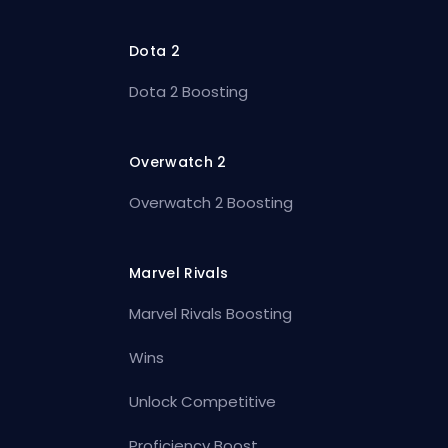
Dota 2
Dota 2 Boosting
Overwatch 2
Overwatch 2 Boosting
Marvel Rivals
Marvel Rivals Boosting
Wins
Unlock Competitive
Proficiency Boost