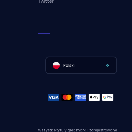
Twitter
Polski
Wszystkie tytuły gier, marki i zarejestrowane