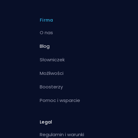
Firma
O nas
Blog
Słowniczek
Możliwości
Boosterzy
Pomoc i wsparcie
Legal
Regulamin i warunki