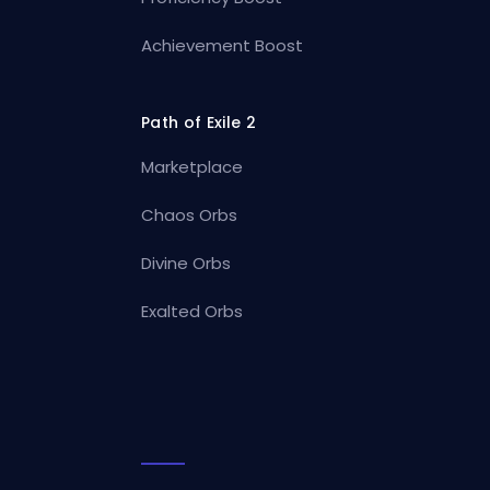
Achievement Boost
Path of Exile 2
Marketplace
Chaos Orbs
Divine Orbs
Exalted Orbs