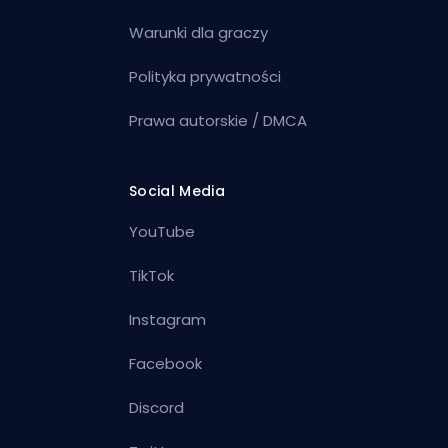
Warunki dla graczy
Polityka prywatności
Prawa autorskie / DMCA
Social Media
YouTube
TikTok
Instagram
Facebook
Discord