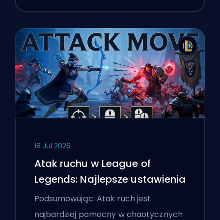
18 Jul 2026
Atak ruchu w League of
Legends: Najlepsze ustawienia
Podsumowując: Atak ruch jest
najbardziej pomocny w chaotycznych