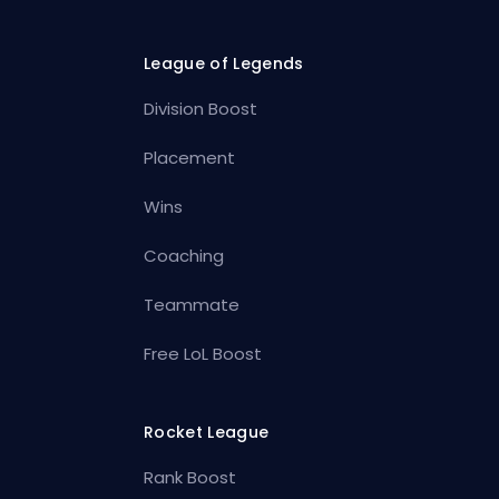
League of Legends
Division Boost
Placement
Wins
Coaching
Teammate
Free LoL Boost
Rocket League
Rank Boost