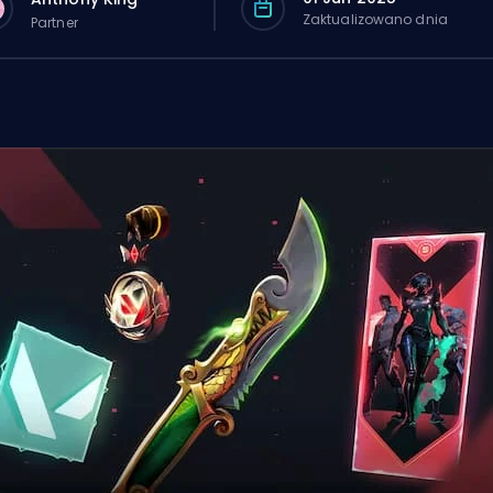
Zaktualizowano dnia
Partner