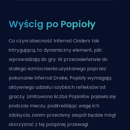
Wyścig po Popioły
Co czyni obecność Infernal Cinders tak
intrygującą, to dynamiczny element, jaki
wprowadzają do gry. W przeciwieństwie do
stałego wzmocnienia uzyskanego poprzez
pokonanie Infernal Drake, Popioły wymagają
aktywnego udziału i szybkich refleksów od
graczy. Limitowana liczba Popiołów pojawia się
podczas meczu, podkreślając wagę ich
zdobycia, zanim przeciwny zespół będzie mógł
skorzystać z tej potężnej przewagi.