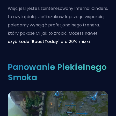
Więc jeśli jesteś zainteresowany Infernal Cinders,
to czytaj dalej. Jeśli szukasz lepszego wsparcia,
polecamy
wynająć profesjonalnego trenera
,
który pokaże Ci, jak to zrobić. Możesz nawet
użyć kodu "BoostToday" dla 20% zniżki
.
Panowanie Piekielnego
Smoka