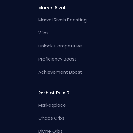
Marvel Rivals
Marvel Rivals Boosting
Wins
Unlock Competitive
Proficiency Boost
Achievement Boost
Path of Exile 2
Marketplace
Chaos Orbs
Divine Orbs