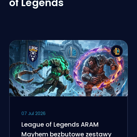
of Legends
07 Jul 2026
League of Legends ARAM
Mayhem bezbutowe zestawy