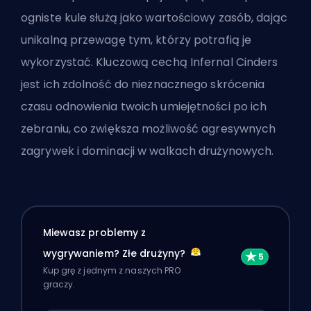
ogniste kule służą jako wartościowy zasób, dając
unikalną przewagę tym, którzy potrafią je
wykorzystać. Kluczową cechą Infernal Cinders
jest ich zdolność do nieznacznego skrócenia
czasu odnowienia twoich umiejętności po ich
zebraniu, co zwiększa możliwość agresywnych
zagrywek i dominacji w walkach drużynowych.
Miewasz problemy z
wygrywaniem? Złe drużyny?
Kup grę z jednym z naszych PRO
graczy.