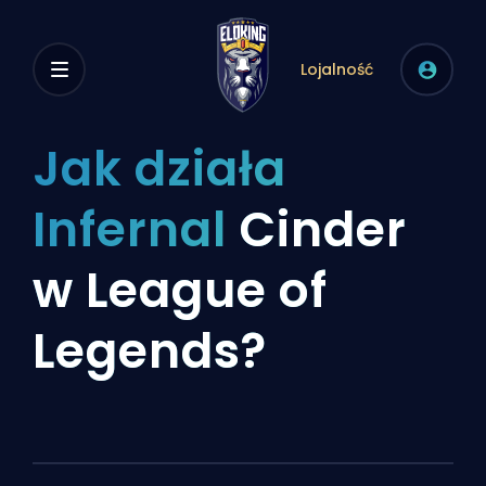
Lojalność
Jak działa
Infernal
Cinder
w League of
Legends?