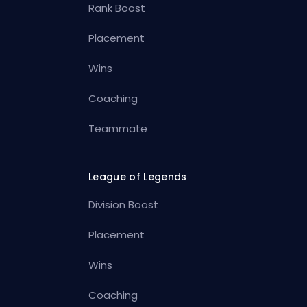
Rank Boost
Placement
Wins
Coaching
Teammate
League of Legends
Division Boost
Placement
Wins
Coaching