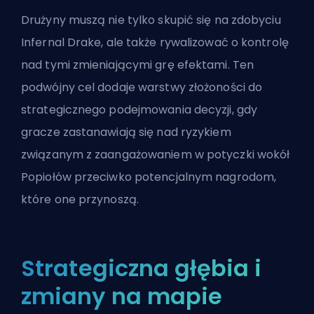
Drużyny muszą nie tylko skupić się na zdobyciu
Infernal Drake, ale także rywalizować o kontrolę
nad tymi zmieniającymi grę efektami. Ten
podwójny cel dodaje warstwy złożoności do
strategicznego podejmowania decyzji, gdy
gracze zastanawiają się nad ryzykiem
związanym z zaangażowaniem w potyczki wokół
Popiołów przeciwko potencjalnym nagrodom,
które one przynoszą.
Strategiczna głębia i
zmiany na mapie