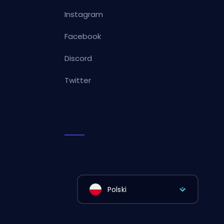
Instagram
Facebook
Discord
Twitter
Polski