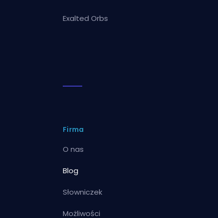
Exalted Orbs
Firma
O nas
Blog
Słowniczek
Możliwości