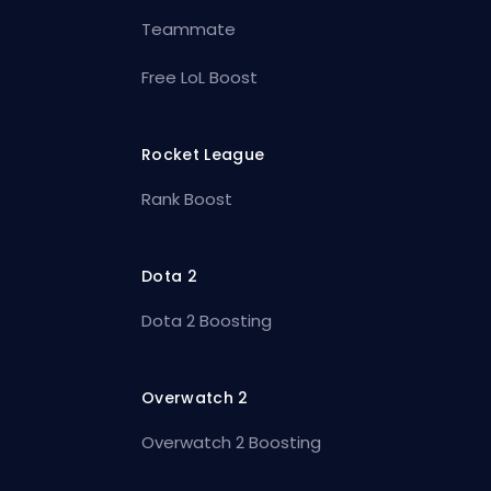
Teammate
Free LoL Boost
Rocket League
Rank Boost
Dota 2
Dota 2 Boosting
Overwatch 2
Overwatch 2 Boosting