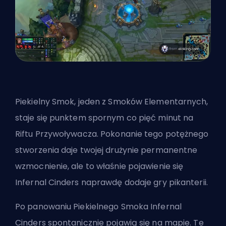
Piekielny Smok, jeden z Smoków Elementarnych,
staje się punktem spornym co pięć minut na
Riftu Przywoływacza. Pokonanie tego potężnego
stworzenia daje twojej drużynie permanentne
wzmocnienie, ale to właśnie pojawienie się
Infernal Cinders naprawdę dodaje gry pikanterii.
Po panowaniu Piekielnego Smoka Infernal
Cinders spontanicznie pojawią się na mapie. Te