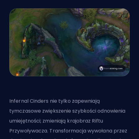
Infernal Cinders nie tylko zapewniają
tymczasowe zwiększenie szybkości odnowienia
umiejętności; zmieniają krajobraz Riftu
Przywoływacza. Transformacja wywołana przez