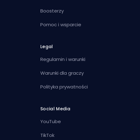
Boosterzy
Pomoc i wsparcie
Legal
Regulamin i warunki
Warunki dla graczy
Polityka prywatności
Social Media
YouTube
TikTok