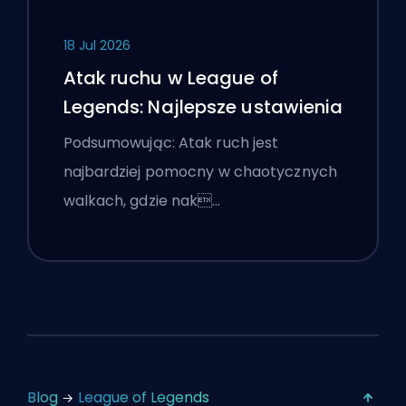
18 Jul 2026
Atak ruchu w League of
Legends: Najlepsze ustawienia
Podsumowując: Atak ruch jest
najbardziej pomocny w chaotycznych
walkach, gdzie nak…
Blog
League of Legends