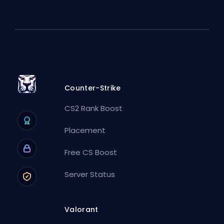
Counter-Strike
CS2 Rank Boost
Placement
Free CS Boost
Server Status
Valorant