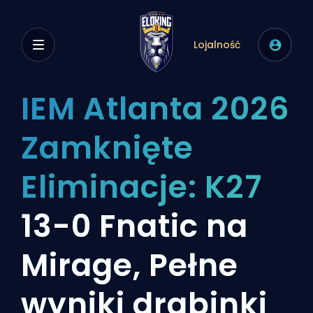
Lojalność
IEM Atlanta 2026
Zamknięte
Eliminacje: K27
13-0 Fnatic na
Mirage, Pełne
wyniki drabinki