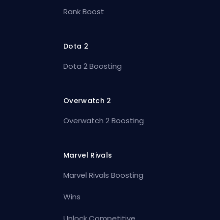
Rank Boost
Dota 2
Dota 2 Boosting
Overwatch 2
Overwatch 2 Boosting
Marvel Rivals
Marvel Rivals Boosting
Wins
Unlock Competitive