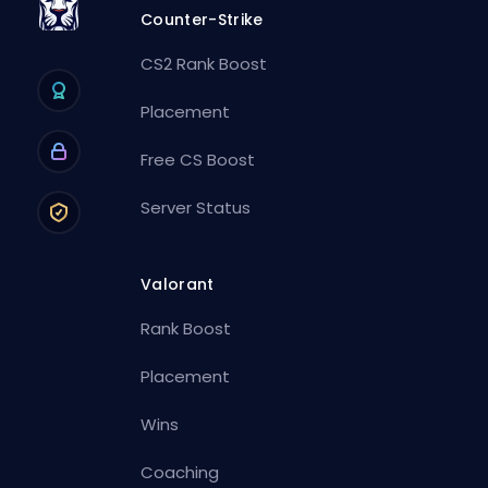
Counter-Strike
CS2 Rank Boost
Placement
Free CS Boost
Server Status
Valorant
Rank Boost
Placement
Wins
Coaching