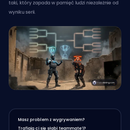
taki, który zapada w pamięć ludzi niezależnie od
wyniku serii.
Masz problem z wygrywaniem?
Trafiają ci się słabi teammate’i?