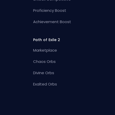
Proficiency Boost
Achievement Boost
Path of Exile 2
Marketplace
Chaos Orbs
Divine Orbs
Exalted Orbs