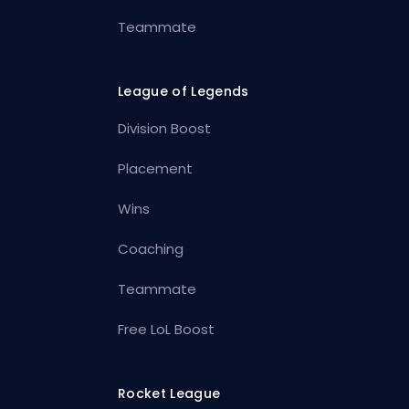
Teammate
League of Legends
Division Boost
Placement
Wins
Coaching
Teammate
Free LoL Boost
Rocket League