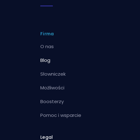
Firma
O nas
Blog
Słowniczek
Możliwości
Boosterzy
Pomoc i wsparcie
Legal