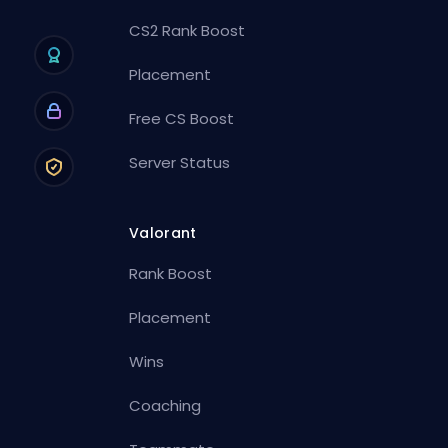
CS2 Rank Boost
Placement
Free CS Boost
Server Status
Valorant
Rank Boost
Placement
Wins
Coaching