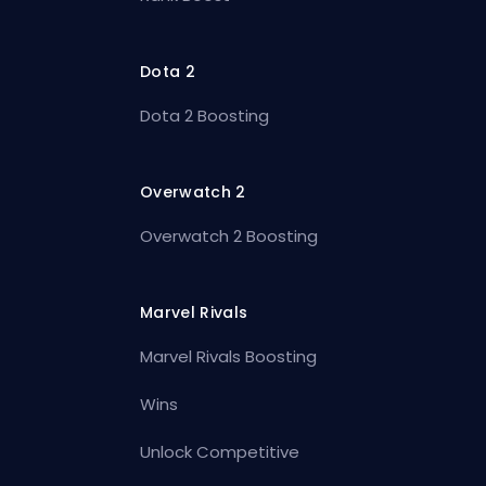
Dota 2
Dota 2 Boosting
Overwatch 2
Overwatch 2 Boosting
Marvel Rivals
Marvel Rivals Boosting
Wins
Unlock Competitive