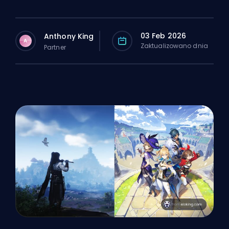
03 Feb 2026
Anthony King
A
Zaktualizowano dnia
Partner