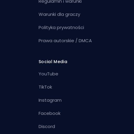
Regulamin i warunki
Warunki dla graczy
Polityka prywatności
Prawa autorskie / DMCA
Social Media
YouTube
TikTok
Instagram
Facebook
Discord