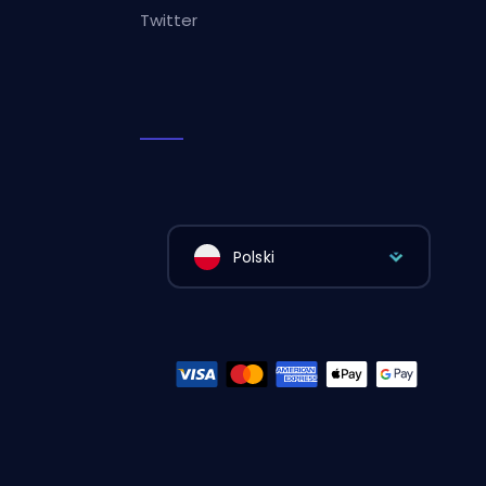
Twitter
Polski