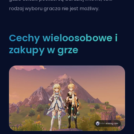
rodzaj wyboru gracza nie jest możliwy.
Cechy wieloosobowe i
zakupy w grze