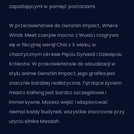
zapadającymi w pamięć postaciami.
W przeciwieństwie do Genshin Impact, Where
Winds Meet czerpie mocno z Wuxia i rozgrywa
się w fikcyjnej wersji Chin z X wieku, w
chaotycznym okresie Pięciu Dynastii i Dziesięciu
Królestw. W przeciwieństwie do wizualizacji w
stylu anime Genshin Impact, jego grafika jest
znacznie bardziej realistyczna. Tętniące życiem
miasto Kaifeng jest bardzo szczegółowe i
immersywne. Możesz wejść i eksplorować
niemal każdy budynek, wszystkie stworzone przy
użyciu silnika Messiah.