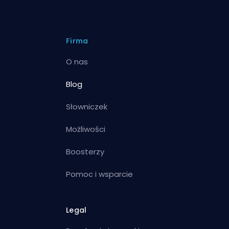
Firma
O nas
Blog
Słowniczek
Możliwości
Boosterzy
Pomoc i wsparcie
Legal