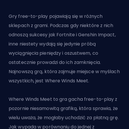
Gry free-to-play pojawiają się w różnych
sklepach z grami. Podczas gdy niektóre z nich
odnoszą sukcesy jak Fortnite i Genshin Impact,
inne niestety wydają się jedynie próbą
wyciągnięcia pieniędzy i oszustwem, co
ostatecznie prowadzi do ich zamknięcia.
Najnowszą grą, która zajmuje miejsce w myślach
wszystkich, jest Where Winds Meet.
Where Winds Meet to gra gacha free-to-play z
pozornie niesamowitą grafiką, która sprawia, że
wielu uważa, że mogłaby uchodzić za płatną grę.
Jak wypada w porównaniu do jednej z