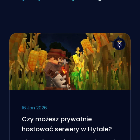
16 Jan 2026
Czy możesz prywatnie
hostować serwery w Hytale?