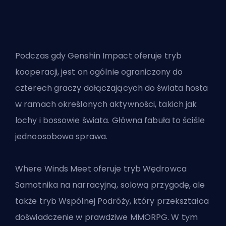
Podczas gdy Genshin Impact oferuje tryb
kooperacji, jest on ogólnie ograniczony do
czterech graczy dołączających do świata hosta
w ramach określonych aktywności, takich jak
lochy i bossowie świata. Główna fabuła to ściśle
jednoosobowa sprawa.
Where Winds Meet oferuje tryb Wędrowca
Samotnika na narracyjną, solową przygodę, ale
także tryb Wspólnej Podróży, który przekształca
doświadczenie w prawdziwe MMORPG. W tym