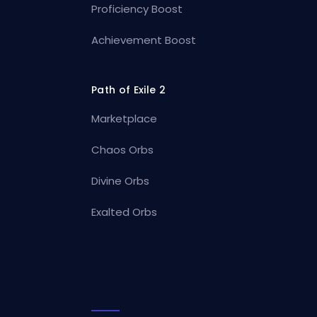
Proficiency Boost
Achievement Boost
Path of Exile 2
Marketplace
Chaos Orbs
Divine Orbs
Exalted Orbs