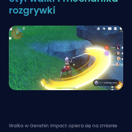
rozgrywki
Walka w Genshin Impact opiera się na zmianie