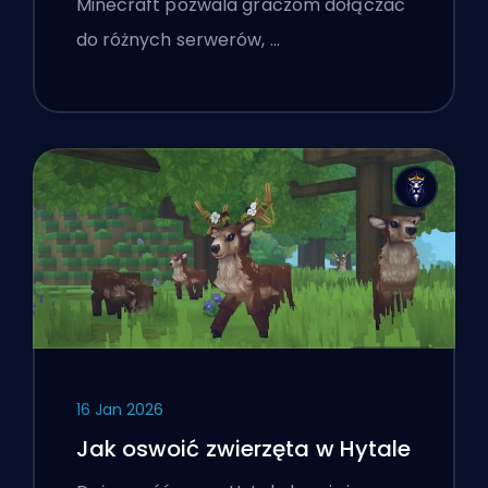
Minecraft pozwala graczom dołączać
do różnych serwerów, …
16 Jan 2026
Jak oswoić zwierzęta w Hytale