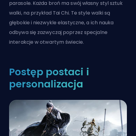
parasole. Każda broń ma swój własny styl sztuk
walki, na przykład Tai Chi. Te style walki są
głębokie i niezwykle elastyczne, a ich nauka
odbywa się zazwyczaj poprzez specjalne
interakcje w otwartym świecie.
Postęp postaci i
personalizacja