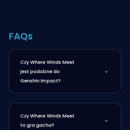
FAQs
Czy Where Winds Meet
jest podobne do
Genshin Impact?
Czy Where Winds Meet
to gra gacha?