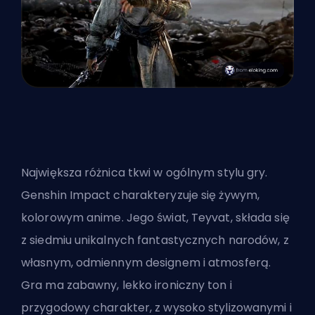
Największa różnica tkwi w ogólnym stylu gry.
Genshin Impact charakteryzuje się żywym,
kolorowym anime. Jego świat, Teyvat, składa się
z siedmiu unikalnych fantastycznych narodów, z
własnym, odmiennym designem i atmosferą.
Gra ma zabawny, lekko ironiczny ton i
przygodowy charakter, z wysoko stylizowanymi i