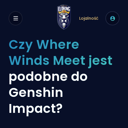
Lojalność
Czy Where
Winds Meet jest
podobne do
Genshin
Impact?