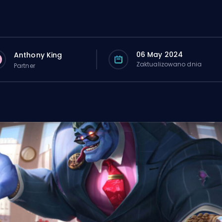
06 May 2024
Anthony King
Zaktualizowano dnia
Partner