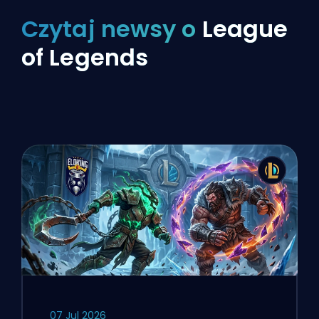
Czytaj newsy o
League
of Legends
07 Jul 2026