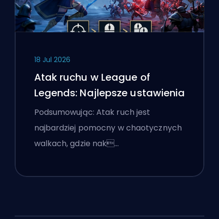
18 Jul 2026
Atak ruchu w League of
Legends: Najlepsze ustawienia
Podsumowując: Atak ruch jest
najbardziej pomocny w chaotycznych
walkach, gdzie nak…