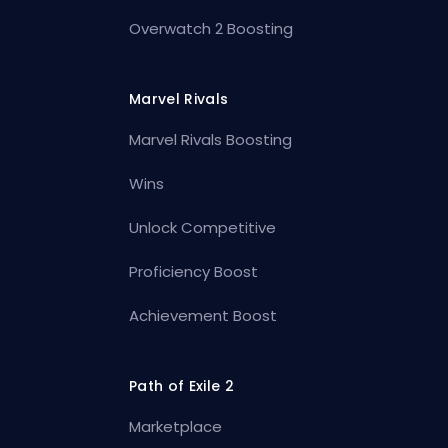
Overwatch 2 Boosting
Marvel Rivals
Marvel Rivals Boosting
Wins
Unlock Competitive
Proficiency Boost
Achievement Boost
Path of Exile 2
Marketplace