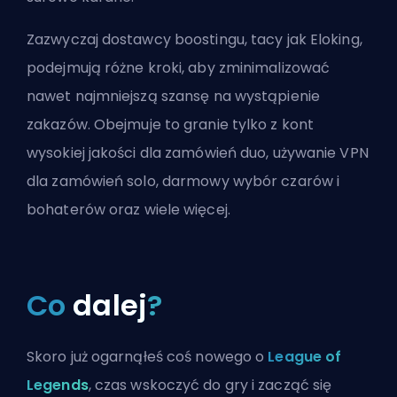
Zazwyczaj dostawcy boostingu, tacy jak Eloking,
podejmują różne kroki, aby zminimalizować
nawet najmniejszą szansę na wystąpienie
zakazów. Obejmuje to granie tylko z kont
wysokiej jakości dla zamówień duo, używanie VPN
dla zamówień solo, darmowy wybór czarów i
bohaterów oraz wiele więcej.
Co
dalej
?
Skoro już ogarnąłeś coś nowego o
League of
Legends
, czas wskoczyć do gry i zacząć się