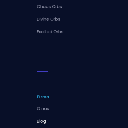
Chaos Orbs
Divine Orbs
Exalted Orbs
Firma
O nas
Blog