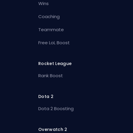
Wins
Coaching
Teammate
Free LoL Boost
Rocket League
Rank Boost
Dota 2
Dota 2 Boosting
Overwatch 2