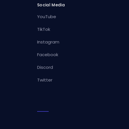
Social Media
YouTube
TikTok
Instagram
Facebook
Discord
Twitter