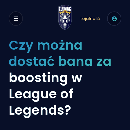
Lojalność
Czy można
dostać bana za
boosting w
League of
Legends?