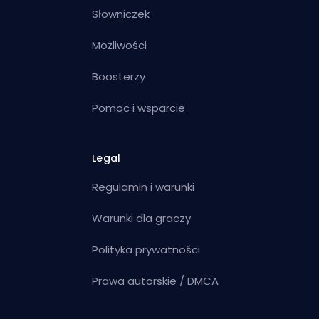
Słowniczek
Możliwości
Boosterzy
Pomoc i wsparcie
Legal
Regulamin i warunki
Warunki dla graczy
Polityka prywatności
Prawa autorskie / DMCA