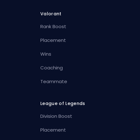
Valorant
Rank Boost
Placement
Wins
Coaching
Teammate
League of Legends
Division Boost
Placement