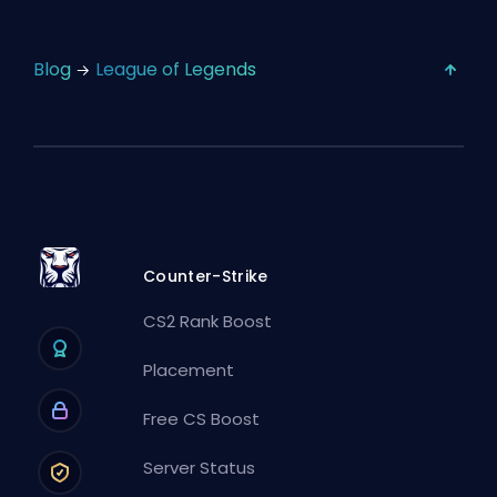
Blog
League of Legends
Counter-Strike
CS2 Rank Boost
Placement
Free CS Boost
Server Status