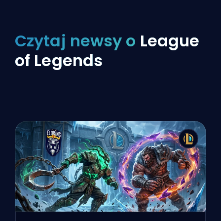
Czytaj newsy o
League
of Legends