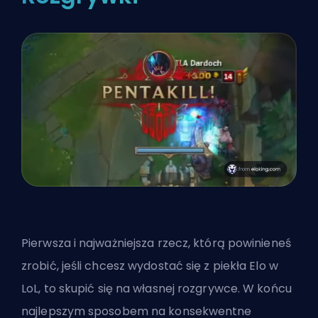
Pierwsza i najważniejsza rzecz, którą powinieneś
zrobić, jeśli chcesz wydostać się z piekła Elo w
LoL, to skupić się na własnej rozgrywce. W końcu
najlepszym sposobem na konsekwentne