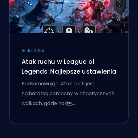
18 Jul 2026
Atak ruchu w League of
Legends: Najlepsze ustawienia
Podsumowując: Atak ruch jest
najbardziej pomocny w chaotycznych
walkach, gdzie nak…