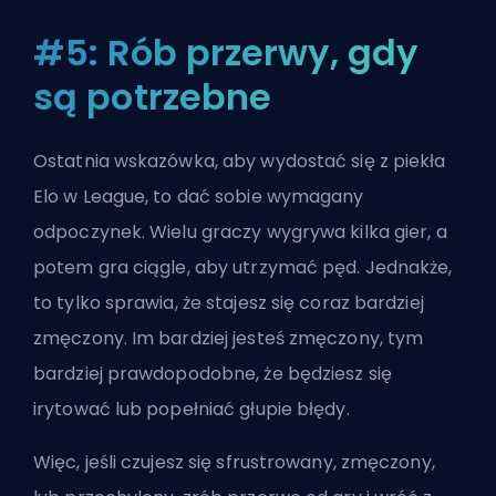
#5: Rób przerwy, gdy
są potrzebne
Ostatnia wskazówka, aby wydostać się z piekła
Elo w League, to dać sobie wymagany
odpoczynek. Wielu graczy wygrywa kilka gier, a
potem gra ciągle, aby utrzymać pęd. Jednakże,
to tylko sprawia, że stajesz się coraz bardziej
zmęczony. Im bardziej jesteś zmęczony, tym
bardziej prawdopodobne, że będziesz się
irytować lub popełniać głupie błędy.
Więc, jeśli czujesz się sfrustrowany, zmęczony,