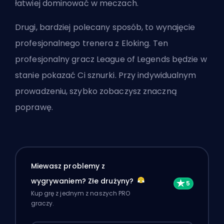
łatwiej dominować w meczach.
Drugi, bardziej polecany sposób, to
wynajęcie
profesjonalnego trenera z Eloking
. Ten
profesjonalny gracz League of Legends będzie w
stanie pokazać Ci sznurki. Przy indywidualnym
prowadzeniu, szybko zobaczysz znaczną
poprawę.
Miewasz problemy z
wygrywaniem? Złe drużyny?
Kup grę z jednym z naszych PRO
graczy.