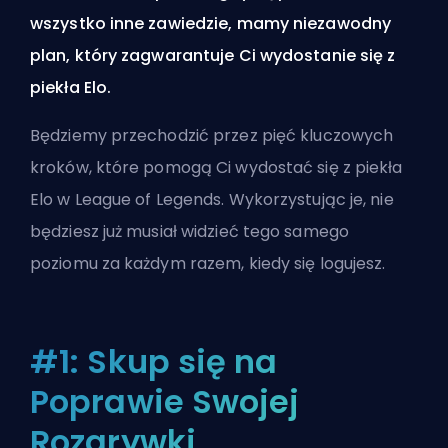
wszystko inne zawiedzie, mamy niezawodny
plan, który zagwarantuje Ci wydostanie się z
piekła Elo.
Będziemy przechodzić przez pięć kluczowych
kroków, które pomogą Ci wydostać się z piekła
Elo w League of Legends. Wykorzystując je, nie
będziesz już musiał widzieć tego samego
poziomu za każdym razem, kiedy się logujesz.
#1: Skup się na
Poprawie Swojej
Rozgrywki