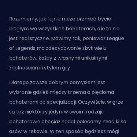
Rozumiemy, jak fajnie może brzmieć bycie
biegłym we wszystkich bohaterach, ale to nie
jest realistyczne. Mówimy tak, ponieważ League
of Legends ma zdecydowanie zbyt wielu
bohaterów, każdy z własnymi unikalnymi
zdolnościami i stylem gry.
Dlatego zawsze dobrym pomysłem jest
wybranie gdzieś między trzema a pięcioma
bohaterami do specjalizacji. Oczywiście, w grze
są też
niektórzy jedyni w swoim rodzaju
bohaterowie
chociaż nadal polecamy mieć kilka
asów w rękawie. W ten sposób będziesz mógł