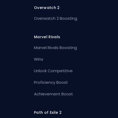
Overwatch 2
Overwatch 2 Boosting
Marvel Rivals
Marvel Rivals Boosting
Wins
Unlock Competitive
Proficiency Boost
Achievement Boost
Path of Exile 2