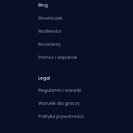
Blog
Słowniczek
Możliwości
Boosterzy
Pomoc i wsparcie
Legal
Regulamin i warunki
Warunki dla graczy
Polityka prywatności