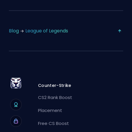
Blog
League of Legends
Counter-Strike
CS2 Rank Boost
Placement
Free CS Boost