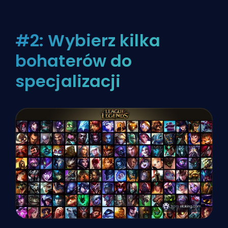
#2: Wybierz kilka
bohaterów do
specjalizacji