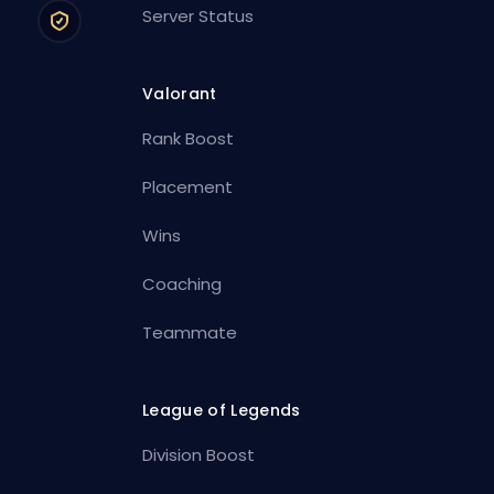
Server Status
Valorant
Rank Boost
Placement
Wins
Coaching
Teammate
League of Legends
Division Boost