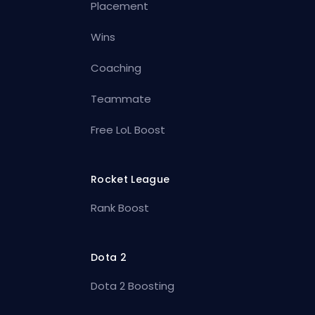
Placement
Wins
Coaching
Teammate
Free LoL Boost
Rocket League
Rank Boost
Dota 2
Dota 2 Boosting