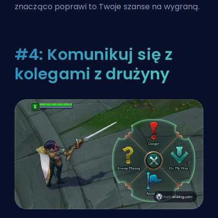
znacząco poprawi to Twoje szanse na wygraną.
#4: Komunikuj się z
kolegami z drużyny