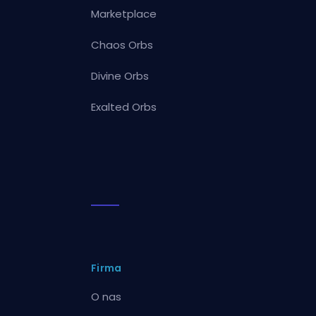
Marketplace
Chaos Orbs
Divine Orbs
Exalted Orbs
Firma
O nas