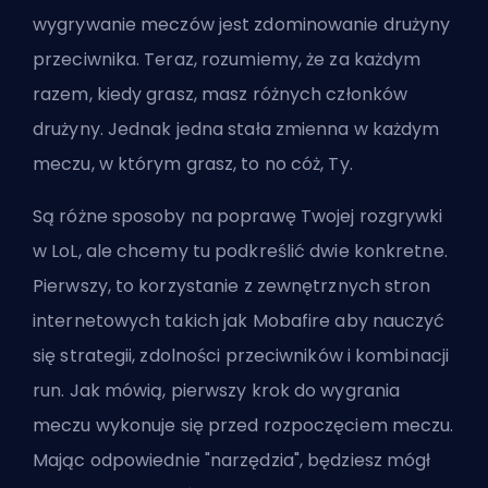
wygrywanie meczów jest zdominowanie drużyny
przeciwnika. Teraz, rozumiemy, że za każdym
razem, kiedy grasz, masz różnych członków
drużyny. Jednak jedna stała zmienna w każdym
meczu, w którym grasz, to no cóż, Ty.
Są różne sposoby na poprawę Twojej rozgrywki
w LoL, ale chcemy tu podkreślić dwie konkretne.
Pierwszy, to korzystanie z zewnętrznych stron
internetowych takich jak
Mobafire
aby nauczyć
się strategii, zdolności przeciwników i kombinacji
run. Jak mówią, pierwszy krok do wygrania
meczu wykonuje się przed rozpoczęciem meczu.
Mając odpowiednie "narzędzia", będziesz mógł