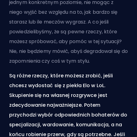
jednym konkretnym poziomie, nie mogąc z
niego wyjść bez względu na to, jak bardzo się
starasz lub ile meczów wygrasz. A co jeśli
powiedzielibyśmy, że są pewne rzeczy, które
możesz spróbować, aby pomóc w tej sytuacji?
Nie, nie będziemy mówić, abyś degradował się do
zapomnienia czy coś w tym stylu.
Są różne rzeczy, które możesz zrobić, jeśli
chcesz wydostać się z piekła Elo w LoL.
Skupienie się na własnej rozgrywce jest
zdecydowanie najważniejsze. Potem
przychodzi wybór odpowiednich bohaterów do
specjalizacji, wardowanie, komunikacja, a na
końcu robienie przerw, gdy są potrzebne. Jeśli