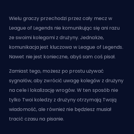
Wielu graczy przechodzi przez cały mecz w
League of Legends nie komunikując się ani razu
ze swoimi kolegami z drużyny. Jednakże,
komunikacja jest kluczowa w League of Legends.
Nawet nie jest konieczne, abyś sam coś pisał.
Zamiast tego, możesz po prostu używać
sygnałów, aby zwrócić uwagę kolegów z drużyny
na cele i lokalizację wrogów. W ten sposób nie
tylko Twoi koledzy z drużyny otrzymają Twoją
wiadomość, ale również nie będziesz musiał
tracić czasu na pisanie.