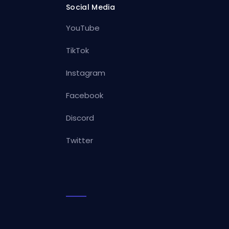
Social Media
YouTube
TikTok
Instagram
Facebook
Discord
Twitter