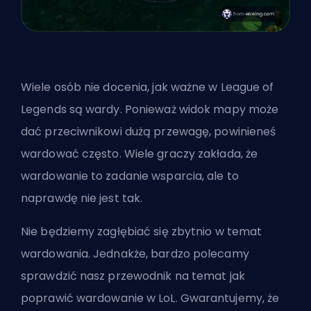
Wiele osób nie docenia, jak ważne w League of
Legends są wardy. Ponieważ widok mapy może
dać przeciwnikowi dużą przewagę, powinieneś
wardować często. Wiele graczy zakłada, że
wardowanie to zadanie wsparcia, ale to
naprawdę nie jest tak.
Nie będziemy zagłębiać się zbytnio w temat
wardowania. Jednakże, bardzo polecamy
sprawdzić nasz przewodnik na temat
jak
poprawić wardowanie w LoL
. Gwarantujemy, że