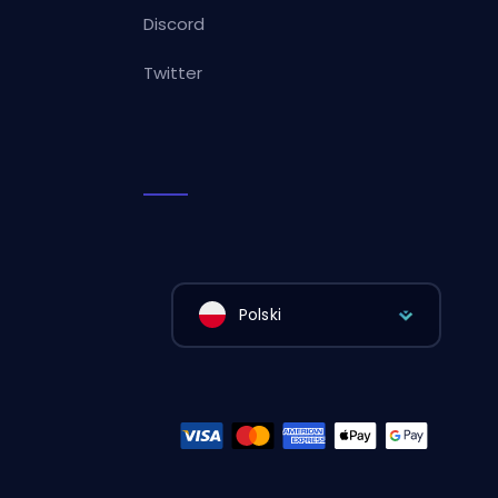
Discord
Twitter
Polski