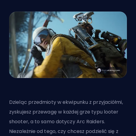
Dzieląc przedmioty w ekwipunku z przyjaciółmi,
zyskujesz przewagę w każdej grze typu looter
shooter, a to samo dotyczy Arc Raiders.
Niezależnie od tego, czy chcesz podzielić się z