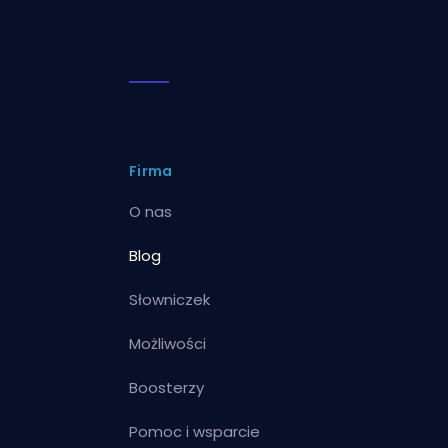
Firma
O nas
Blog
Słowniczek
Możliwości
Boosterzy
Pomoc i wsparcie