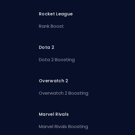
Rocket League
Rank Boost
Dota 2
Dota 2 Boosting
Overwatch 2
Overwatch 2 Boosting
Marvel Rivals
Marvel Rivals Boosting