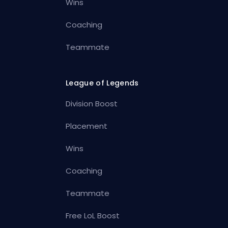
Wins
Coaching
Teammate
League of Legends
Division Boost
Placement
Wins
Coaching
Teammate
Free LoL Boost