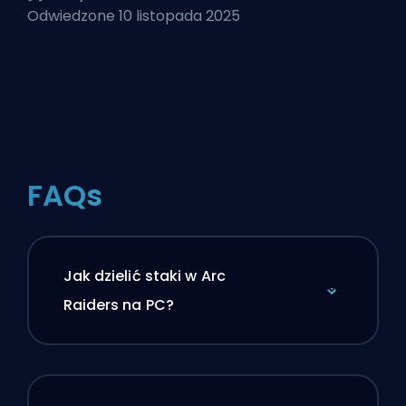
Odwiedzone 10 listopada 2025
FAQs
Jak dzielić staki w Arc
Raiders na PC?