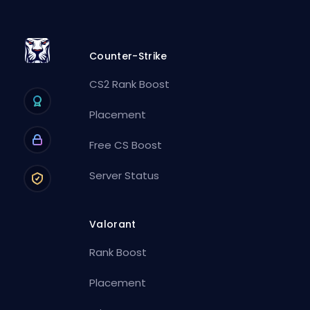
Counter-Strike
CS2 Rank Boost
Placement
Free CS Boost
Server Status
Valorant
Rank Boost
Placement