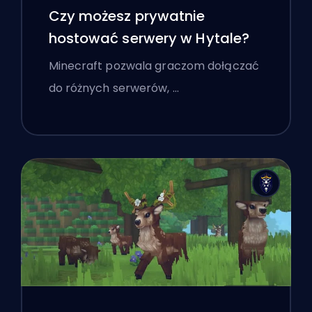
Czy możesz prywatnie
hostować serwery w Hytale?
Minecraft pozwala graczom dołączać
do różnych serwerów, …