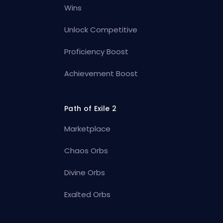
Wins
Unlock Competitive
Proficiency Boost
Achievement Boost
Path of Exile 2
Marketplace
Chaos Orbs
Divine Orbs
Exalted Orbs