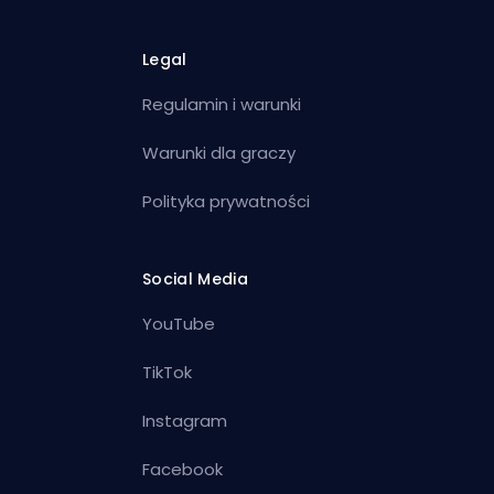
Legal
Regulamin i warunki
Warunki dla graczy
Polityka prywatności
Social Media
YouTube
TikTok
Instagram
Facebook