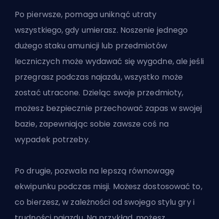
Po pierwsze, pomaga uniknąć utraty
wszystkiego, gdy umierasz. Noszenie jednego
dużego staku amunicji lub przedmiotów
leczniczych może wydawać się wygodne, ale jeśli
przegrasz podczas najazdu, wszystko może
zostać utracone. Dzieląc swoje przedmioty,
możesz bezpiecznie przechować zapas w swojej
bazie, zapewniając sobie zawsze coś na
wypadek potrzeby.
Po drugie, pozwala na lepszą równowagę
ekwipunku podczas misji. Możesz dostosować to,
co bierzesz, w zależności od swojego stylu gry i
trudności najazdu. Na przykład, możesz