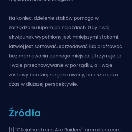
Na koniec, dzielenie staków pomaga w
zarządzaniu łupem po najazdach. Gdy Twój
ekwipunek wypełniony jest mniejszymi stakami,
łatwiej jest sortować, sprzedawać lub craftować
bez marnowania cennego miejsca. Utrzymuje to
Twoje przechowywanie w porządku, a Twoje
zestawy bardziej zorganizowany, co oszczędza
czas w dłuższej perspektywie.
Źródła
[1] "
Oficjalna strona Arc Raiders
". arcraiders.com.