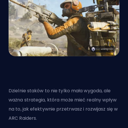
Dzielnie staków to nie tylko mała wygoda, ale
ważna strategia, która może mieć realny wpływ
na to, jak efektywnie przetrwasz i rozwijasz się w
ARC Raiders.