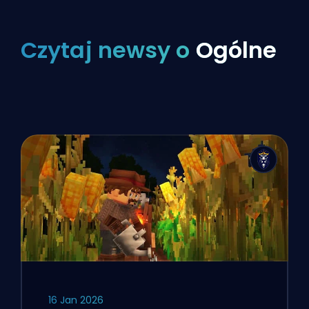
Czytaj newsy o
Ogólne
16 Jan 2026