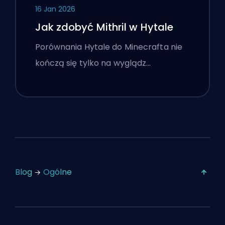
16 Jan 2026
Jak zdobyć Mithril w Hytale
Porównania Hytale do Minecrafta nie
kończą się tylko na wyglądz…
Blog
Ogólne