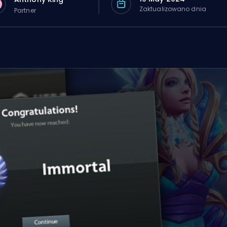
Zaktualizowano dnia
Partner