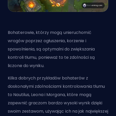
Bohaterowie
, którzy mogą unieruchomić
wrogów poprzez ogłuszenia, korzenie i
spowolnienia, są optymalni do zwiększania
kontroli tłumu, ponieważ to te zdolności są
liczone do wyniku.
Kilka dobrych przykładów bohaterów z
doskonałymi zdolnościami kontrolowania tłumu
to Nautilus, Leona i Morgana, które mogą
zapewnić graczom bardzo wysoki wynik dzięki
swoim zestawom, używając ich na jak największej