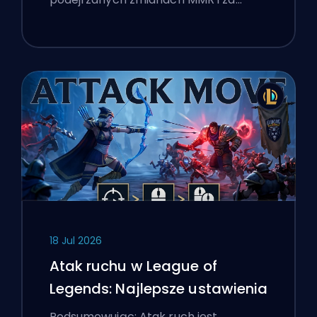
18 Jul 2026
Atak ruchu w League of
Legends: Najlepsze ustawienia
Podsumowując: Atak ruch jest