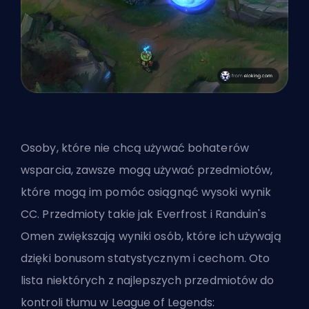
Osoby, które nie chcą używać bohaterów
wsparcia, zawsze mogą używać przedmiotów,
które mogą im pomóc osiągnąć wysoki wynik
CC. Przedmioty takie jak Everfrost i Randuin's
Omen zwiększają wyniki osób, które ich używają
dzięki bonusom statystycznym i cechom. Oto
lista niektórych z najlepszych przedmiotów do
kontroli tłumu w League of Legends: