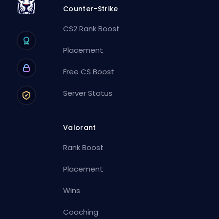
Counter-Strike
CS2 Rank Boost
Placement
Free CS Boost
Server Status
Valorant
Rank Boost
Placement
Wins
Coaching