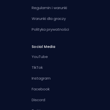
Regulamin i warunki
Warunki dla graczy
Polityka prywatności
Social Media
YouTube
TikTok
Instagram
Facebook
Discord