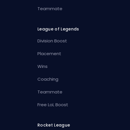
Teammate
League of Legends
Division Boost
Placement
Wins
Coaching
Teammate
Free LoL Boost
Rocket League