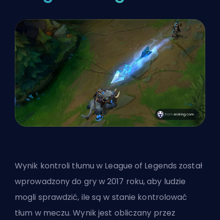
Wynik kontroli tłumu w League of Legends został
wprowadzony do gry w 2017 roku, aby ludzie
mogli sprawdzić, ile są w stanie kontrolować
tłum w meczu. Wynik jest obliczany przez