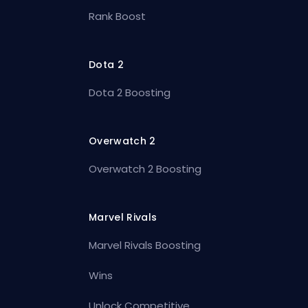
Rank Boost
Dota 2
Dota 2 Boosting
Overwatch 2
Overwatch 2 Boosting
Marvel Rivals
Marvel Rivals Boosting
Wins
Unlock Competitive