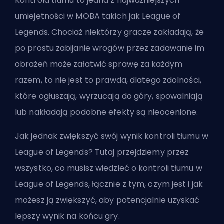
Kontrola tłumu
to jedna z najważniejszych
umiejętności w MOBA takich jak League of
Legends. Chociaż niektórzy gracze zakładają, że
po prostu zabijanie wrogów przez zadawanie im
obrażeń może załatwić sprawę za każdym
razem, to nie jest to prawda, dlatego zdolności,
które ogłuszają, wyrzucają do góry, spowalniają
lub nakładają podobne efekty są nieocenione.
Jak jednak zwiększyć swój wynik kontroli tłumu w
League of Legends? Tutaj przejdziemy przez
wszystko, co musisz wiedzieć o kontroli tłumu w
League of Legends, łącznie z tym, czym jest i jak
możesz ją zwiększyć, aby potencjalnie uzyskać
lepszy wynik na końcu gry.