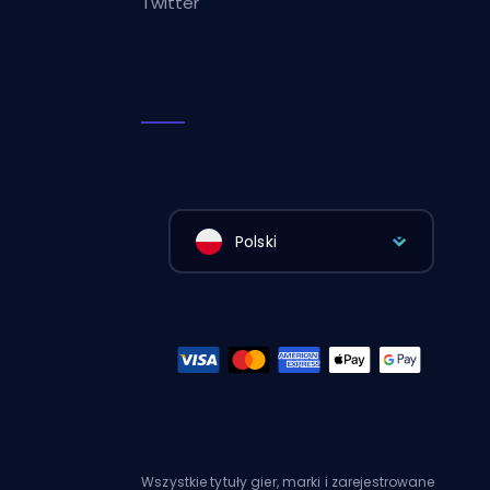
Twitter
Polski
Wszystkie tytuły gier, marki i zarejestrowane