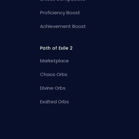
Proficiency Boost
Achievement Boost
Path of Exile 2
Marketplace
Chaos Orbs
Divine Orbs
Exalted Orbs