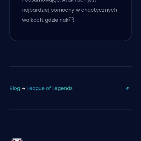
najbardziej pomocny w chaotycznych
walkach, gdzie nak…
Blog
League of Legends