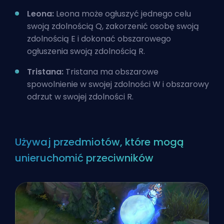
Leona:
Leona może ogłuszyć jednego celu
swoją zdolnością Q, zakorzenić osobę swoją
zdolnością E i dokonać obszarowego
ogłuszenia swoją zdolnością R.
Tristana:
Tristana ma obszarowe
spowolnienie w swojej zdolności W i obszarowy
odrzut w swojej zdolności R.
Używaj przedmiotów, które mogą
unieruchomić przeciwników