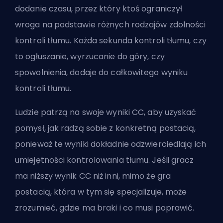
dodanie czasu, przez który ktoś ograniczył
wroga na podstawie różnych rodzajów zdolności
kontroli tłumu. Każda sekunda kontroli tłumu, czy
to ogłuszanie, wyrzucanie do góry, czy
spowolnienia, dodaje do całkowitego wyniku
kontroli tłumu.
Ludzie patrzą na swoje wyniki CC, aby uzyskać
pomysł, jak radzą sobie z konkretną postacią,
ponieważ te wyniki dokładnie odzwierciedlają ich
umiejętności kontrolowania tłumu. Jeśli gracz
ma niższy wynik CC niż inni, mimo że gra
postacią, która w tym się specjalizuje, może
zrozumieć, gdzie ma braki i co musi poprawić.