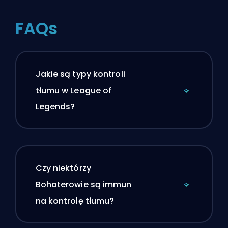
FAQs
Jakie są typy kontroli
tłumu w League of
Legends?
Czy niektórzy
Bohaterowie są immun
na kontrolę tłumu?