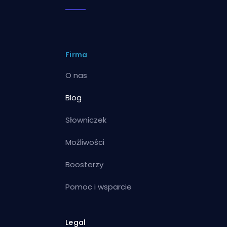
Firma
O nas
Blog
Słowniczek
Możliwości
Boosterzy
Pomoc i wsparcie
Legal