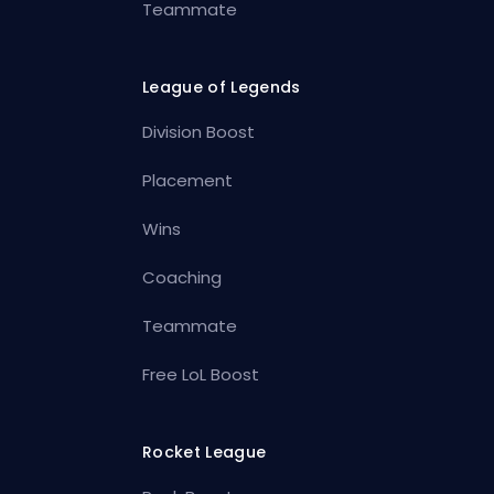
Teammate
League of Legends
Division Boost
Placement
Wins
Coaching
Teammate
Free LoL Boost
Rocket League