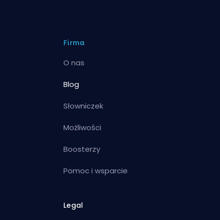
Firma
O nas
Blog
Słowniczek
Możliwości
Boosterzy
Pomoc i wsparcie
Legal