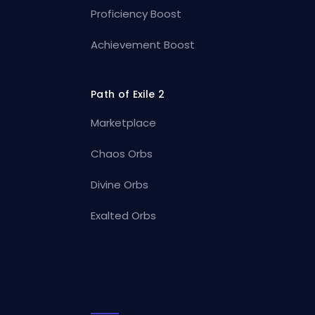
Proficiency Boost
Achievement Boost
Path of Exile 2
Marketplace
Chaos Orbs
Divine Orbs
Exalted Orbs