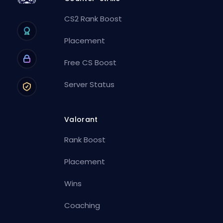
CS2 Rank Boost
Placement
Free CS Boost
Server Status
Valorant
Rank Boost
Placement
Wins
Coaching