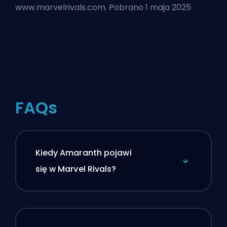
www.marvelrivals.com. Pobrano 1 maja 2025
FAQs
Kiedy Amaranth pojawi
się w Marvel Rivals?