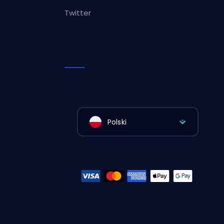
Twitter
Polski