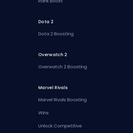
Rank Boost
Dota 2
Dota 2 Boosting
Overwatch 2
Overwatch 2 Boosting
Marvel Rivals
Marvel Rivals Boosting
Wins
Unlock Competitive