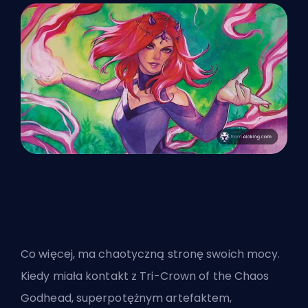
Co więcej, ma chaotyczną stronę swoich mocy.
Kiedy miała kontakt z Tri-Crown of the Chaos
Godhead, superpotężnym artefaktem,