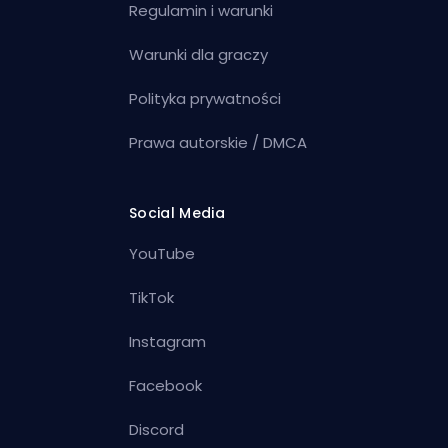
Regulamin i warunki
Warunki dla graczy
Polityka prywatności
Prawa autorskie / DMCA
Social Media
YouTube
TikTok
Instagram
Facebook
Discord