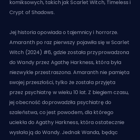
komiksowych, takich jak Scarlet Witch, Timeless i
Crypt of Shadows.
Jej historia opowiada o tajemnicy i horrorze.
Amaranth po raz pierwszy pojawiła się w Scarlet
Witch (2024) #6, gdzie została przyprowadzona
do Wandy przez Agathę Harkness, która była
niezwykle przestraszona. Amaranth nie pamięta
swojej przeszłości, tylko że została przyjęta
przez psychiatrę w wieku 10 lat. Z biegiem czasu,
jej obecność doprowadziła psychiatrę do
szaleństwa, co jest powodem, dla którego
uciekła do Agathy Harkness, która ostatecznie
wysłała ją do Wandy. Jednak Wanda, będąc