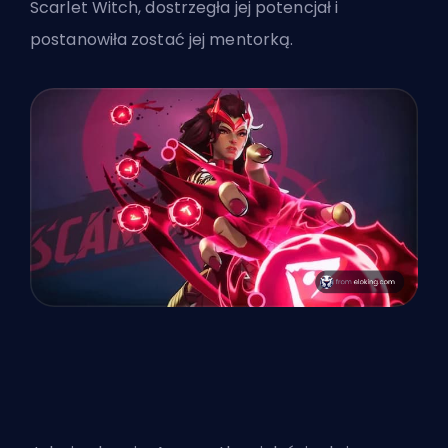
Scarlet Witch, dostrzegła jej potencjał i
postanowiła zostać jej mentorką.