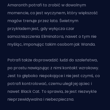
Amaranth potrafi to zrobić w dowolnym
momencie, co jest wyczynem, który większość
magów trenuje przez lata. Świetnym
przykładem jest, gdy wyłącza czar
samozniszczenia Eliminatora, nawet o tym nie
myśląc, imponując takim osobom jak Wanda.
Potrafi także doprowadzić ludzi do szaleństwa,
po prostu nawiązując z nimi kontakt wzrokowy.
Jest to głęboko niepokojące i nie jest czymś, co
potrafi kontrolować, czemu ulegli jej ojciec i
nawet Black Cat. To sprawia, że jest niezwykle
nieprzewidywalna i niebezpieczna.