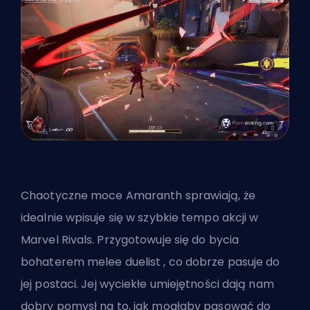
Chaotyczne moce Amaranth sprawiają, że
idealnie wpisuje się w szybkie tempo akcji w
Marvel Rivals. Przygotowuje się do bycia
bohaterem melee
duelist
, co dobrze pasuje do
jej postaci. Jej wyciekłe umiejętności dają nam
dobry pomysł na to, jak mogłaby pasować do