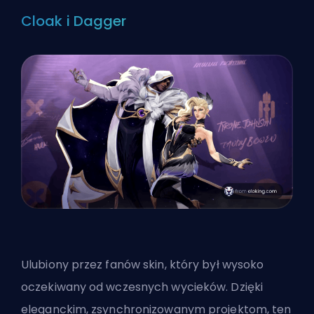
Cloak i Dagger
Ulubiony przez fanów
skin
, który był wysoko
oczekiwany od wczesnych wycieków. Dzięki
eleganckim, zsynchronizowanym projektom, ten