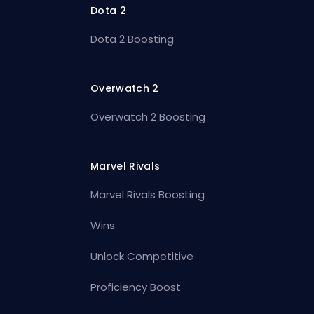
Dota 2
Dota 2 Boosting
Overwatch 2
Overwatch 2 Boosting
Marvel Rivals
Marvel Rivals Boosting
Wins
Unlock Competitive
Proficiency Boost