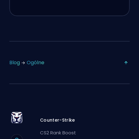
Lipca
Blog
Ogólne
Counter-Strike
CS2 Rank Boost