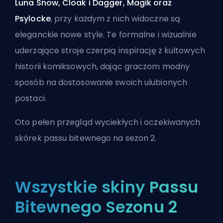
Luna Snow, Cloak i Dagger, Magik oraz
Psylocke
, przy każdym z nich widoczne są
eleganckie nowe style. Te formalne i wizualnie
uderzające stroje czerpią inspirację z kultowych
historii komiksowych, dając graczom modny
sposób na dostosowanie swoich ulubionych
postaci.
Oto pełen przegląd wyciekłych i oczekiwanych
skórek passu bitewnego na sezon 2.
Wszystkie skiny Passu
Bitewnego Sezonu 2