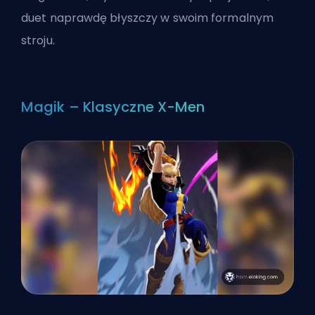
duet naprawdę błyszczy w swoim formalnym
stroju.
Magik – Klasyczne X-Men