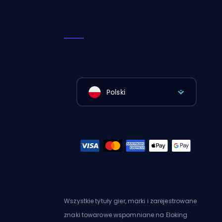
Polski
Wszystkie tytuły gier, marki i zarejestrowane
znaki towarowe wspomniane na Eloking