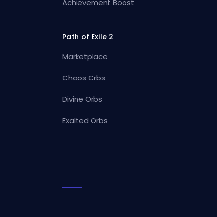
Achievement Boost
Path of Exile 2
Marketplace
Chaos Orbs
Divine Orbs
Exalted Orbs