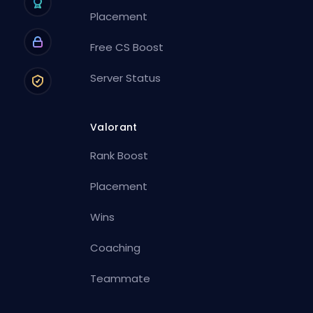
Placement
Free CS Boost
Server Status
Valorant
Rank Boost
Placement
Wins
Coaching
Teammate