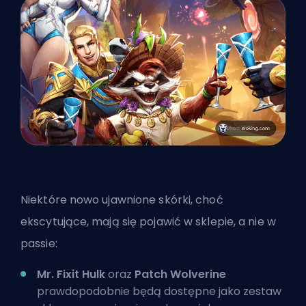
Niektóre nowo ujawnione skórki, choć
ekscytujące, mają się pojawić w sklepie, a nie w
passie:
Mr. Fixit Hulk
oraz
Patch Wolverine
prawdopodobnie będą dostępne jako zestaw