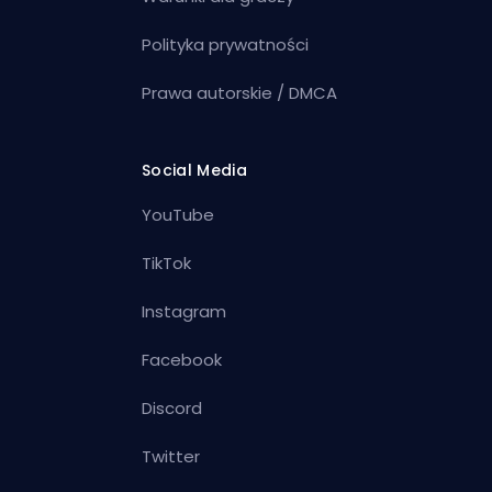
Polityka prywatności
Prawa autorskie / DMCA
Social Media
YouTube
TikTok
Instagram
Facebook
Discord
Twitter