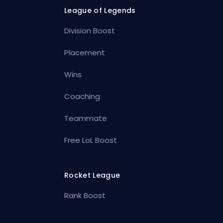
League of Legends
Division Boost
Placement
Wins
Coaching
Teammate
Free LoL Boost
Rocket League
Rank Boost