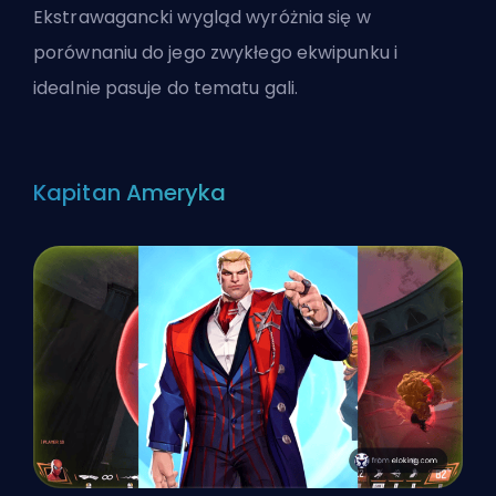
Ekstrawagancki wygląd wyróżnia się w
porównaniu do jego zwykłego ekwipunku i
idealnie pasuje do tematu gali.
Kapitan Ameryka