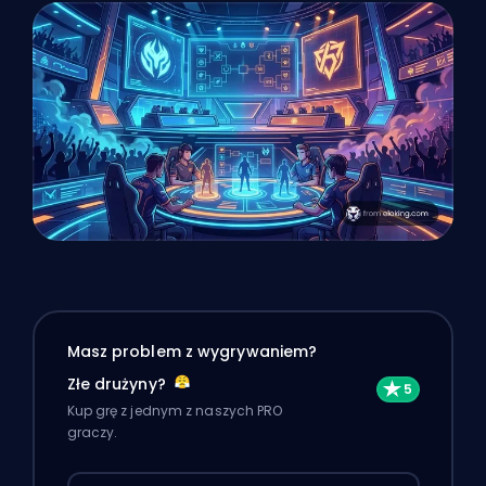
Masz problem z wygrywaniem?
Złe drużyny?
Kup grę z jednym z naszych PRO
graczy.