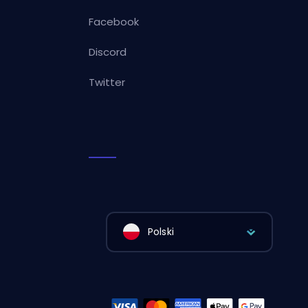
Facebook
Discord
Twitter
Polski