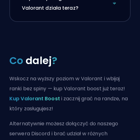
Valorant działa teraz?
Co
dalej
?
Wskocz na wyższy poziom w Valorant i wbijaj
ranki bez spiny — kup Valorant boost już teraz!
Kup Valorant Boost
i zacznij grać na randze, na
który zasługujesz!
Alternatywnie możesz
dołączyć do naszego
serwera Discord
i brać udział w różnych