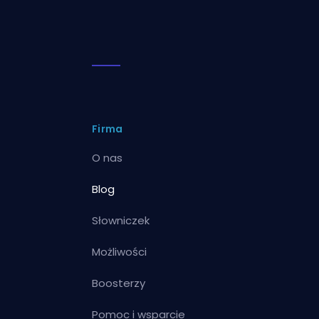
Firma
O nas
Blog
Słowniczek
Możliwości
Boosterzy
Pomoc i wsparcie