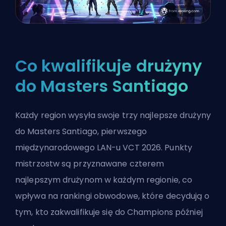
Co kwalifikuje drużyny
do Masters Santiago
Każdy region wysyła swoje trzy najlepsze drużyny
do Masters Santiago, pierwszego
międzynarodowego LAN-u VCT 2026. Punkty
mistrzostw są przyznawane czterem
najlepszym drużynom w każdym regionie, co
wpływa na rankingi obwodowe, które decydują o
tym, kto zakwalifikuje się do Champions później