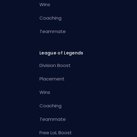
Wins
Coaching
Teammate
League of Legends
Division Boost
Placement
Wins
Coaching
Teammate
Free LoL Boost