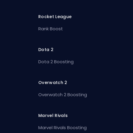
Rocket League
Rank Boost
Dota 2
Dota 2 Boosting
Overwatch 2
Overwatch 2 Boosting
Marvel Rivals
Marvel Rivals Boosting