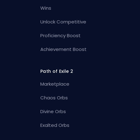
Wins
Unlock Competitive
Proficiency Boost
Achievement Boost
Path of Exile 2
Marketplace
Chaos Orbs
Divine Orbs
Exalted Orbs