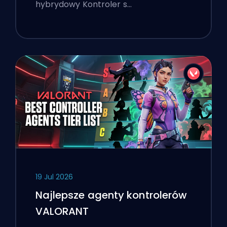
hybrydowy Kontroler s…
19 Jul 2026
Najlepsze agenty kontrolerów
VALORANT