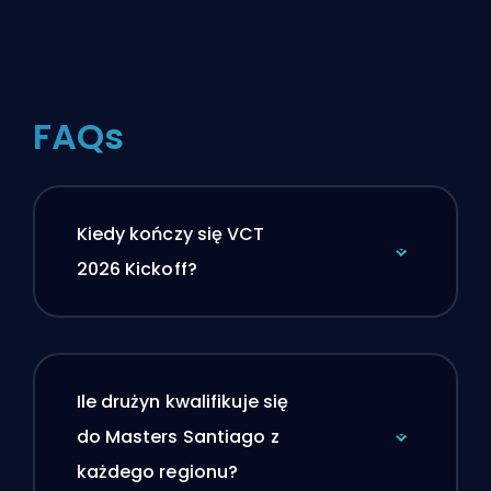
FAQs
Kiedy kończy się VCT
2026 Kickoff?
Ile drużyn kwalifikuje się
do Masters Santiago z
każdego regionu?