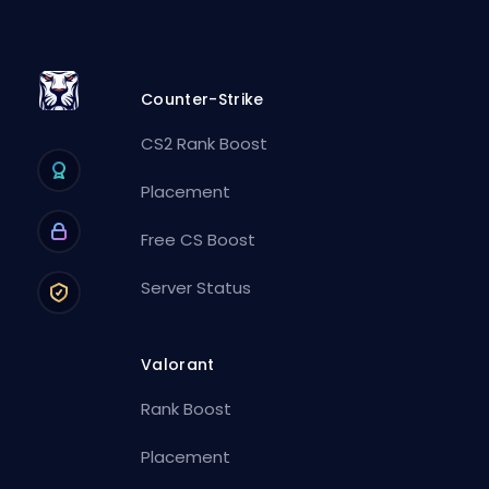
Counter-Strike
CS2 Rank Boost
Placement
Free CS Boost
Server Status
Valorant
Rank Boost
Placement