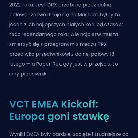
2022 roku. Jeśli DRX przebrnę przez dolną
połowę i zakwalifikuje się na Masters, byłby to
jeden z ich najlepszych białych koni od czasów
tego legendarnego roku. Ale najpierw muszą
zmierzyć się z przegranym z meczu PRX
przeciwko przeciwnikowi z dolnej połowy 13
lutego — a Paper Rex, gdy jest w przejściu, to
inny przeciwnik.
VCT EMEA Kickoff:
Europa goni stawkę
Wyniki EMEA były bardziej zacięte i trudniejsze do