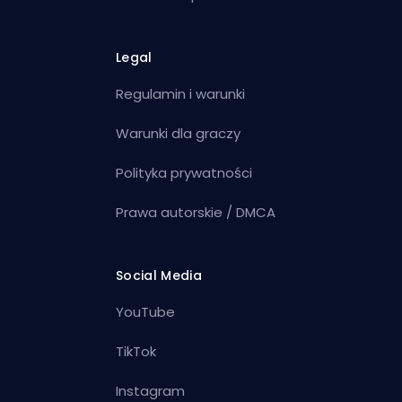
Legal
Regulamin i warunki
Warunki dla graczy
Polityka prywatności
Prawa autorskie / DMCA
Social Media
YouTube
TikTok
Instagram