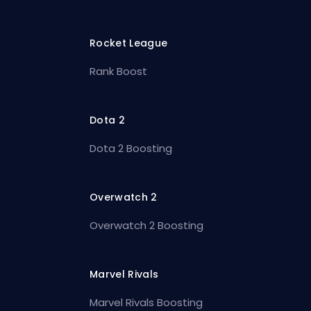
Rocket League
Rank Boost
Dota 2
Dota 2 Boosting
Overwatch 2
Overwatch 2 Boosting
Marvel Rivals
Marvel Rivals Boosting