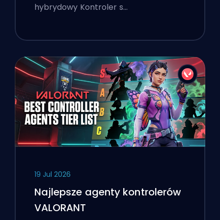
hybrydowy Kontroler s…
19 Jul 2026
Najlepsze agenty kontrolerów
VALORANT