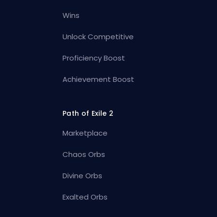
Wins
Unlock Competitive
Proficiency Boost
Achievement Boost
Path of Exile 2
Marketplace
Chaos Orbs
Divine Orbs
Exalted Orbs