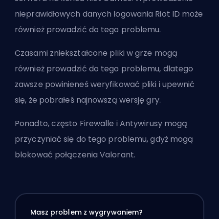
nieprawidłowych danych logowania Riot ID może
również prowadzić do tego problemu.
Czasami zniekształcone pliki w grze mogą
również prowadzić do tego problemu, dlatego
zawsze powinieneś weryfikować pliki i upewnić
się, że pobrałeś najnowszą wersję gry.
Ponadto, często Firewalle i Antywirusy mogą
przyczyniać się do tego problemu, gdyż mogą
blokować połączenia Valorant.
Masz problem z wygrywaniem?