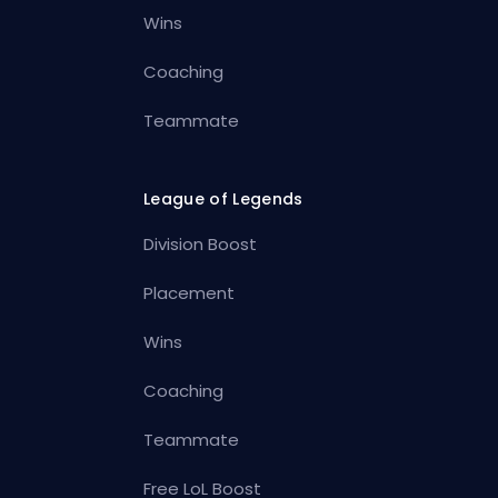
Wins
Coaching
Teammate
League of Legends
Division Boost
Placement
Wins
Coaching
Teammate
Free LoL Boost