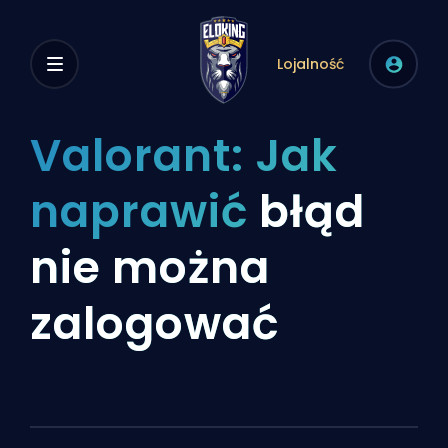
Lojalność
Valorant: Jak
naprawić
błąd
nie można
zalogować