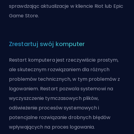
sprawdzając aktualizacje w kliencie Riot lub Epic
Game Store.
Zrestartuj swój komputer
Restart komputera jest rzeczywiście prostym,
ale skutecznym rozwiązaniem dla różnych
problemów technicznych, w tym problemów z
logowaniem. Restart pozwala systemowi na
wyczyszczenie tymczasowych plików,
odświeżenie procesów systemowych i
potencjalne rozwiązanie drobnych błędów
wpływających na proces logowania.