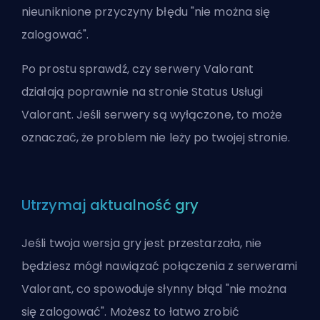
nieuniknione przyczyny błędu "nie można się
zalogować".
Po prostu sprawdź, czy serwery Valorant
działają poprawnie na stronie
Status Usługi
Valorant
. Jeśli serwery są wyłączone, to może
oznaczać, że problem nie leży po twojej stronie.
Utrzymaj aktualność gry
Jeśli twoja wersja gry jest przestarzała, nie
będziesz mógł nawiązać połączenia z serwerami
Valorant, co spowoduje słynny błąd "nie można
się zalogować". Możesz to łatwo zrobić