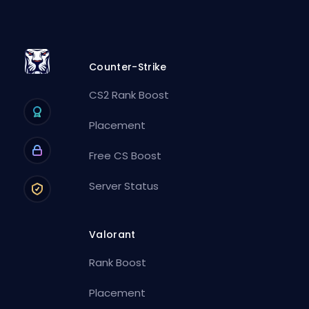
Counter-Strike
CS2 Rank Boost
Placement
Free CS Boost
Server Status
Valorant
Rank Boost
Placement