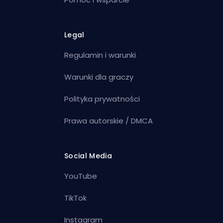
Legal
Regulamin i warunki
Warunki dla graczy
Polityka prywatności
Prawa autorskie / DMCA
Social Media
YouTube
TikTok
Instagram