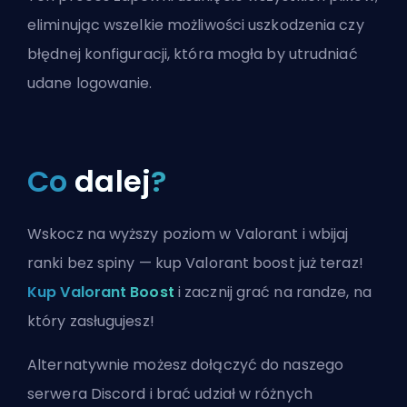
eliminując wszelkie możliwości uszkodzenia czy
błędnej konfiguracji, która mogła by utrudniać
udane logowanie.
Co
dalej
?
Wskocz na wyższy poziom w Valorant i wbijaj
ranki bez spiny — kup Valorant boost już teraz!
Kup Valorant Boost
i zacznij grać na randze, na
który zasługujesz!
Alternatywnie możesz
dołączyć do naszego
serwera Discord
i brać udział w różnych