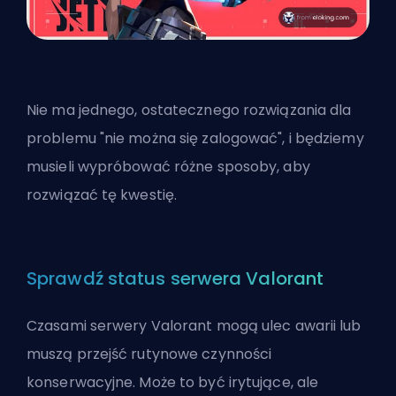
Nie ma jednego, ostatecznego rozwiązania dla
problemu "nie można się zalogować", i będziemy
musieli wypróbować różne sposoby, aby
rozwiązać tę kwestię.
Sprawdź status serwera Valorant
Czasami serwery Valorant mogą ulec awarii lub
muszą przejść rutynowe czynności
konserwacyjne. Może to być irytujące, ale