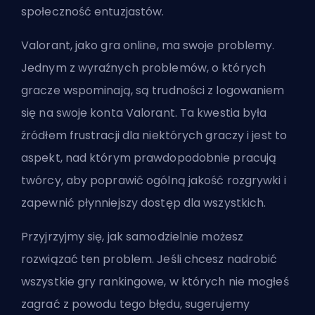
społeczność entuzjastów
.
Valorant, jako gra online, ma swoje problemy.
Jednym z wyraźnych problemów, o których
gracze wspominają, są trudności z logowaniem
się na swoje konta Valorant. Ta kwestia była
źródłem frustracji dla niektórych graczy i jest to
aspekt, nad którym prawdopodobnie pracują
twórcy, aby poprawić ogólną jakość rozgrywki i
zapewnić płynniejszy dostęp dla wszystkich.
Przyjrzyjmy się, jak samodzielnie możesz
rozwiązać ten problem. Jeśli chcesz nadrobić
wszystkie gry rankingowe, w których nie mogłeś
zagrać z powodu tego błędu, sugerujemy