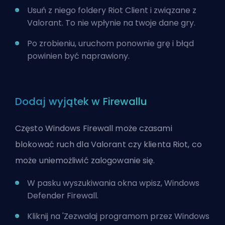
Usuń z niego foldery Riot Client i związane z
Valorant. To nie wpłynie na twoje dane gry.
Po zrobieniu, uruchom ponownie grę i błąd
powinien być naprawiony.
Dodaj wyjątek w Firewallu
Często Windows Firewall może czasami
blokować ruch dla Valorant czy klienta Riot, co
może uniemożliwić zalogowanie się.
W pasku wyszukiwania okna wpisz, Windows
Defender Firewall.
Kliknij na 'Zezwalaj programom przez Windows