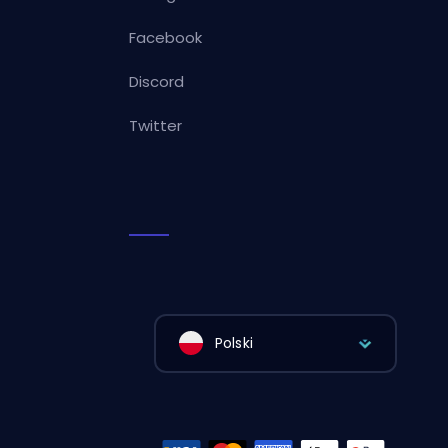
Facebook
Discord
Twitter
Polski