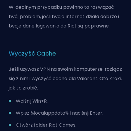
W idealnym przypadku powinno to rozwiązać
twój problem, jeśli twoje internet działa dobrze i
twoje dane logowania do Riot są poprawne.
Wyczyść Cache
Jeśli używasz VPN na swoim komputerze, rozłącz
się z nim i wyczyść cache dla Valorant. Oto kroki,
jak to zrobić.
Wciśnij Win+R.
Wpisz %localappdata% i naciśnij Enter.
Otwórz folder Riot Games.