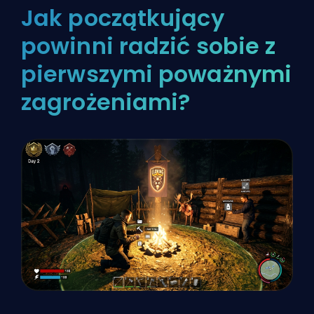
Jak początkujący
powinni radzić sobie z
pierwszymi poważnymi
zagrożeniami?