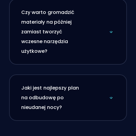
Czy warto gromadzić
materiały na później
zamiast tworzyć
wczesne narzędzia
użytkowe?
Jaki jest najlepszy plan
na odbudowę po
nieudanej nocy?