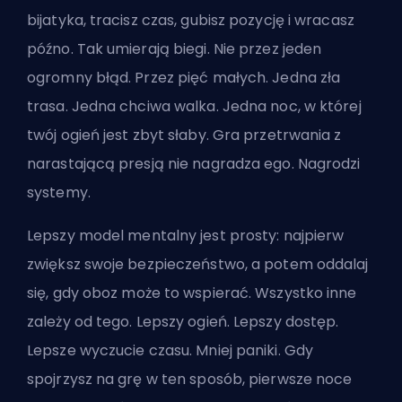
bijatyka, tracisz czas, gubisz pozycję i wracasz
późno. Tak umierają biegi. Nie przez jeden
ogromny błąd. Przez pięć małych. Jedna zła
trasa. Jedna chciwa walka. Jedna noc, w której
twój ogień jest zbyt słaby. Gra przetrwania z
narastającą presją nie nagradza ego. Nagrodzi
systemy.
Lepszy model mentalny jest prosty: najpierw
zwiększ swoje bezpieczeństwo, a potem oddalaj
się, gdy oboz może to wspierać. Wszystko inne
zależy od tego. Lepszy ogień. Lepszy dostęp.
Lepsze wyczucie czasu. Mniej paniki. Gdy
spojrzysz na grę w ten sposób, pierwsze noce