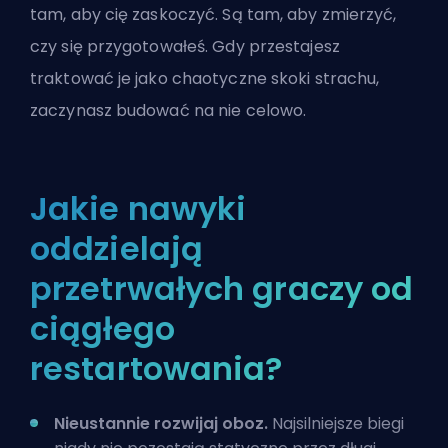
tam, aby cię zaskoczyć. Są tam, aby zmierzyć,
czy się przygotowałeś. Gdy przestajesz
traktować je jako chaotyczne skoki strachu,
zaczynasz budować na nie celowo.
Jakie nawyki
oddzielają
przetrwałych graczy od
ciągłego
restartowania?
Nieustannie rozwijaj oboz.
Najsilniejsze biegi