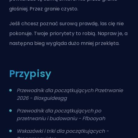
głośniej. Przez granie czysto.
Jeśli chcesz poznać surową prawdę, las cię nie
pokonuje. Twoje priorytety to robią. Napraw je, a
następna bieg wygląda dużo mniej przeklęta.
Przypisy
Przewodnik dla początkujących Przetrwanie
2026 - Bloxguidesgg
Przewodnik dla początkujących po
przetrwaniu i budowaniu - Ffbooyah
Wskazówki i triki dla początkujących -