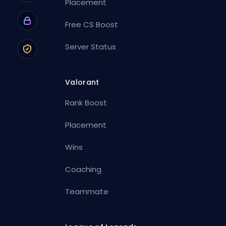
Placement
Free CS Boost
Server Status
Valorant
Rank Boost
Placement
Wins
Coaching
Teammate