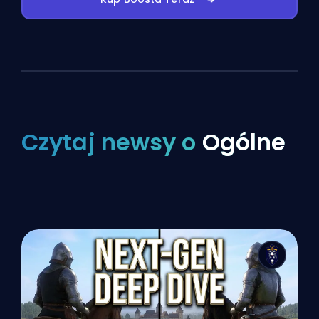
Czytaj newsy o
Ogólne