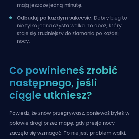
mają jeszcze jedną minutę.
Odbuduj po każdym sukcesie.
Dobry bieg to
nie tylko jedna czysta walka. To oboz, który
staje się trudniejszy do złamania po każdej
nocy.
Co powinieneś zrobić
następnego, jeśli
ciągle utkniesz?
Powiedz, że znów przegrywasz, ponieważ byłeś w
połowie drogi przez mapę, gdy presja nocy
zaczęła się wzmagać. To nie jest problem walki.