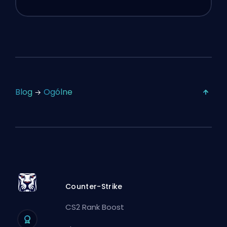
Blog
Ogólne
Counter-Strike
CS2 Rank Boost