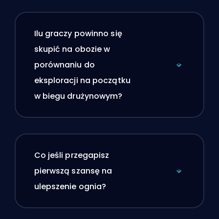
Ilu graczy powinno się
skupić na obozie w
porównaniu do
eksploracji na początku
w biegu drużynowym?
Co jeśli przegapisz
pierwszą szansę na
ulepszenie ognia?