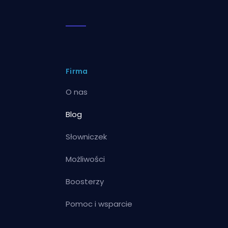
Firma
O nas
Blog
Słowniczek
Możliwości
Boosterzy
Pomoc i wsparcie