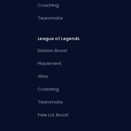
Coaching
Teammate
League of Legends
Division Boost
Placement
Wins
Coaching
Teammate
Free LoL Boost