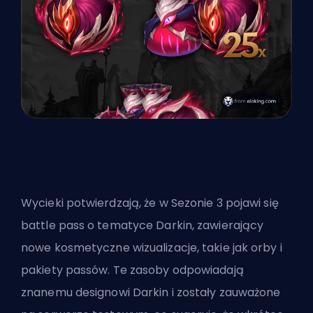
Wycieki potwierdzają, że w Sezonie 3 pojawi się
battle pass o tematyce Darkin, zawierający
nowe kosmetyczne wizualizacje, takie jak orby i
pakiety passów. Te zasoby odpowiadają
znanemu designowi Darkin i zostały zauważone