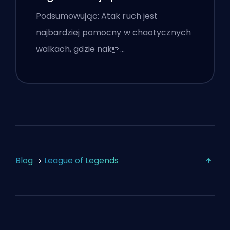
Podsumowując: Atak ruch jest
najbardziej pomocny w chaotycznych
walkach, gdzie nak…
Blog
League of Legends