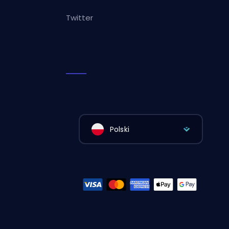
Twitter
Polski