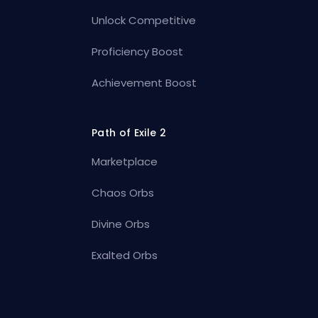
Unlock Competitive
Proficiency Boost
Achievement Boost
Path of Exile 2
Marketplace
Chaos Orbs
Divine Orbs
Exalted Orbs