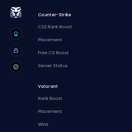
Counter-Strike
CS2 Rank Boost
Placement
Free CS Boost
Server Status
Valorant
Rank Boost
Placement
Wins