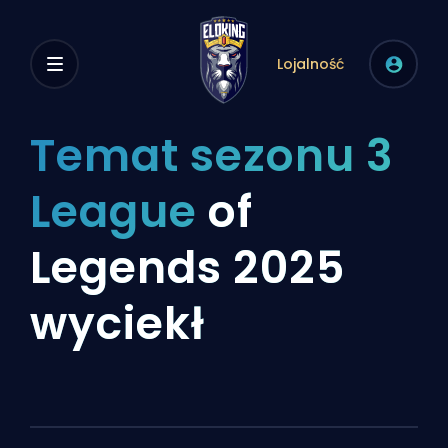
Lojalność
Temat sezonu 3
League
of
Legends 2025
wyciekł