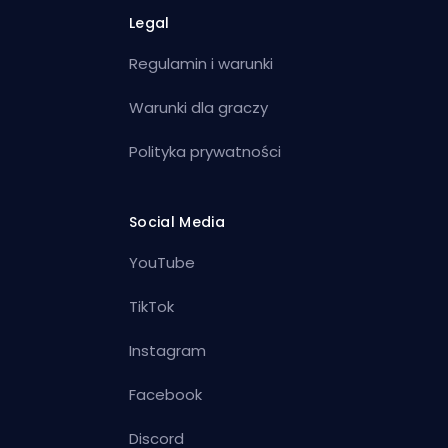
Legal
Regulamin i warunki
Warunki dla graczy
Polityka prywatności
Social Media
YouTube
TikTok
Instagram
Facebook
Discord