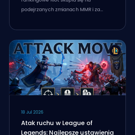
podejrzanych zmianach MMR i za…
18 Jul 2026
Atak ruchu w League of
Legends: Najlepsze ustawienia