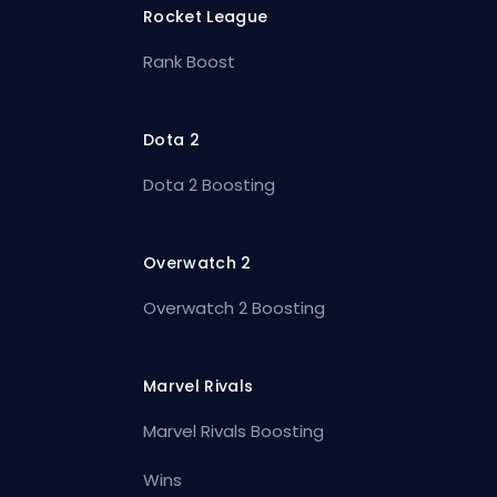
Rocket League
Rank Boost
Dota 2
Dota 2 Boosting
Overwatch 2
Overwatch 2 Boosting
Marvel Rivals
Marvel Rivals Boosting
Wins