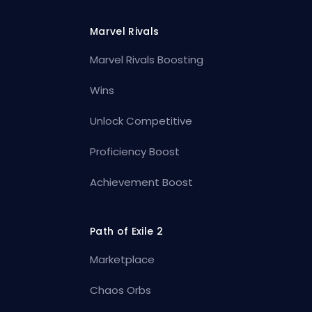
Marvel Rivals
Marvel Rivals Boosting
Wins
Unlock Competitive
Proficiency Boost
Achievement Boost
Path of Exile 2
Marketplace
Chaos Orbs