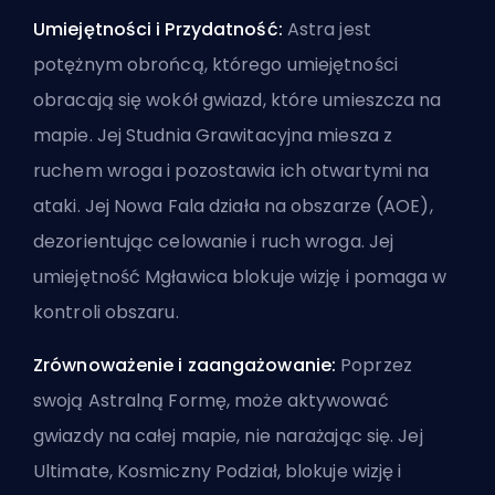
Umiejętności i Przydatność:
Astra jest
potężnym obrońcą, którego umiejętności
obracają się wokół gwiazd, które umieszcza na
mapie. Jej Studnia Grawitacyjna miesza z
ruchem wroga i pozostawia ich otwartymi na
ataki. Jej Nowa Fala działa na obszarze (AOE),
dezorientując celowanie i ruch wroga. Jej
umiejętność Mgławica blokuje wizję i pomaga w
kontroli obszaru.
Zrównoważenie i zaangażowanie:
Poprzez
swoją Astralną Formę, może aktywować
gwiazdy na całej mapie, nie narażając się. Jej
Ultimate, Kosmiczny Podział, blokuje wizję i