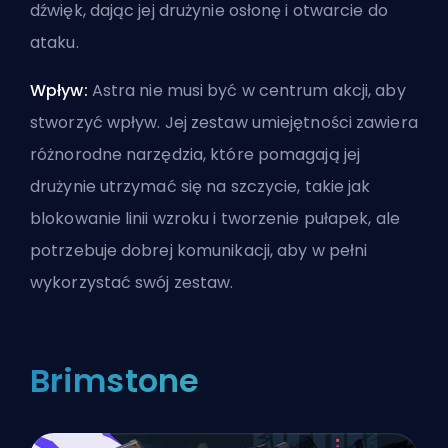
dźwięk, dając jej drużynie osłonę i otwarcie do
ataku.
Wpływ:
Astra nie musi być w centrum akcji, aby
stworzyć wpływ. Jej zestaw umiejętności zawiera
różnorodne narzędzia, które pomagają jej
drużynie utrzymać się na szczycie, takie jak
blokowanie linii wzroku i tworzenie pułapek, ale
potrzebuje dobrej komunikacji, aby w pełni
wykorzystać swój zestaw.
Brimstone