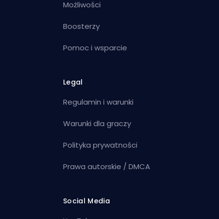
Możliwości
Boosterzy
Pomoc i wsparcie
Legal
Regulamin i warunki
Warunki dla graczy
Polityka prywatności
Prawa autorskie / DMCA
Social Media