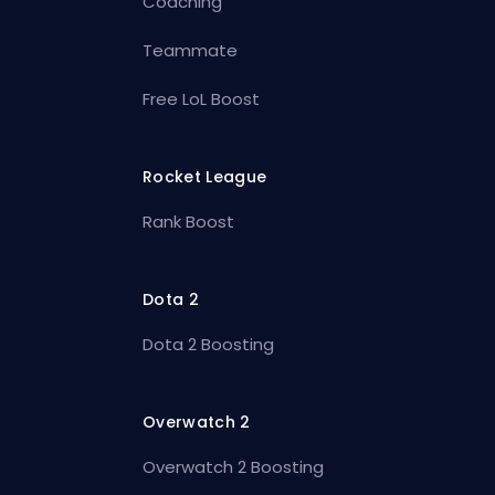
Coaching
Teammate
Free LoL Boost
Rocket League
Rank Boost
Dota 2
Dota 2 Boosting
Overwatch 2
Overwatch 2 Boosting