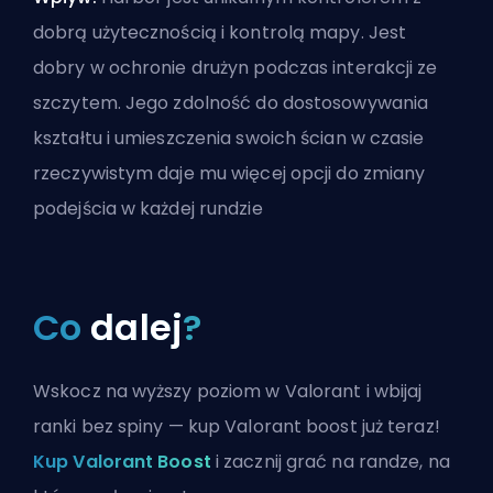
dobrą użytecznością i kontrolą mapy. Jest
dobry w ochronie drużyn podczas interakcji ze
szczytem. Jego zdolność do dostosowywania
kształtu i umieszczenia swoich ścian w czasie
rzeczywistym daje mu więcej opcji do zmiany
podejścia w każdej rundzie
Co
dalej
?
Wskocz na wyższy poziom w Valorant i wbijaj
ranki bez spiny — kup Valorant boost już teraz!
Kup Valorant Boost
i zacznij grać na randze, na