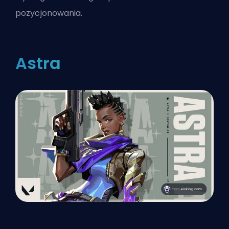
pozycjonowania.
Astra