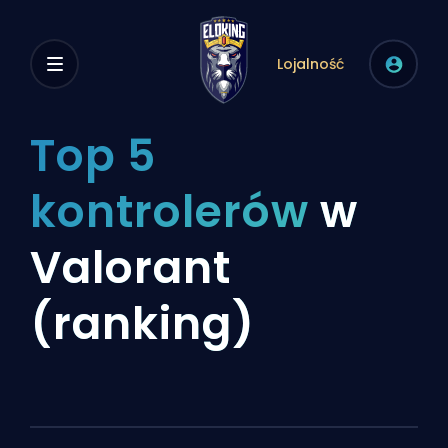
Lojalność
Top 5
kontrolerów
w
Valorant
(ranking)