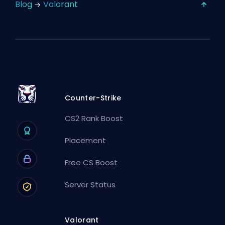
Blog
Valorant
Counter-Strike
CS2 Rank Boost
Placement
Free CS Boost
Server Status
Valorant