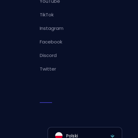
YouTube
TikTok
Instagram
Facebook
Discord
Twitter
Polski