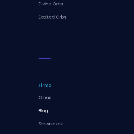
Divine Orbs
Exalted Orbs
Firma
O nas
Blog
Słowniczek