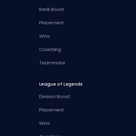
Rank Boost
Placement
Wins
Coaching
Teammate
League of Legends
Division Boost
Placement
Wins