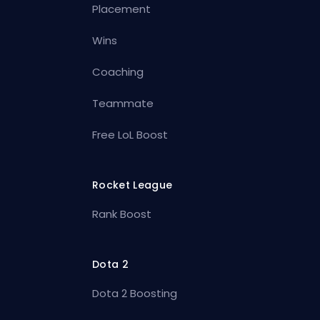
Placement
Wins
Coaching
Teammate
Free LoL Boost
Rocket League
Rank Boost
Dota 2
Dota 2 Boosting