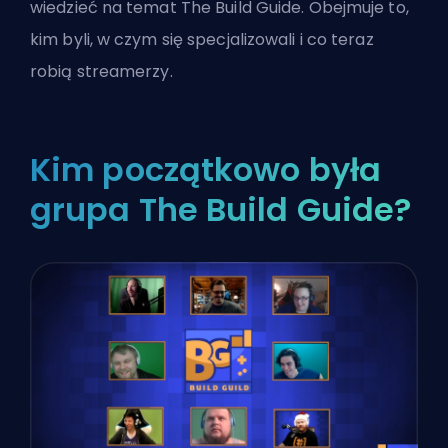
wiedzieć na temat The Build Guide. Obejmuje to,
kim byli, w czym się specjalizowali i co teraz
robią streamerzy.
Kim początkowo była
grupa The Build Guide?