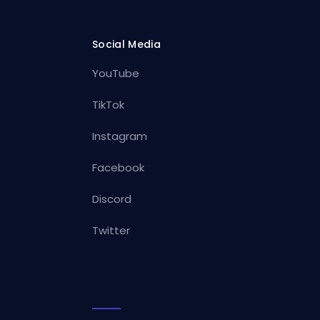
Social Media
YouTube
TikTok
Instagram
Facebook
Discord
Twitter