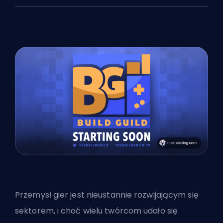
Przemysł gier jest nieustannie rozwijającym się
sektorem, i choć wielu twórcom udało się