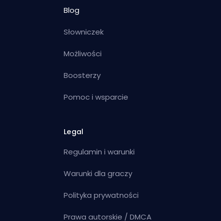
Blog
Słowniczek
Możliwości
Boosterzy
Pomoc i wsparcie
Legal
Regulamin i warunki
Warunki dla graczy
Polityka prywatności
Prawa autorskie / DMCA