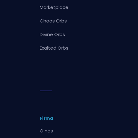
Marketplace
Chaos Orbs
Divine Orbs
Exalted Orbs
Firma
O nas