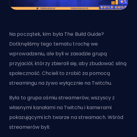
Na początek, kim była The Build Guide?
Dotknęliśmy tego tematu trochę we
wprowadzeniu, ale byli w zasadzie grupą
przyjaciół, którzy zbierali się, aby zbudować silną
społeczność. Chcieli to zrobić za pomocą
streamingu na żywo wyłącznie na Twitchu.
Była to grupa ośmiu streamerów, wszyscy z
własnymi kanałami na Twitchu i kamerami
pokazującymi ich twarze na streamach. Wśród
streamerów byli: