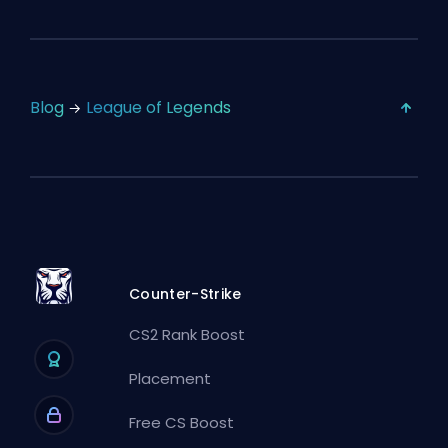
Blog
League of Legends
Counter-Strike
CS2 Rank Boost
Placement
Free CS Boost