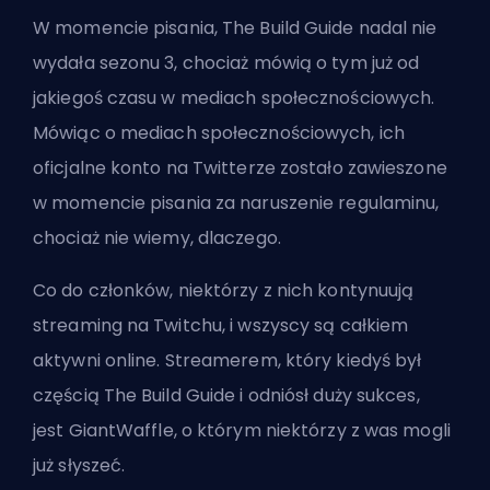
W momencie pisania, The Build Guide nadal nie
wydała sezonu 3, chociaż mówią o tym już od
jakiegoś czasu w mediach społecznościowych.
Mówiąc o mediach społecznościowych, ich
oficjalne konto na Twitterze zostało zawieszone
w momencie pisania za naruszenie regulaminu,
chociaż nie wiemy, dlaczego.
Co do członków, niektórzy z nich kontynuują
streaming na Twitchu, i wszyscy są całkiem
aktywni online. Streamerem, który kiedyś był
częścią The Build Guide i odniósł duży sukces,
jest
GiantWaffle
, o którym niektórzy z was mogli
już słyszeć.