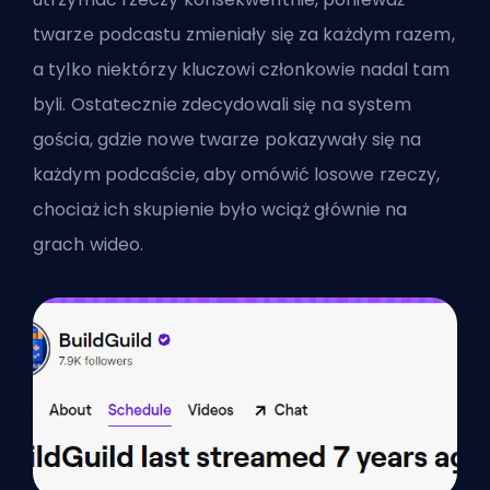
twarze podcastu zmieniały się za każdym razem,
a tylko niektórzy kluczowi członkowie nadal tam
byli. Ostatecznie zdecydowali się na system
gościa, gdzie nowe twarze pokazywały się na
każdym podcaście, aby omówić losowe rzeczy,
chociaż ich skupienie było wciąż głównie na
grach wideo.