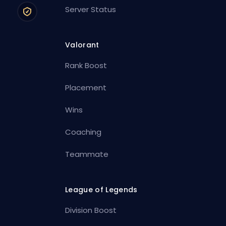
Server Status
Valorant
Rank Boost
Placement
Wins
Coaching
Teammate
League of Legends
Division Boost