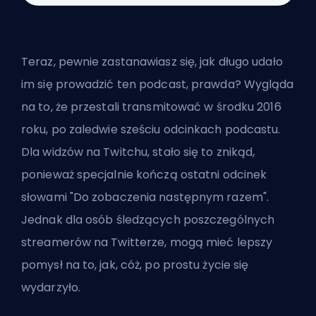
Teraz, pewnie zastanawiasz się, jak długo udało
im się prowadzić ten podcast, prawda? Wygląda
na to, że przestali transmitować w środku 2016
roku, po zaledwie sześciu odcinkach podcastu.
Dla widzów na Twitchu, stało się to znikąd,
ponieważ specjalnie kończą ostatni odcinek
słowami "Do zobaczenia następnym razem".
Jednak dla osób śledzących poszczególnych
streamerów na Twitterze, mogą mieć lepszy
pomysł na to, jak, cóż, po prostu życie się
wydarzyło.