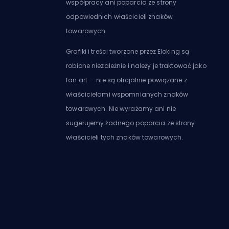
współpracy ani poparcia ze strony
odpowiednich właścicieli znaków
towarowych.
Grafiki i treści tworzone przez Eloking są
robione niezależnie i należy je traktować jako
fan art — nie są oficjalnie powiązane z
właścicielami wspomnianych znaków
towarowych. Nie wyrażamy ani nie
sugerujemy żadnego poparcia ze strony
właścicieli tych znaków towarowych.