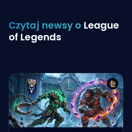
Czytaj newsy o
League
of Legends