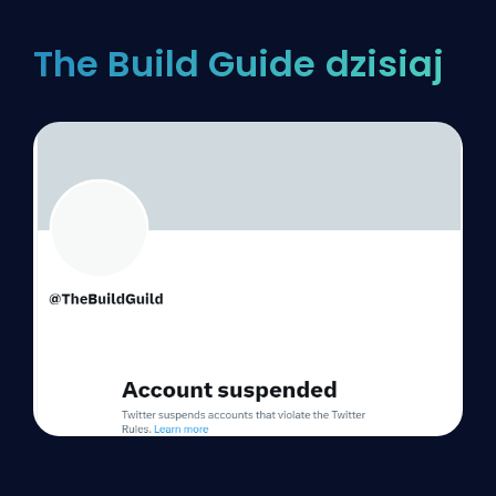
The Build Guide dzisiaj