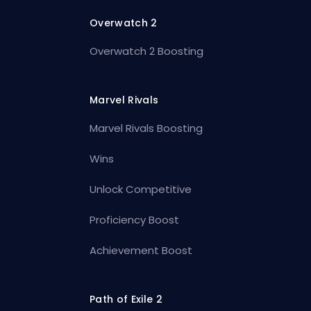
Overwatch 2
Overwatch 2 Boosting
Marvel Rivals
Marvel Rivals Boosting
Wins
Unlock Competitive
Proficiency Boost
Achievement Boost
Path of Exile 2