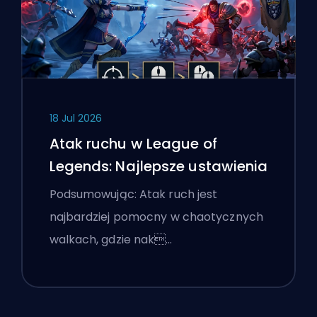
18 Jul 2026
Atak ruchu w League of
Legends: Najlepsze ustawienia
Podsumowując: Atak ruch jest
najbardziej pomocny w chaotycznych
walkach, gdzie nak…