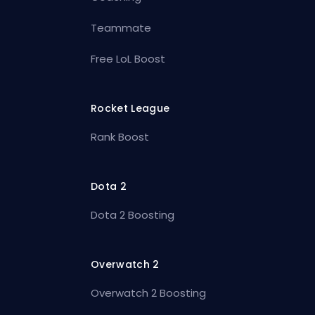
Teammate
Free LoL Boost
Rocket League
Rank Boost
Dota 2
Dota 2 Boosting
Overwatch 2
Overwatch 2 Boosting