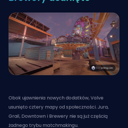
Obok ujawnienia nowych dodatków,
Valve
usunięto cztery mapy od społeczności. Jura,
Grail, Downtown i Brewery nie są już częścią
żadnego trybu matchmakingu.