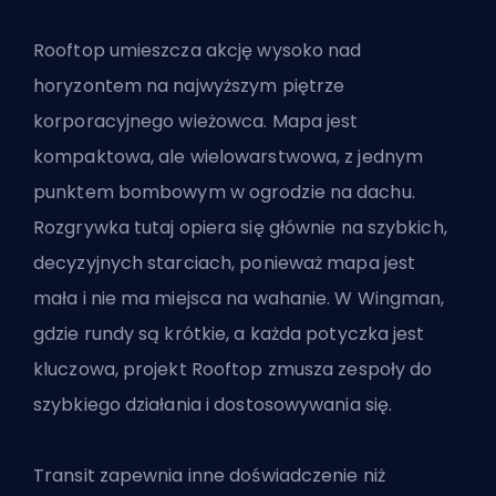
Rooftop umieszcza akcję wysoko nad
horyzontem na najwyższym piętrze
korporacyjnego wieżowca. Mapa jest
kompaktowa, ale wielowarstwowa, z jednym
punktem bombowym w ogrodzie na dachu.
Rozgrywka tutaj opiera się głównie na szybkich,
decyzyjnych starciach, ponieważ mapa jest
mała i nie ma miejsca na wahanie. W Wingman,
gdzie rundy są krótkie, a każda potyczka jest
kluczowa, projekt Rooftop zmusza zespoły do
szybkiego działania i dostosowywania się.
Transit zapewnia inne doświadczenie niż