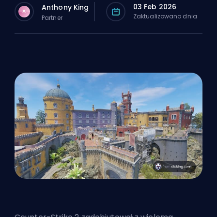
03 Feb 2026
Anthony King
A
Zaktualizowano dnia
Partner