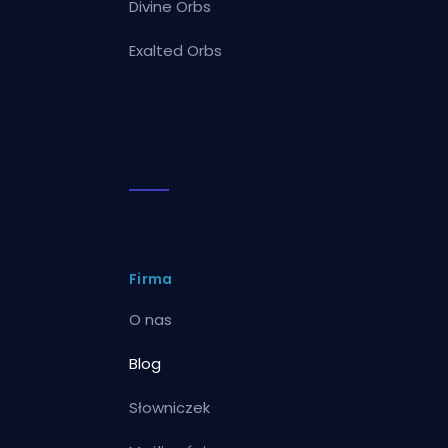
Divine Orbs
Exalted Orbs
Firma
O nas
Blog
Słowniczek