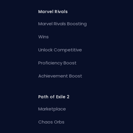
Marvel Rivals
Marvel Rivals Boosting
Wins
Unlock Competitive
Proficiency Boost
Achievement Boost
Path of Exile 2
Marketplace
Chaos Orbs