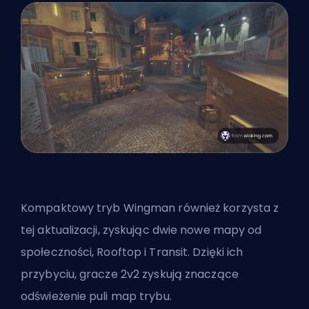
Kompaktowy tryb Wingman również korzysta z
tej aktualizacji, zyskując dwie nowe mapy od
społeczności, Rooftop i Transit. Dzięki ich
przybyciu, gracze 2v2 zyskują znaczące
odświeżenie puli map trybu.