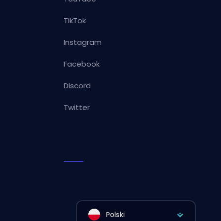
TikTok
Instagram
Facebook
Discord
Twitter
Polski