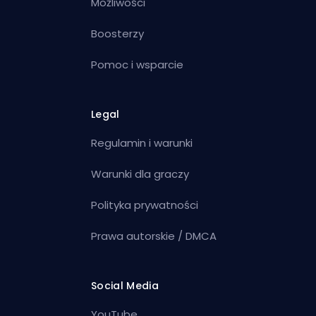
Możliwości
Boosterzy
Pomoc i wsparcie
Legal
Regulamin i warunki
Warunki dla graczy
Polityka prywatności
Prawa autorskie / DMCA
Social Media
YouTube