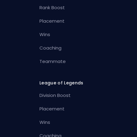
Rank Boost
Placement
Wins
Coaching
Teammate
League of Legends
Division Boost
Placement
Wins
Coaching