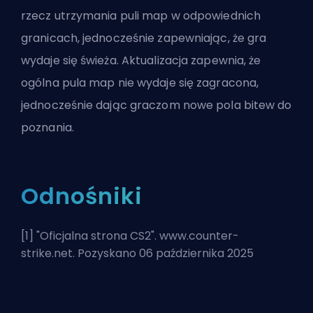
rzecz utrzymania puli map w odpowiednich
granicach, jednocześnie zapewniając, że gra
wydaje się świeża. Aktualizacja zapewnia, że
ogólna pula map nie wydaje się zagracona,
jednocześnie dając graczom nowe pola bitew do
poznania.
Odnośniki
[1] "
Oficjalna strona CS2
". www.counter-
strike.net. Pozyskano 06 października 2025