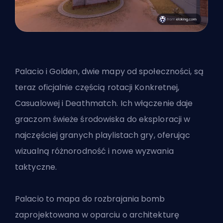
Palacio i Golden, dwie mapy od społeczności, są
teraz oficjalnie częścią rotacji Konkretnej,
Casualowej i Deathmatch. Ich włączenie daje
graczom świeże środowiska do eksploracji w
najczęściej granych playlistach gry, oferując
wizualną różnorodność i nowe wyzwania
taktyczne.
Palacio to mapa do rozbrajania bomb
zaprojektowana w oparciu o architekturę