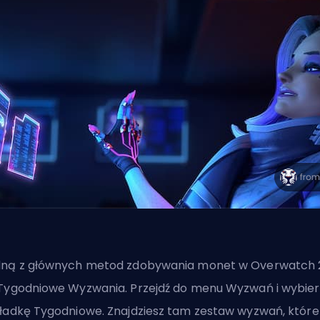
ną z głównych metod zdobywania monet w Overwatch 
Tygodniowe Wyzwania. Przejdź do menu Wyzwań i wybier
ładkę Tygodniowe. Znajdziesz tam zestaw wyzwań, które