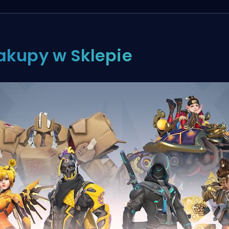
akupy w Sklepie