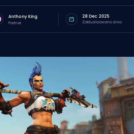
28 Dec 2025
Anthony King
Zaktualizowano dnia
Partner