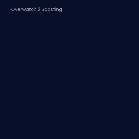
Overwatch 2 Boosting