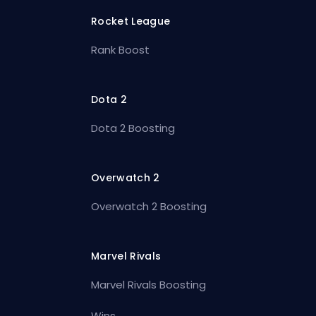
Rocket League
Rank Boost
Dota 2
Dota 2 Boosting
Overwatch 2
Overwatch 2 Boosting
Marvel Rivals
Marvel Rivals Boosting
Wins