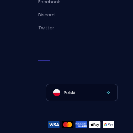
Facebook
Discord
Twitter
Polski