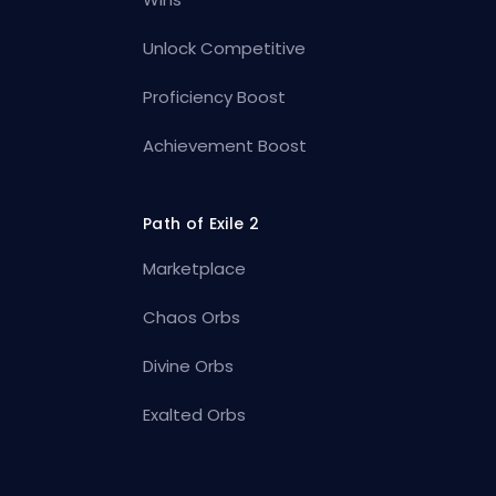
Unlock Competitive
Proficiency Boost
Achievement Boost
Path of Exile 2
Marketplace
Chaos Orbs
Divine Orbs
Exalted Orbs