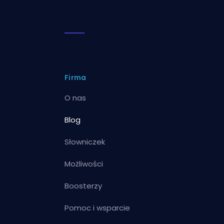
Firma
O nas
Blog
Słowniczek
Możliwości
Boosterzy
Pomoc i wsparcie