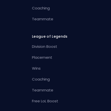
Coaching
Teammate
League of Legends
Division Boost
Placement
Wins
Coaching
Teammate
Free LoL Boost