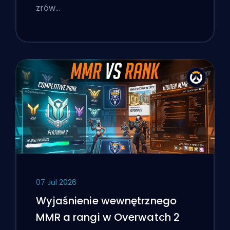
zrów…
07 Jul 2026
Wyjaśnienie wewnętrznego
MMR a rangi w Overwatch 2