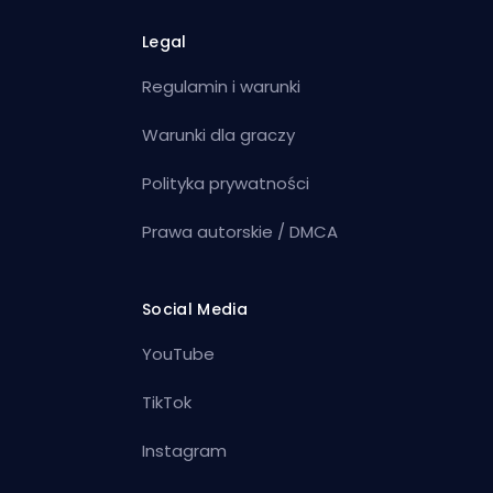
Legal
Regulamin i warunki
Warunki dla graczy
Polityka prywatności
Prawa autorskie / DMCA
Social Media
YouTube
TikTok
Instagram