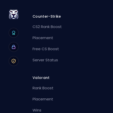
Counter-Strike
CS2 Rank Boost
Placement
Free CS Boost
Server Status
Valorant
Rank Boost
Placement
Wins