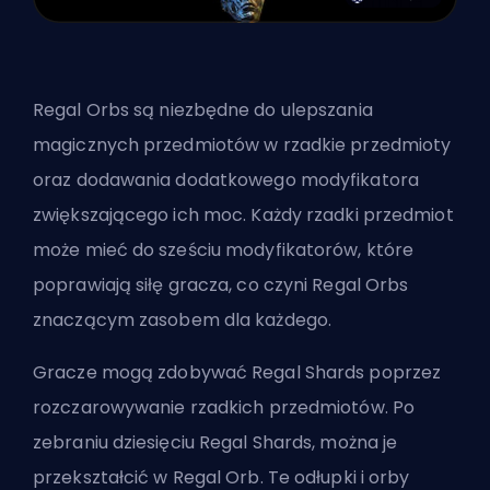
Regal Orbs
są niezbędne do ulepszania
magicznych przedmiotów w rzadkie przedmioty
oraz dodawania dodatkowego modyfikatora
zwiększającego ich moc. Każdy rzadki przedmiot
może mieć do sześciu modyfikatorów, które
poprawiają siłę gracza, co czyni Regal Orbs
znaczącym zasobem dla każdego.
Gracze mogą zdobywać Regal Shards poprzez
rozczarowywanie rzadkich przedmiotów. Po
zebraniu dziesięciu Regal Shards, można je
przekształcić w Regal Orb. Te odłupki i orby