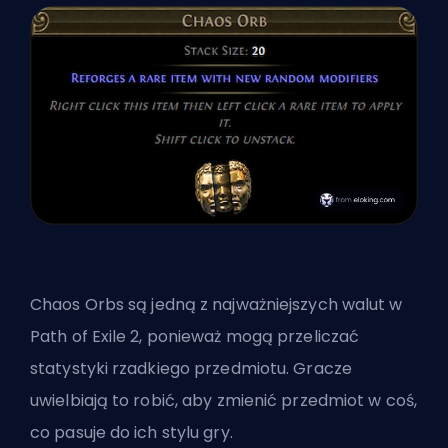
Chaos Orbs
są jedną z najważniejszych walut w
Path of Exile 2, ponieważ mogą przeliczać
statystyki rzadkiego przedmiotu. Gracze
uwielbiają to robić, aby zmienić przedmiot w coś,
co pasuje do ich stylu gry.