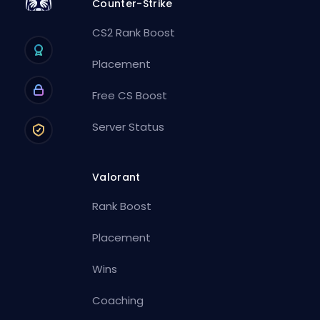
Counter-Strike
CS2 Rank Boost
Placement
Free CS Boost
Server Status
Valorant
Rank Boost
Placement
Wins
Coaching