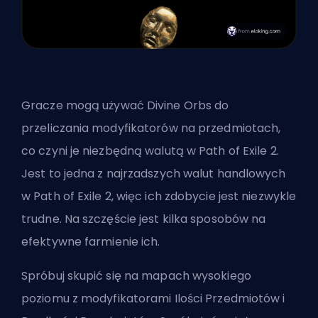
Gracze mogą używać
Divine Orbs
do
przeliczania modyfikatorów na przedmiotach,
co czyni je niezbędną walutą w Path of Exile 2.
Jest to jedna z najrzadszych walut handlowych
w Path of Exile 2, więc ich zdobycie jest niezwykle
trudne. Na szczęście jest kilka sposobów na
efektywne farmienie ich.
Spróbuj skupić się na mapach wysokiego
poziomu z modyfikatorami Ilości Przedmiotów i