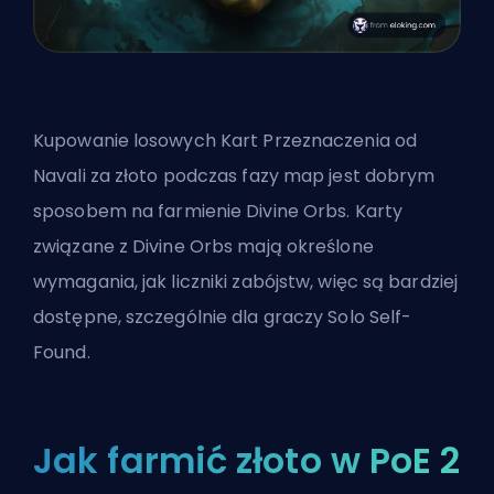
Kupowanie losowych Kart Przeznaczenia od
Navali za złoto podczas fazy map jest dobrym
sposobem na farmienie Divine Orbs. Karty
związane z Divine Orbs mają określone
wymagania, jak liczniki zabójstw, więc są bardziej
dostępne, szczególnie dla graczy Solo Self-
Found.
Jak farmić złoto w PoE 2