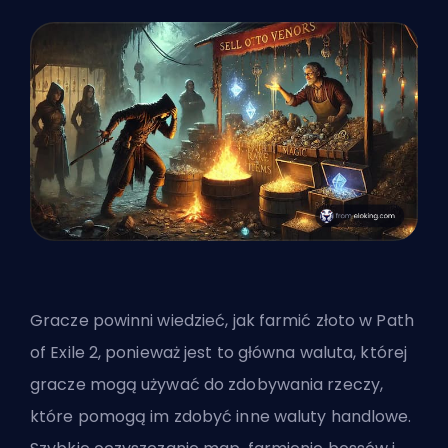
Gracze powinni wiedzieć, jak farmić złoto w Path
of Exile 2, ponieważ jest to główna waluta, której
gracze mogą używać do zdobywania rzeczy,
które pomogą im zdobyć inne waluty handlowe.