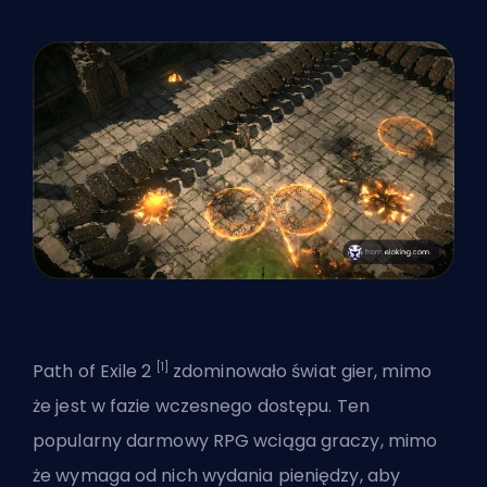
[1]
Path of Exile 2
zdominowało świat gier, mimo
że jest w fazie wczesnego dostępu. Ten
popularny darmowy RPG wciąga graczy, mimo
że wymaga od nich wydania pieniędzy, aby