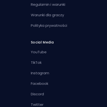
Regulamin i warunki
Warunki dla graczy
Polityka prywatności
Social Media
YouTube
TikTok
Instagram
Facebook
Discord
Twitter