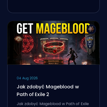
04 Aug 2026
Jak zdobyć Mageblood w
Path of Exile 2
Jak zdobyć Mageblood w Path of Exile