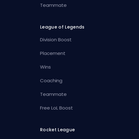
Teammate
League of Legends
Division Boost
Placement
Wins
Coaching
Teammate
Free LoL Boost
Rocket League