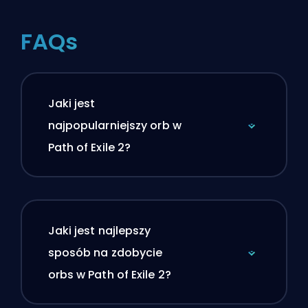
FAQs
Jaki jest
najpopularniejszy orb w
Path of Exile 2?
Jaki jest najlepszy
sposób na zdobycie
orbs w Path of Exile 2?