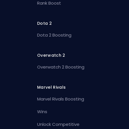
Rank Boost
Dota 2
Dota 2 Boosting
Overwatch 2
Overwatch 2 Boosting
Marvel Rivals
Marvel Rivals Boosting
Wins
Unlock Competitive