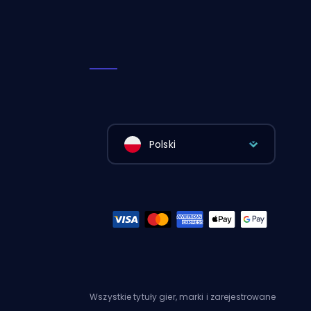
Polski
Wszystkie tytuły gier, marki i zarejestrowane