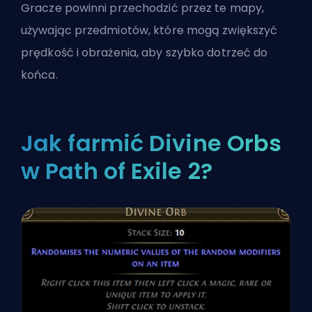
Gracze powinni przechodzić przez te mapy,
używając przedmiotów, które mogą zwiększyć
prędkość i obrażenia, aby szybko dotrzeć do
końca.
Jak farmić Divine Orbs
w Path of Exile 2?