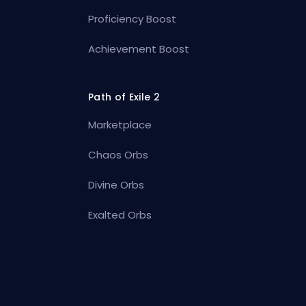
Proficiency Boost
Achievement Boost
Path of Exile 2
Marketplace
Chaos Orbs
Divine Orbs
Exalted Orbs