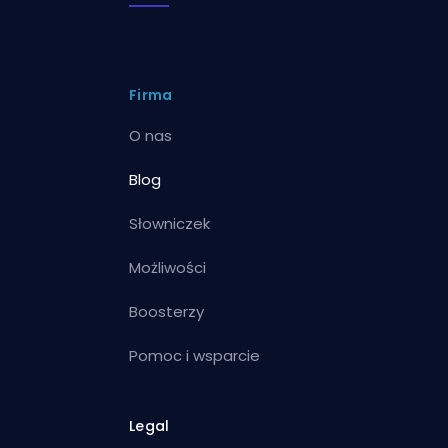
Firma
O nas
Blog
Słowniczek
Możliwości
Boosterzy
Pomoc i wsparcie
Legal