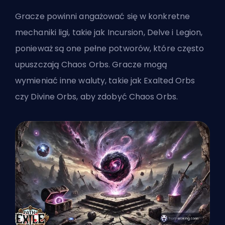
Gracze powinni angażować się w konkretne
mechaniki ligi, takie jak Incursion, Delve i Legion,
ponieważ są one pełne potworów, które często
upuszczają Chaos Orbs. Gracze mogą
wymieniać inne waluty, takie jak Exalted Orbs
czy Divine Orbs, aby zdobyć Chaos Orbs.