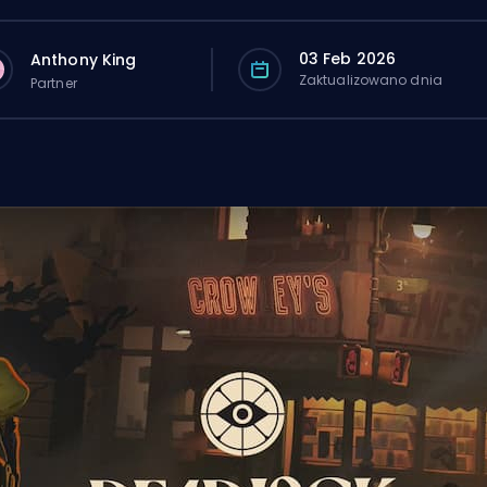
03 Feb 2026
Anthony King
Zaktualizowano dnia
Partner