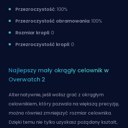
Przezroczystość
: 100%
Przezroczystość obramowania
: 100%
Rozmiar kropli
: 0
Przezroczystość kropli
: 0
Najlepszy mały okrągły celownik w
Overwatch 2
Alternatywnie, jeśli wolisz grać z okrągłym
celownikiem, który pozwala na większą precyzję,
można również zmniejszyć rozmiar celownika.
Dzięki temu nie tylko uzyskasz pożądany kształt,