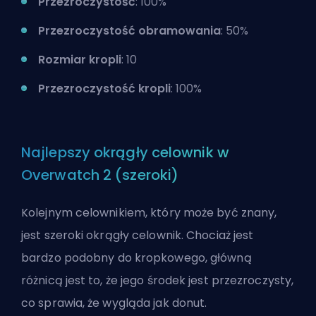
Przezroczystość
: 100%
Przezroczystość obramowania
: 50%
Rozmiar kropli
: 10
Przezroczystość kropli
: 100%
Najlepszy okrągły celownik w
Overwatch 2 (szeroki)
Kolejnym celownikiem, który może być znany,
jest szeroki okrągły celownik. Chociaż jest
bardzo podobny do kropkowego, główną
różnicą jest to, że jego środek jest przezroczysty,
co sprawia, że wygląda jak donut.