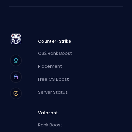
Counter-Strike
CS2 Rank Boost
Placement
Free CS Boost
Server Status
Valorant
Rank Boost