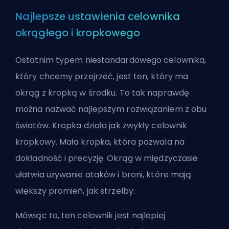
Najlepsze ustawienia celownika
okrągłego i kropkowego
Ostatnim typem niestandardowego celownika,
który chcemy przejrzeć, jest ten, który ma
okrąg z kropką w środku. To tak naprawdę
można nazwać najlepszym rozwiązaniem z obu
światów. Kropka działa jak zwykły celownik
kropkowy. Mała kropka, która pozwala na
dokładność i precyzję. Okrąg w międzyczasie
ułatwia używanie ataków i broni, które mają
większy promień, jak strzelby.
Mówiąc to, ten celownik jest najlepiej