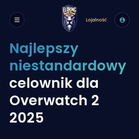
Lojalność
Najlepszy
niestandardowy
celownik dla
Overwatch 2
2025