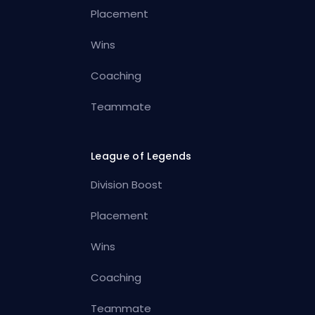
Placement
Wins
Coaching
Teammate
League of Legends
Division Boost
Placement
Wins
Coaching
Teammate