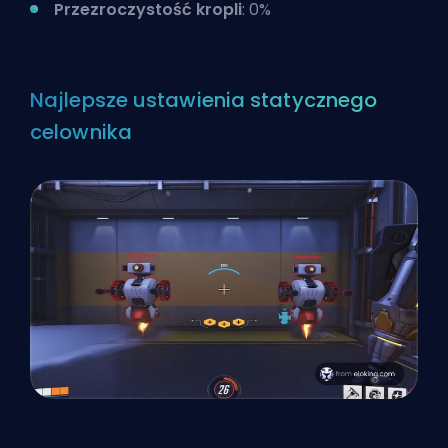
Przezroczystość kropli
: 0%
Najlepsze ustawienia statycznego
celownika