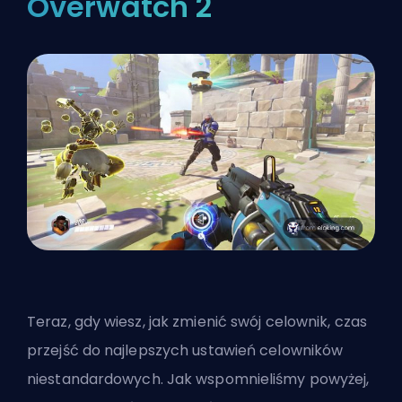
Overwatch 2
Teraz, gdy wiesz, jak zmienić swój celownik, czas
przejść do najlepszych ustawień celowników
niestandardowych. Jak wspomnieliśmy powyżej,