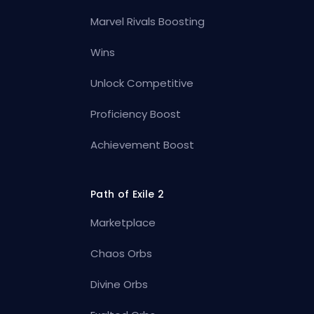
Marvel Rivals Boosting
Wins
Unlock Competitive
Proficiency Boost
Achievement Boost
Path of Exile 2
Marketplace
Chaos Orbs
Divine Orbs