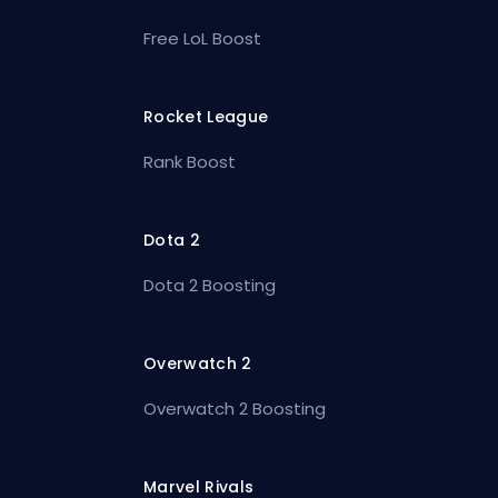
Free LoL Boost
Rocket League
Rank Boost
Dota 2
Dota 2 Boosting
Overwatch 2
Overwatch 2 Boosting
Marvel Rivals