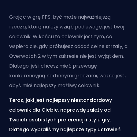
Grając w grę FPS, być może najważniejszą
rzeczą, którą należy wziąć pod uwagę, jest twój
celownik. W końcu to celownik jest tym, co
wspiera cię, gdy próbujesz oddać celne strzały, a
Overwatch 2 w tym zakresie nie jest wyjątkiem.
Dlatego, jeśli chcesz mieć przewagę
konkurencyjną nad innymi graczami, ważne jest,
abyś miał najlepszy możliwy celownik.
Teraz, jaki jest najlepszy niestandardowy
celownik dla Ciebie, naprawdę zależy od
Twoich osobistych preferencji i stylu gry.
Dlatego wybraliśmy najlepsze typy ustawień