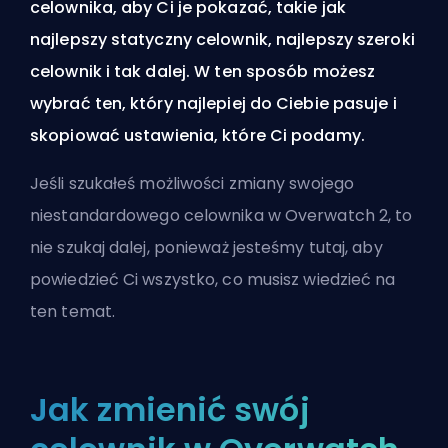
celownika, aby Ci je pokazać, takie jak
najlepszy statyczny celownik, najlepszy szeroki
celownik i tak dalej. W ten sposób możesz
wybrać ten, który najlepiej do Ciebie pasuje i
skopiować ustawienia, które Ci podamy.
Jeśli szukałeś możliwości zmiany swojego
niestandardowego celownika w Overwatch 2, to
nie szukaj dalej, ponieważ jesteśmy tutaj, aby
powiedzieć Ci wszystko, co musisz wiedzieć na
ten temat.
Jak zmienić swój