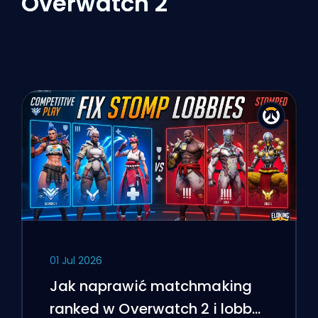
Overwatch 2
01 Jul 2026
Jak naprawić matchmaking
ranked w Overwatch 2 i lobby