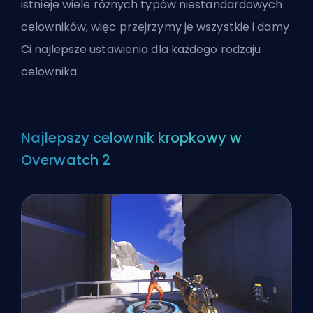
istnieje wiele różnych typów niestandardowych
celowników, więc przejrzymy je wszystkie i damy
Ci najlepsze ustawienia dla każdego rodzaju
celownika.
Najlepszy celownik kropkowy w
Overwatch 2