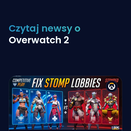
Czytaj newsy o
Overwatch 2