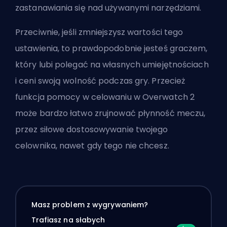
zastanawiania się nad używanymi narzędziami.
Przeciwnie, jeśli zmniejszysz wartości tego
ustawienia, to prawdopodobnie jesteś graczem,
który lubi polegać na własnych umiejętnościach
i ceni swoją wolność podczas gry. Przecież
funkcja pomocy w celowaniu w Overwatch 2
może bardzo łatwo zrujnować płynność meczu,
przez siłowe dostosowywanie twojego
celownika, nawet gdy tego nie chcesz.
Masz problem z wygrywaniem?
Trafiasz na słabych