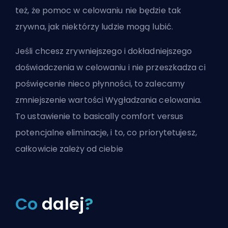
też, że pomoc w celowaniu nie będzie tak
zrywna, jak niektórzy ludzie mogą lubić.
Jeśli chcesz zrywniejszego i dokładniejszego
doświadczenia w celowaniu i nie przeszkadza ci
poświęcenie nieco płynności, to zalecamy
zmniejszenie wartości Wygładzania celowania.
To ustawienie to basically comfort versus
potencjalne eliminacje, i to, co priorytetujesz,
całkowicie zależy od ciebie
Co
dalej
?