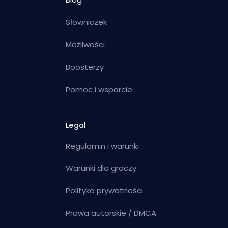
Słowniczek
Możliwości
Boosterzy
Pomoc i wsparcie
Legal
Regulamin i warunki
Warunki dla graczy
Polityka prywatności
Prawa autorskie / DMCA