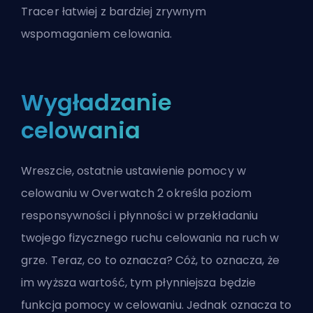
Tracer
łatwiej z bardziej zrywnym
wspomaganiem celowania.
Wygładzanie
celowania
Wreszcie, ostatnie ustawienie pomocy w
celowaniu w Overwatch 2 określa poziom
responsywności i płynności w przekładaniu
twojego fizycznego ruchu celowania na ruch w
grze. Teraz, co to oznacza? Cóż, to oznacza, że
im wyższa wartość, tym płynniejsza będzie
funkcja pomocy w celowaniu. Jednak oznacza to