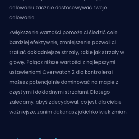
celowaniu zacznie dostosowywać twoje
celowanie.
Zwiększenie wartości pomoże ci śledzić cele
bardziej efektywnie, zmniejszenie pozwoli ci
trafiać dokładniejsze strzały, takie jak strzały w
głowę. Połącz niższe wartości z
najlepszymi
ustawieniami Overwatch 2 dla kontrolera
i
możesz potencjalnie dominować na mapie z
częstymi i dokładnymi strzałami. Dlatego
zalecamy, abyś zdecydował, co jest dla ciebie
ważniejsze, zanim dokonasz jakichkolwiek zmian.