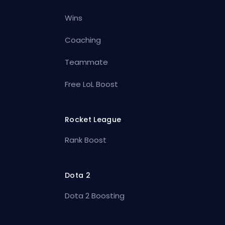
Wins
Coaching
Teammate
Free LoL Boost
Rocket League
Rank Boost
Dota 2
Dota 2 Boosting