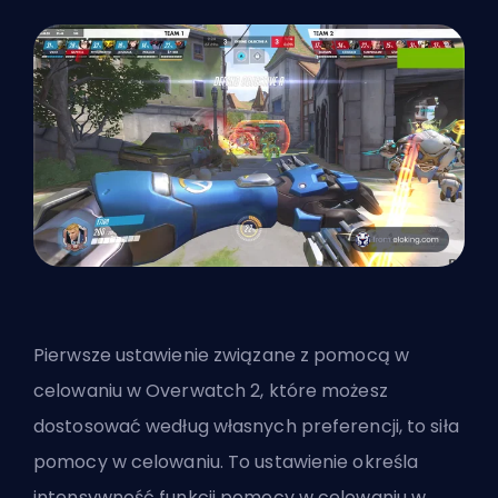
Pierwsze ustawienie związane z pomocą w
celowaniu w Overwatch 2, które możesz
dostosować według własnych preferencji, to siła
pomocy w celowaniu. To ustawienie określa
intensywność funkcji pomocy w celowaniu w