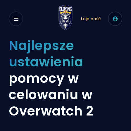
Lojalność
Najlepsze
ustawienia
pomocy w
celowaniu w
Overwatch 2