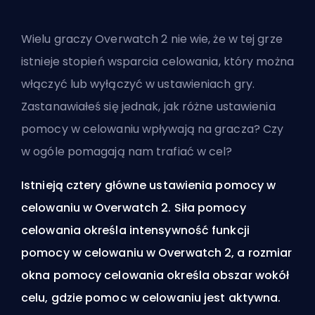
Wielu graczy Overwatch 2 nie wie, że w tej grze
istnieje stopień wsparcia celowania, który można
włączyć lub wyłączyć w ustawieniach gry.
Zastanawiałeś się jednak, jak różne ustawienia
pomocy w celowaniu wpływają na gracza? Czy
w ogóle pomagają nam trafiać w cel?
Istnieją cztery główne ustawienia pomocy w
celowaniu w Overwatch 2. Siła pomocy
celowania określa intensywność funkcji
pomocy w celowaniu w Overwatch 2, a rozmiar
okna pomocy celowania określa obszar wokół
celu, gdzie pomoc w celowaniu jest aktywna.