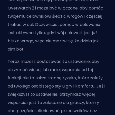
Overwatch 2 i może być włączone, aby pomóc
twojemu celownikowi śledzić wrogów i częściej
trafiać w cel. Oczywiście, pomoc w celowaniu
jest aktywna tylko, gdy twój celownik jest już
blisko wroga, więc nie martw się, że działa jak
aim bot.
Teraz możesz dostosować to ustawienie, aby
otrzymać więcej lub mniej wsparcia od tej
funkcji, ale to także trochę ryzyko, które zależy
od twojego osobistego stylu gry i komfortu. Jeśli
zwiększysz to ustawienie, otrzymasz więcej
wsparcia i jest to zalecane dla graczy, którzy
chcą częściej eliminować przeciwników bez