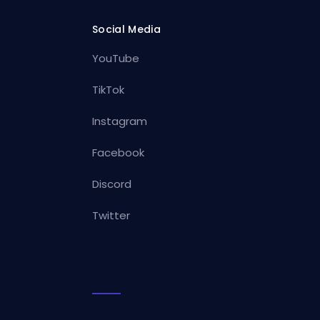
Social Media
YouTube
TikTok
Instagram
Facebook
Discord
Twitter