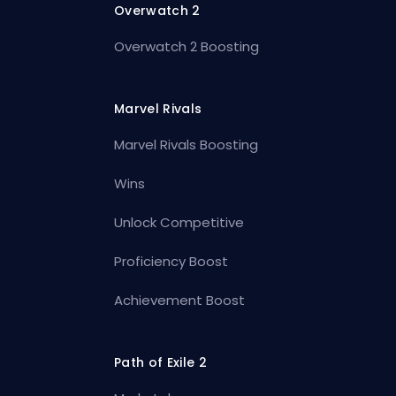
Overwatch 2
Overwatch 2 Boosting
Marvel Rivals
Marvel Rivals Boosting
Wins
Unlock Competitive
Proficiency Boost
Achievement Boost
Path of Exile 2