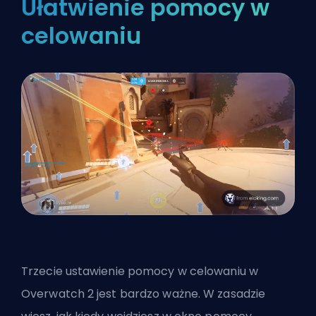
Ułatwienie pomocy w
celowaniu
Trzecie ustawienie pomocy w celowaniu w
Overwatch 2 jest bardzo ważne. W zasadzie