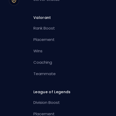
Valorant
Rank Boost
Placement
Wins
Coaching
Teammate
League of Legends
Division Boost
Placement