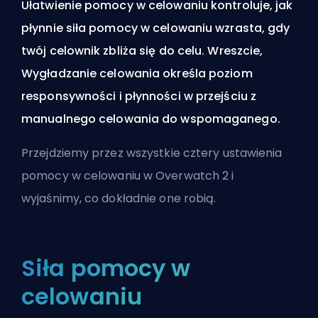
Ułatwienie pomocy w celowaniu kontroluje, jak
płynnie siła pomocy w celowaniu wzrasta, gdy
twój celownik zbliża się do celu. Wreszcie,
Wygładzanie celowania określa poziom
responsywności i płynności w przejściu z
manualnego celowania do wspomaganego.
Przejdziemy przez wszystkie cztery ustawienia
pomocy w celowaniu w Overwatch 2 i
wyjaśnimy, co dokładnie one robią.
Siła pomocy w
celowaniu