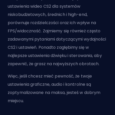
ustawienia wideo CS2 dla systemów
niskobudżetowych, średnich i high-end,
porównuje rozdzielczości oraz ich wpływ na
FPS/widoczność. Zajmiemy się również często
zadawanymi pytaniami dotyczącymi wydajności
CS2 i ustawień. Ponadto zagłębimy się w
najlepsze ustawienia dźwięku i sterowania, aby
zapewnić, że grasz na najwyższych obrotach.
Więc, jeśli chcesz mieć pewność, że twoje
ustawienia graficzne, audio i kontrolne są
zoptymalizowane na maksa, jesteś w dobrym
miejscu.