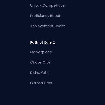
Unlock Competitive
Proficiency Boost
Achievement Boost
Path of Exile 2
Marketplace
Chaos Orbs
Divine Orbs
Exalted Orbs