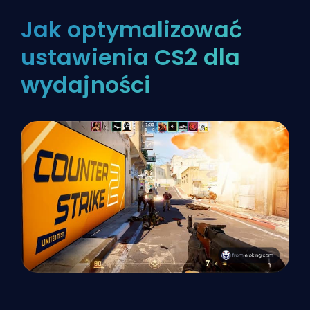
Jak optymalizować
ustawienia CS2 dla
wydajności