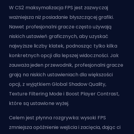
W CS2 maksymalizacja FPS jest zazwyczaj
ważniejsza niż posiadanie błyszczącej grafiki.
Nawet profesjonalni gracze często używają
niskich ustawień graficznych, aby uzyskać
najwyższe liczby klatek, podnosząc tylko kilka
konkretnych opcji dla lepszej widoczności. Jak
zauważa jeden przewodnik, profesjonalni gracze
grają na niskich ustawieniach dla większości
opcji, z wyjątkiem Global Shadow Quality,
Texture Filtering Mode i Boost Player Contrast,
które są ustawione wyżej.
Celem jest płynna rozgrywka: wysoki FPS
zmniejsza opóźnienie wejścia i zacięcia, dając ci