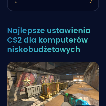
Najlepsze ustawienia
CS2 dla komputerów
niskobudżetowych