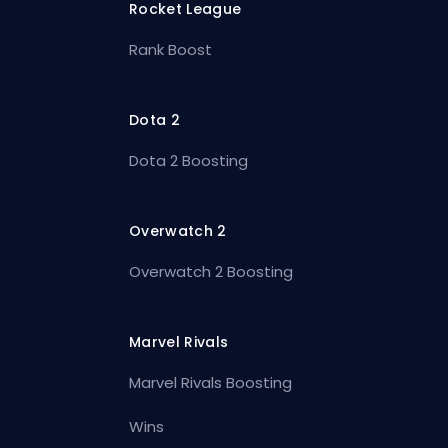
Rocket League
Rank Boost
Dota 2
Dota 2 Boosting
Overwatch 2
Overwatch 2 Boosting
Marvel Rivals
Marvel Rivals Boosting
Wins