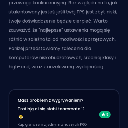
przewagę konkurencyjną. Bez względu na to, jak
utalentowany jesteś, jeśli twój FPS jest zbyt niski,
twoje doświadczenie będzie cierpieć. Warto
zauważyć, że "najlepsze" ustawienia mogą się
różnić w zależności od możliwości sprzętowych.
Poniżej przedstawiamy zalecenia dla
komputerów niskobudżetowych, średniej klasy i
high-end, wraz z oczekiwaną wydajnością.
Masz problem z wygrywaniem?
Trafiają ci się słabi teammate’i?
Kup grę razem z jednym z naszych PRO