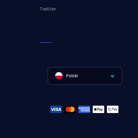
Twitter
Polski