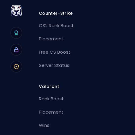
Counter-Strike
CS2 Rank Boost
Placement
Free CS Boost
Server Status
Valorant
Rank Boost
Placement
Wins