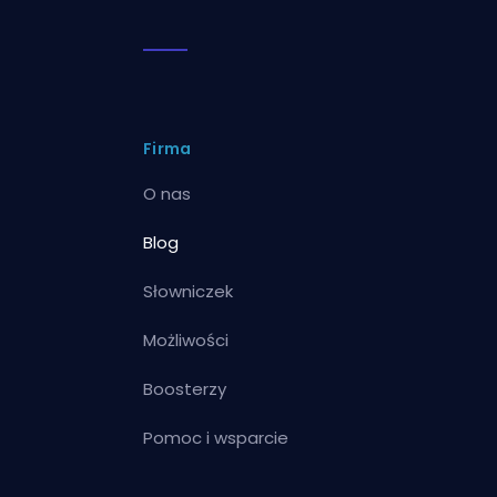
Firma
O nas
Blog
Słowniczek
Możliwości
Boosterzy
Pomoc i wsparcie