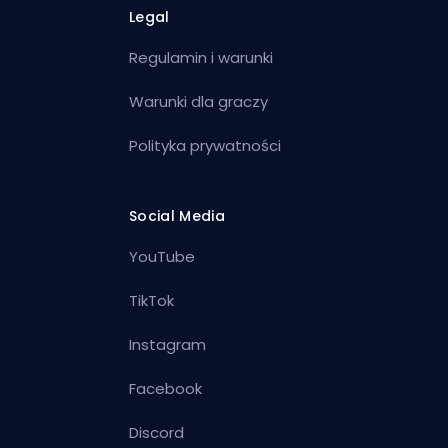
Legal
Regulamin i warunki
Warunki dla graczy
Polityka prywatności
Social Media
YouTube
TikTok
Instagram
Facebook
Discord