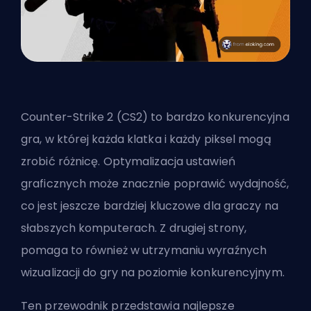
Counter-Strike 2 (
CS2) to bardzo konkurencyjna
gra, w której każda klatka i każdy piksel mogą
zrobić różnicę. Optymalizacja ustawień
graficznych może znacznie poprawić wydajność,
co jest jeszcze bardziej kluczowe dla graczy na
słabszych komputerach. Z drugiej strony,
pomaga to również w utrzymaniu wyraźnych
wizualizacji do gry na poziomie konkurencyjnym.
Ten przewodnik przedstawia najlepsze