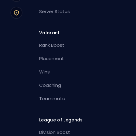
Server Status
Valorant
Rank Boost
Placement
Wins
Coaching
Teammate
League of Legends
Division Boost