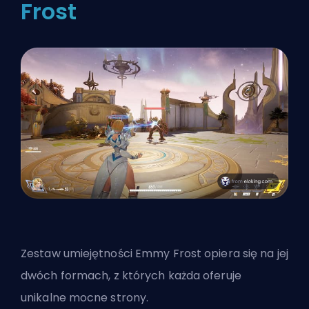
Frost
Zestaw umiejętności Emmy Frost opiera się na jej
dwóch formach, z których każda oferuje
unikalne mocne strony.