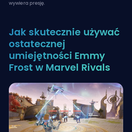
wywiera presję.
Jak skutecznie używać
ostatecznej
umiejętności Emmy
Frost w Marvel Rivals