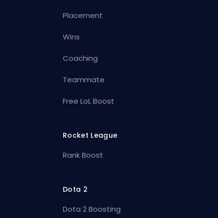
Placement
Wins
Coaching
Teammate
Free LoL Boost
Rocket League
Rank Boost
Dota 2
Dota 2 Boosting