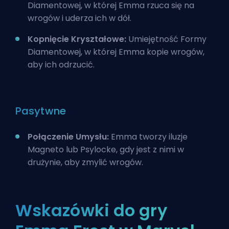
Diamentowej, w której Emma rzuca się na
wrogów i uderza ich w dół.
Kopnięcie Kryształowe:
Umiejętność Formy
Diamentowej, w której Emma kopie wrogów,
aby ich odrzucić.
Pasytwne
Połączenie Umysłu:
Emma tworzy iluzje
Magneto lub Psylocke, gdy jest z nimi w
drużynie, aby zmylić wrogów.
Wskazówki do gry