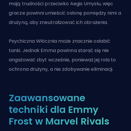
mają trudności przeciwko Aegis Umysłu, więc
gracze powinni umieścić osłonę pomiędzy nimi a
drużyną, aby zneutralizować ich obrażenia.
Psychiczna Włócznia może znacznie osłabić
tanki. Jednak Emma powinna starać się nie
angażować zbyt wcześnie, ponieważ jej rola to
ochrona drużyny, a nie zdobywanie eliminacji.
Zaawansowane
techniki dla Emmy
Frost w Marvel Rivals