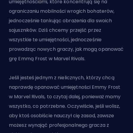
umiejętnościami, które koncentrują się na
ograniczaniu mobilności wrogich bohaterów,
jednocześnie tankując obrażenia dla swoich
sojuszników. Dziś chcemy przejść przez
wszystkie te umiejętności, jednocześnie
prowadząc nowych graczy, jak mogą opanować
grę Emmą Frost w Marvel Rivals.
Jeśli jesteś jednym z nielicznych, którzy chcą
naprawdę opanować umiejętności Emmy Frost
w Marvel Rivals, to czytaj dalej, ponieważ mamy
wszystko, co potrzebne. Oczywiście, jeśli wolisz,
aby ktoś osobiście nauczył cię zasad, zawsze
możesz wynająć
profesjonalnego gracza z