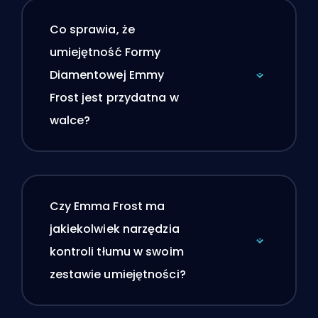
Co sprawia, że
umiejętność Formy
Diamentowej Emmy
Frost jest przydatna w
walce?
Czy Emma Frost ma
jakiekolwiek narzędzia
kontroli tłumu w swoim
zestawie umiejętności?