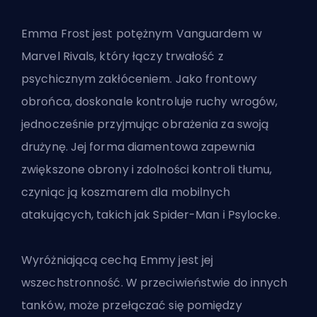
Emma Frost jest potężnym
Vanguardem
w
Marvel Rivals, który łączy trwałość z
psychicznym zakłóceniem. Jako frontowy
obrońca, doskonale kontroluje ruchy wrogów,
jednocześnie przyjmując obrażenia za swoją
drużynę. Jej forma diamentowa zapewnia
zwiększone obrony i zdolności kontroli tłumu,
czyniąc ją koszmarem dla mobilnych
atakujących, takich jak Spider-Man i Psylocke.
Wyróżniającą cechą Emmy jest jej
wszechstronność. W przeciwieństwie do innych
tanków, może przełączać się pomiędzy