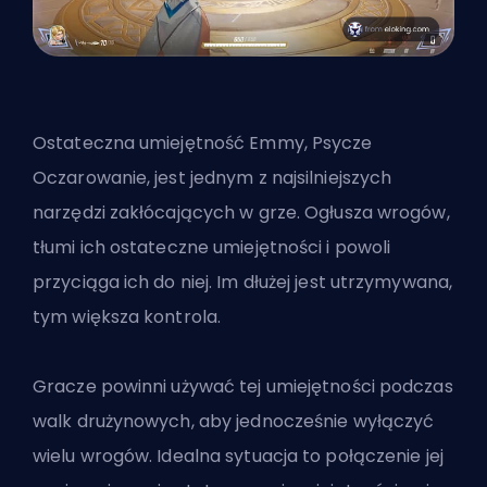
Ostateczna umiejętność Emmy, Psycze
Oczarowanie, jest jednym z najsilniejszych
narzędzi zakłócających w grze. Ogłusza wrogów,
tłumi ich ostateczne umiejętności i powoli
przyciąga ich do niej. Im dłużej jest utrzymywana,
tym większa kontrola.
Gracze powinni używać tej umiejętności podczas
walk drużynowych, aby jednocześnie wyłączyć
wielu wrogów. Idealna sytuacja to połączenie jej