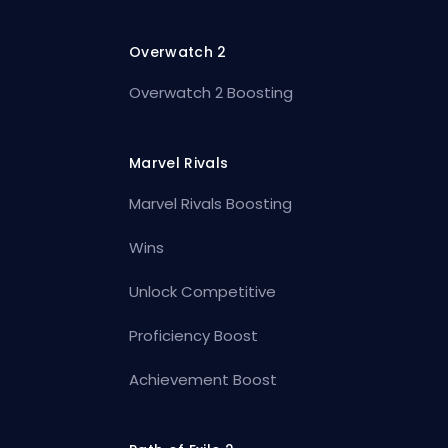
Overwatch 2
Overwatch 2 Boosting
Marvel Rivals
Marvel Rivals Boosting
Wins
Unlock Competitive
Proficiency Boost
Achievement Boost