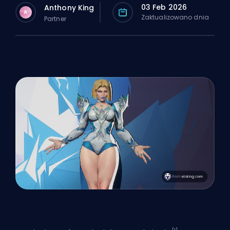
03 Feb 2026
Anthony King
A
Zaktualizowano dnia
Partner