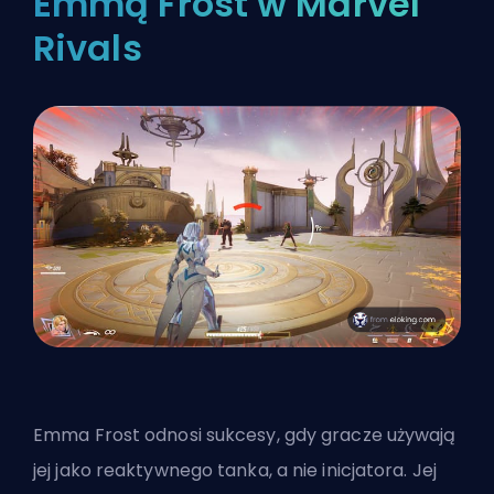
Emmą Frost w Marvel
Rivals
Emma Frost odnosi sukcesy, gdy gracze używają
jej jako reaktywnego tanka, a nie inicjatora. Jej