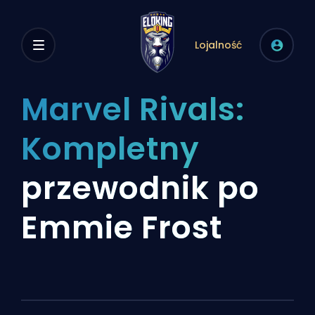
Lojalność
Marvel Rivals:
Kompletny
przewodnik po
Emmie Frost