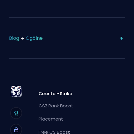
Blog
Ogólne
Counter-Strike
CS2 Rank Boost
Placement
Free CS Boost