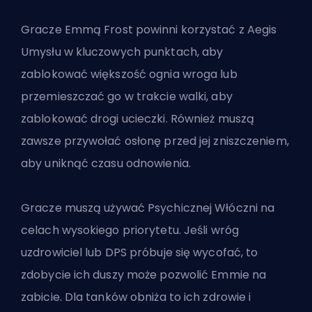
Gracze Emmą Frost powinni korzystać z Aegis
Umysłu w kluczowych punktach, aby
zablokować większość ognia wroga lub
przemieszczać go w trakcie walki, aby
zablokować drogi ucieczki. Również muszą
zawsze przywołać osłonę przed jej zniszczeniem,
aby uniknąć czasu odnowienia.
Gracze muszą używać Psychicznej Włóczni na
celach wysokiego priorytetu. Jeśli wróg
uzdrowiciel lub DPS próbuje się wycofać, to
zdobycie ich duszy może pozwolić Emmie na
zabicie. Dla tanków obniża to ich zdrowie i