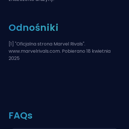
Odnośniki
[1] "
Oficjalna strona Marvel Rivals
".
www.marvelrivals.com. Pobierano 18 kwietnia
2025
FAQs