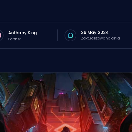
26 May 2024
Anthony King
Zaktualizowano dnia
Partner