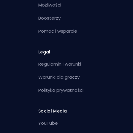
Możliwości
Boosterzy
Pomoc i wsparcie
Legal
Regulamin i warunki
Warunki dla graczy
Polityka prywatności
Social Media
YouTube