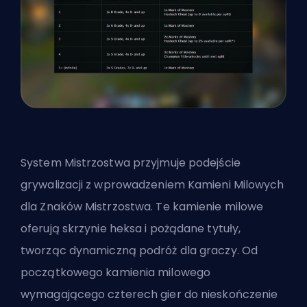
System Mistrzostwa przyjmuje podejście
grywalizacji z wprowadzeniem Kamieni Milowych
dla Znaków Mistrzostwa. Te kamienie milowe
oferują
skrzynie heksa
i pożądane tytuły,
tworząc dynamiczną podróż dla graczy. Od
początkowego kamienia milowego
wymagającego czterech gier do nieskończenie