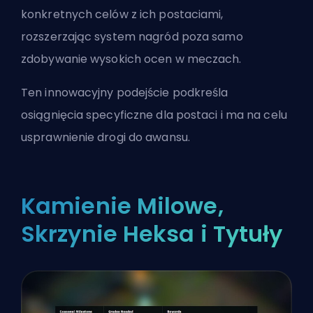
konkretnych celów z ich postaciami,
rozszerzając system nagród poza samo
zdobywanie wysokich ocen w meczach.
Ten innowacyjny podejście podkreśla
osiągnięcia specyficzne dla postaci i ma na celu
usprawnienie drogi do awansu.
Kamienie Milowe,
Skrzynie Heksa i Tytuły