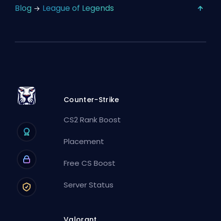
Blog
League of Legends
Counter-Strike
CS2 Rank Boost
Placement
Free CS Boost
Server Status
Valorant