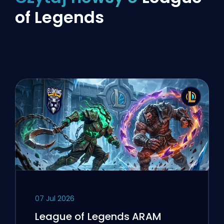
of Legends
07 Jul 2026
League of Legends ARAM