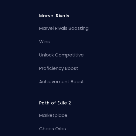
Marvel Rivals
Marvel Rivals Boosting
Wins
Unlock Competitive
Proficiency Boost
Achievement Boost
Path of Exile 2
Marketplace
Chaos Orbs