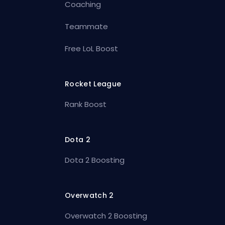
Coaching
Teammate
Free LoL Boost
Rocket League
Rank Boost
Dota 2
Dota 2 Boosting
Overwatch 2
Overwatch 2 Boosting