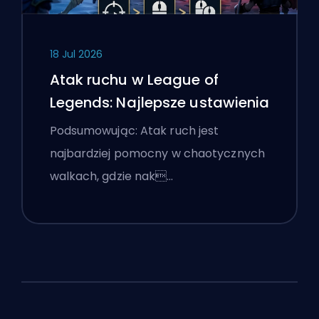
18 Jul 2026
Atak ruchu w League of
Legends: Najlepsze ustawienia
Podsumowując: Atak ruch jest
najbardziej pomocny w chaotycznych
walkach, gdzie nak…