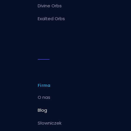
Divine Orbs
Exalted Orbs
Firma
O nas
Blog
Słowniczek