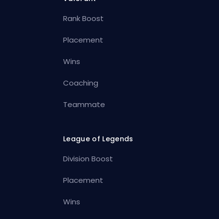
Rank Boost
Placement
Wins
Coaching
Teammate
League of Legends
Division Boost
Placement
Wins