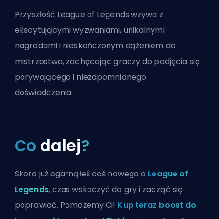
Przyszłość League of Legends wzywa z
ekscytującymi wyzwaniami, unikalnymi
nagrodami i nieskończonym dążeniem do
mistrzostwa, zachęcając graczy do podjęcia się
porywającego i niezapomnianego
doświadczenia.
Co
dalej
?
Skoro już ogarnąłeś coś nowego o
League of
Legends
, czas wskoczyć do gry i zacząć się
poprawiać. Pomożemy Ci!
Kup teraz boost do