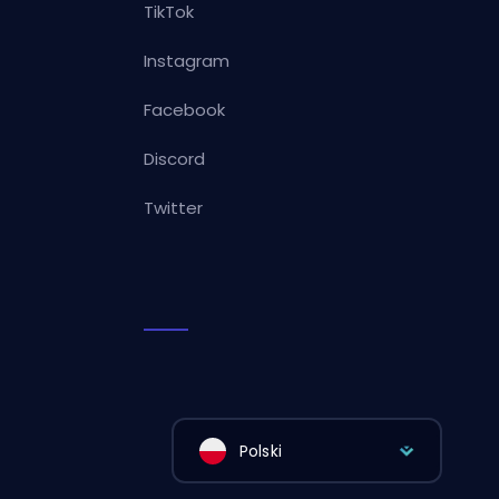
TikTok
Instagram
Facebook
Discord
Twitter
Polski