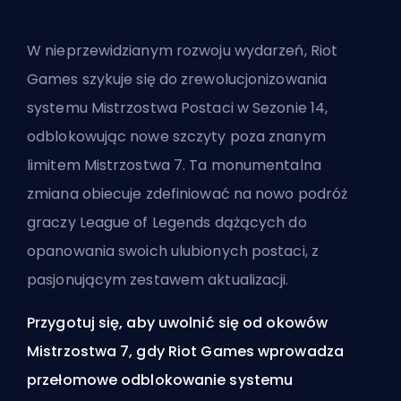
W nieprzewidzianym rozwoju wydarzeń,
Riot
Games
szykuje się do zrewolucjonizowania
systemu Mistrzostwa Postaci
w Sezonie 14,
odblokowując nowe szczyty poza znanym
limitem Mistrzostwa 7. Ta monumentalna
zmiana obiecuje zdefiniować na nowo podróż
graczy League of Legends dążących do
opanowania swoich ulubionych postaci, z
pasjonującym zestawem aktualizacji.
Przygotuj się, aby uwolnić się od okowów
Mistrzostwa 7, gdy Riot Games wprowadza
przełomowe odblokowanie systemu