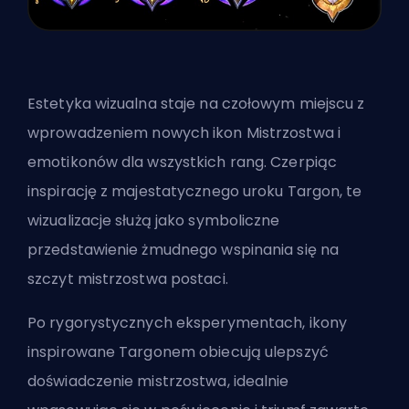
Estetyka wizualna staje na czołowym miejscu z
wprowadzeniem nowych ikon Mistrzostwa i
emotikonów dla wszystkich rang. Czerpiąc
inspirację z majestatycznego uroku
Targon
, te
wizualizacje służą jako symboliczne
przedstawienie żmudnego wspinania się na
szczyt mistrzostwa postaci.
Po rygorystycznych eksperymentach, ikony
inspirowane Targonem obiecują ulepszyć
doświadczenie mistrzostwa, idealnie