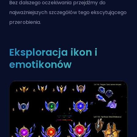
Bez dalszego oczekiwania przejdźmy do
najważniejszych szczegółów tego ekscytującego
przerobienia.
Eksploracja ikon i
emotikonów