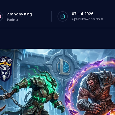
07 Jul 2026
Anthony King
Opublikowano dnia
Partner