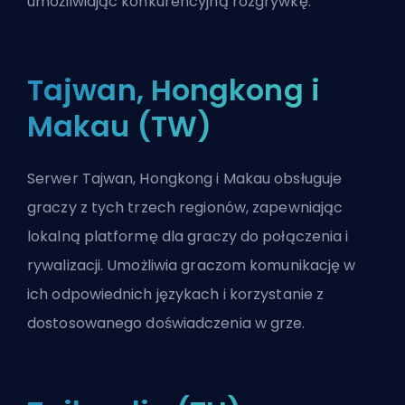
umożliwiając konkurencyjną rozgrywkę.
Tajwan, Hongkong i
Makau (TW)
Serwer Tajwan, Hongkong i Makau obsługuje
graczy z tych trzech regionów, zapewniając
lokalną platformę dla graczy do połączenia i
rywalizacji. Umożliwia graczom komunikację w
ich odpowiednich językach i korzystanie z
dostosowanego doświadczenia w grze.