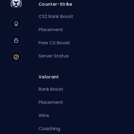
Counter-Strike
CS2 Rank Boost
Placement
Free CS Boost
Server Status
Valorant
Rank Boost
Placement
Wins
Coaching