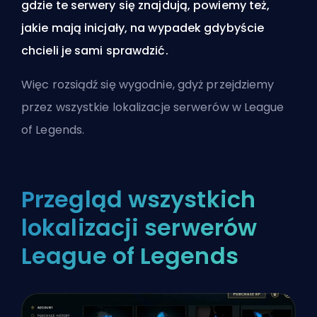
gdzie te serwery się znajdują, powiemy też,
jakie mają inicjały, na wypadek gdybyście
chcieli je sami sprawdzić.
Więc rozsiądź się wygodnie, gdyż przejdziemy
przez wszystkie lokalizacje serwerów w League
of Legends.
Przegląd wszystkich
lokalizacji serwerów
League of Legends