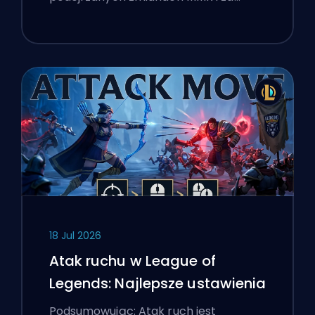
18 Jul 2026
Atak ruchu w League of
Legends: Najlepsze ustawienia
Podsumowując: Atak ruch jest