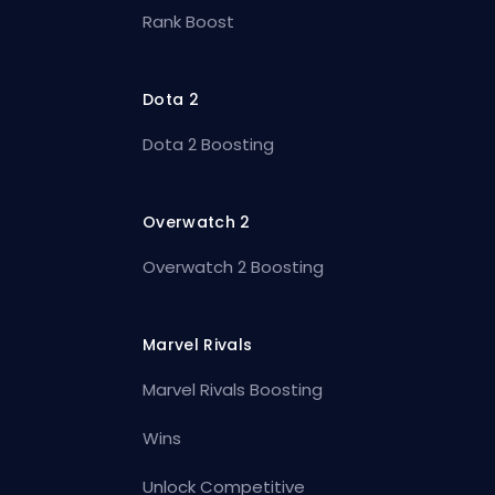
Rank Boost
Dota 2
Dota 2 Boosting
Overwatch 2
Overwatch 2 Boosting
Marvel Rivals
Marvel Rivals Boosting
Wins
Unlock Competitive