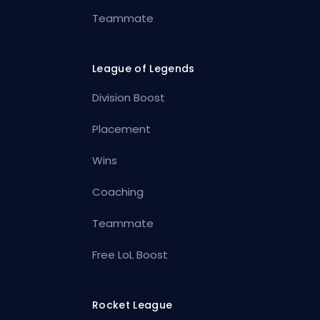
Teammate
League of Legends
Division Boost
Placement
Wins
Coaching
Teammate
Free LoL Boost
Rocket League