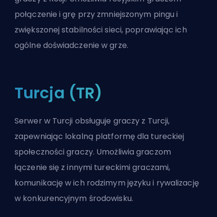
połączenie i grę przy zmniejszonym pingu i
zwiększonej stabilności sieci, poprawiając ich
ogólne doświadczenie w grze.
Turcja (TR)
Serwer w Turcji obsługuje graczy z Turcji,
zapewniając lokalną platformę dla tureckiej
społeczności graczy. Umożliwia graczom
łączenie się z innymi tureckimi graczami,
komunikację w ich rodzimym języku i rywalizację
w konkurencyjnym środowisku.