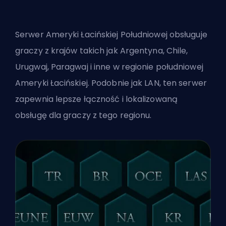
Serwer Ameryki Łacińskiej Południowej obsługuje
graczy z krajów takich jak Argentyna, Chile,
Urugwaj, Paragwaj i inne w regionie południowej
Ameryki Łacińskiej. Podobnie jak LAN, ten serwer
zapewnia lepsze łączność i lokalizowaną
obsługę dla graczy z tego regionu.