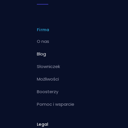
Firma
O nas
Blog
Słowniczek
Możliwości
Boosterzy
Pomoc i wsparcie
Legal