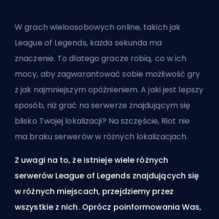
W grach wieloosobowych online, takich jak
League of Legends, każda sekunda ma
znaczenie. To dlatego gracze robią, co w ich
mocy, aby zagwarantować sobie możliwość gry
z jak najmniejszym opóźnieniem. A jaki jest lepszy
sposób, niż grać na serwerze znajdującym się
blisko Twojej lokalizacji? Na szczęście, Riot nie
ma braku serwerów w różnych lokalizacjach.
Z uwagi na to, że istnieje wiele różnych
serwerów League of Legends znajdujących się
w różnych miejscach, przejdziemy przez
wszystkie z nich. Oprócz poinformowania Was,