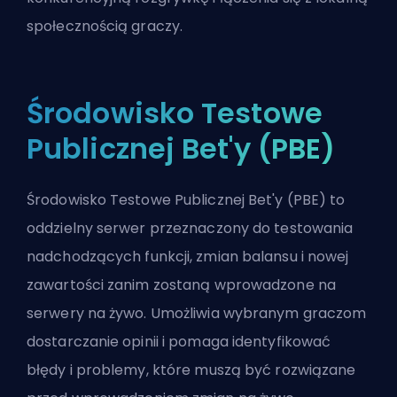
społecznością graczy.
Środowisko Testowe
Publicznej Bet'y (PBE)
Środowisko Testowe Publicznej Bet'y (PBE) to
oddzielny serwer przeznaczony do testowania
nadchodzących funkcji, zmian balansu i nowej
zawartości zanim zostaną wprowadzone na
serwery na żywo. Umożliwia wybranym graczom
dostarczanie opinii i pomaga identyfikować
błędy i problemy, które muszą być rozwiązane