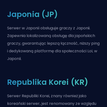
Japonia (JP)
Serwer w Japonii obsługuje graczy z Japonii.
Zapewnia lokalizowaną obsługę dla japońskich
graczy, gwarantując lepszą łączność, niższy ping
i dedykowaną platformę dla społeczności LoL w
Japonii.
Republika Korei (KR)
Serwer Republiki Korei, znany również jako
koreański serwer, jest renomowany ze względu