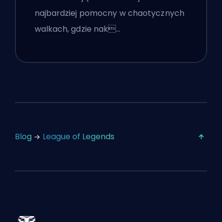
najbardziej pomocny w chaotycznych
walkach, gdzie nak…
Blog
League of Legends