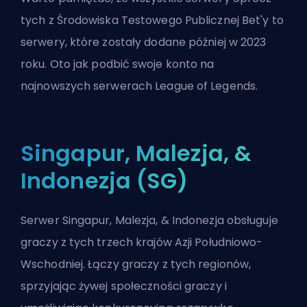
tych z Środowiska Testowego Publicznej Bet'y to
serwery, które zostały dodane później w 2023
roku. Oto
jak podbić swoje konto na
najnowszych serwerach League of Legends
.
Singapur, Malezja, &
Indonezja (SG)
Serwer Singapur, Malezja, & Indonezja obsługuje
graczy z tych trzech krajów Azji Południowo-
Wschodniej. Łączy graczy z tych regionów,
sprzyjając żywej społeczności graczy i