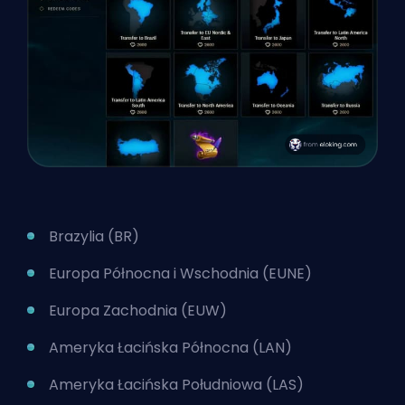
Brazylia (BR)
Europa Północna i Wschodnia (EUNE)
Europa Zachodnia (EUW)
Ameryka Łacińska Północna (LAN)
Ameryka Łacińska Południowa (LAS)