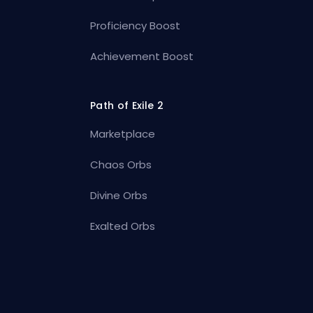
Proficiency Boost
Achievement Boost
Path of Exile 2
Marketplace
Chaos Orbs
Divine Orbs
Exalted Orbs