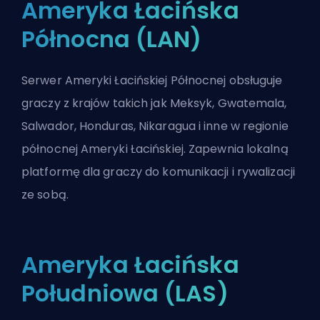
Ameryka Łacińska
Północna (LAN)
Serwer Ameryki Łacińskiej Północnej obsługuje
graczy z krajów takich jak Meksyk, Gwatemala,
Salwador, Honduras, Nikaragua i inne w regionie
północnej Ameryki Łacińskiej. Zapewnia lokalną
platformę dla graczy do komunikacji i rywalizacji
ze sobą.
Ameryka Łacińska
Południowa (LAS)