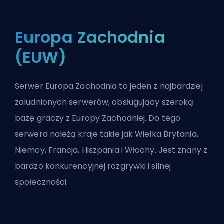
Europa Zachodnia
(EUW)
Serwer Europa Zachodnia to jeden z najbardziej
zaludnionych serwerów, obsługujący szeroką
bazę graczy z Europy Zachodniej. Do tego
serwera należą kraje takie jak Wielka Brytania,
Niemcy, Francja, Hiszpania i Włochy. Jest znany z
bardzo konkurencyjnej rozgrywki i silnej
społeczności.