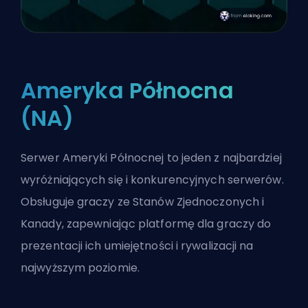
Ameryka Północna
(NA)
Serwer Ameryki Północnej to jeden z najbardziej
wyróżniających się i konkurencyjnych serwerów.
Obsługuje graczy ze Stanów Zjednoczonych i
Kanady, zapewniając platformę dla graczy do
prezentacji ich umiejętności i rywalizacji na
najwyższym poziomie.