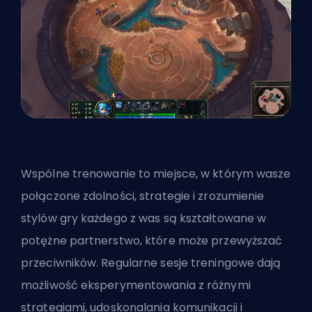
Wspólne trenowanie to miejsce, w którym wasze
połączone zdolności, strategie i zrozumienie
stylów gry każdego z was są kształtowane w
potężne partnerstwo, które może przewyższać
przeciwników. Regularne sesje treningowe dają
możliwość eksperymentowania z różnymi
strategiami, udoskonalania komunikacji i