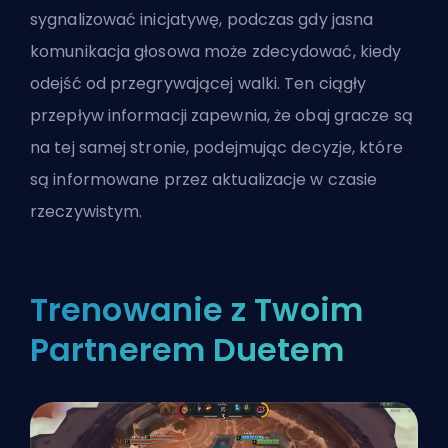
sygnalizować inicjatywę, podczas gdy jasna
komunikacja głosowa może zdecydować, kiedy
odejść od przegrywającej walki. Ten ciągły
przepływ informacji zapewnia, że obaj gracze są
na tej samej stronie, podejmując decyzje, które
są informowane przez aktualizacje w czasie
rzeczywistym.
Trenowanie z Twoim
Partnerem Duetem