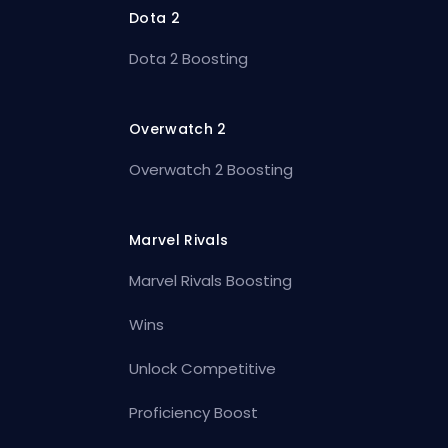
Dota 2
Dota 2 Boosting
Overwatch 2
Overwatch 2 Boosting
Marvel Rivals
Marvel Rivals Boosting
Wins
Unlock Competitive
Proficiency Boost