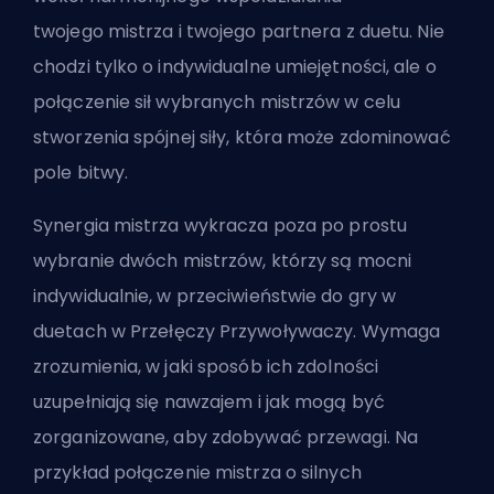
twojego
mistrza
i twojego partnera z duetu. Nie
chodzi tylko o indywidualne umiejętności, ale o
połączenie sił wybranych mistrzów w celu
stworzenia spójnej siły, która może zdominować
pole bitwy.
Synergia mistrza wykracza poza po prostu
wybranie dwóch mistrzów, którzy są mocni
indywidualnie, w przeciwieństwie do gry w
duetach w
Przełęczy Przywoływaczy
. Wymaga
zrozumienia, w jaki sposób ich zdolności
uzupełniają się nawzajem i jak mogą być
zorganizowane, aby zdobywać przewagi. Na
przykład połączenie mistrza o silnych