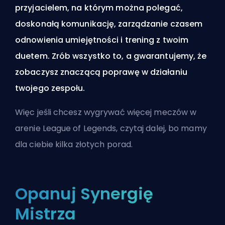
przyjacielem, na którym można polegać,
doskonałą komunikację, zarządzanie czasem
odnowienia umiejętności i trening z twoim
duetem. Zrób wszystko to, a gwarantujemy, że
zobaczysz znaczącą poprawę w działaniu
twojego zespołu.
Więc jeśli chcesz wygrywać więcej meczów w
arenie League of Legends, czytaj dalej, bo mamy
dla ciebie kilka złotych porad.
Opanuj Synergię
Mistrza