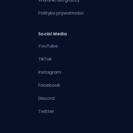
Polityka prywatności
Social Media
YouTube
TikTok
Instagram
Facebook
Discord
Twitter