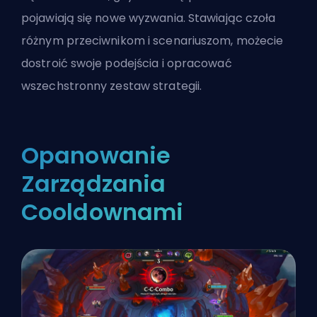
pojawiają się nowe wyzwania. Stawiając czoła
różnym przeciwnikom i scenariuszom, możecie
dostroić swoje podejścia i opracować
wszechstronny zestaw strategii.
Opanowanie
Zarządzania
Cooldownami