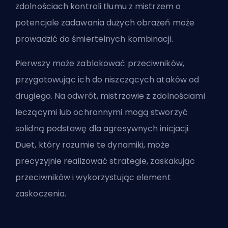
zdolnościach kontroli tłumu z mistrzem o
potencjale zadawania dużych obrażeń może
prowadzić do śmiertelnych kombinacji.
Pierwszy może zablokować przeciwników,
przygotowując ich do niszczących ataków od
drugiego. Na odwrót, mistrzowie z zdolnościami
leczącymi lub ochronnymi mogą stworzyć
solidną podstawę dla agresywnych inicjacji.
Duet, który rozumie te dynamiki, może
precyzyjnie realizować strategie, zaskakując
przeciwników i wykorzystując element
zaskoczenia.