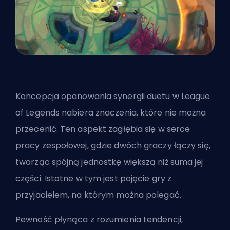
Koncepcja opanowania synergii duetu w League
of Legends nabiera znaczenia, które nie można
przecenić. Ten aspekt zagłębia się w serce
pracy zespołowej, gdzie dwóch graczy łączy się,
tworząc spójną jednostkę większą niż suma jej
części. Istotne w tym jest pojęcie gry z
przyjacielem, na którym można polegać.
Pewność płynąca z rozumienia tendencji,