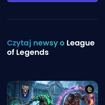
Czytaj newsy o
League
of Legends