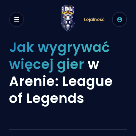
Lojalność
Jak wygrywać
więcej gier
w
Arenie: League
of Legends