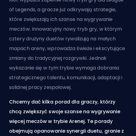
of Legends, a gracze już odkrywają strategie,
które zwiększają ich szanse na wygrywanie
meczów. Innowacyjny nowy tryb gry, w którym
cztery drużyny duetów rywalizują na małych
mapach areny, wprowadza świeże i ekscytujące
zmiany do tradycyjnej rozgrywki. Jednak
wykazanie się w tym trybie wymaga dobrania
strategicznego talentu, komunikacji, adaptacji i
solidnej pracy zespołowej.
Chcemy dać kilka porad dla graczy, którzy
chcą zwiększyć swoje szanse na wygrywanie
więcej meczów w trybie Arenej. Te porady
obejmują opanowanie synergii duetu, granie z