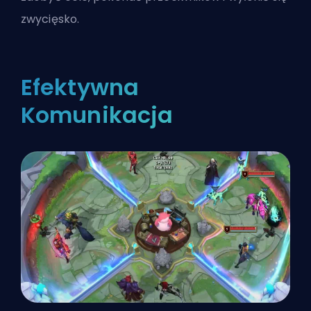
zwycięsko.
Efektywna
Komunikacja