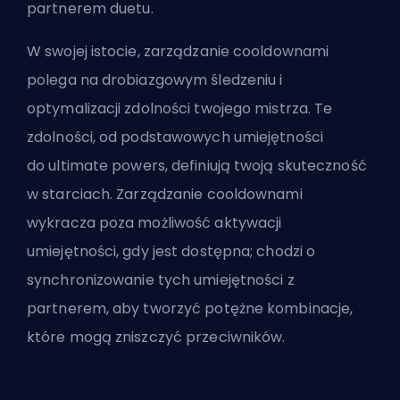
partnerem duetu.
W swojej istocie, zarządzanie cooldownami
polega na drobiazgowym śledzeniu i
optymalizacji zdolności twojego mistrza. Te
zdolności, od podstawowych umiejętności
do
ultimate
powers, definiują twoją skuteczność
w starciach. Zarządzanie cooldownami
wykracza poza możliwość aktywacji
umiejętności, gdy jest dostępna; chodzi o
synchronizowanie tych umiejętności z
partnerem, aby tworzyć potężne kombinacje,
które mogą zniszczyć przeciwników.