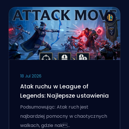
18 Jul 2026
Atak ruchu w League of
Legends: Najlepsze ustawienia
Podsumowując: Atak ruch jest
najbardziej pomocny w chaotycznych
walkach, gdzie nak…