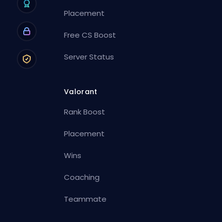
Placement
Free CS Boost
Server Status
Valorant
Rank Boost
Placement
Wins
Coaching
Teammate