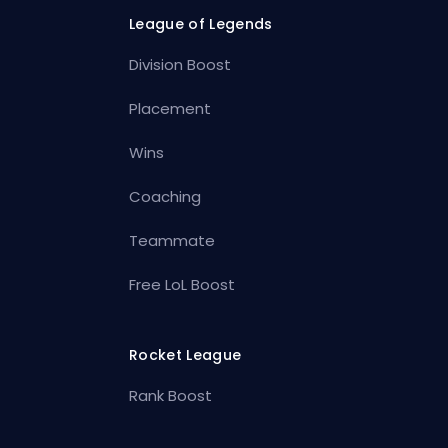
League of Legends
Division Boost
Placement
Wins
Coaching
Teammate
Free LoL Boost
Rocket League
Rank Boost