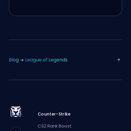
Blog
League of Legends
Counter-Strike
CS2 Rank Boost