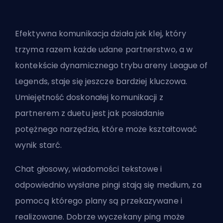
Efektywna komunikacja działa jak klej, który
trzyma razem każde udane partnerstwo, a w
kontekście dynamicznego trybu areny League of
Legends, staje się jeszcze bardziej kluczowa.
Umiejętność doskonałej komunikacji z
partnerem z duetu jest jak posiadanie
potężnego narzędzia, które może kształtować
wynik starć.
Chat głosowy, wiadomości tekstowe i
odpowiednio wysłane pingi stają się medium, za
pomocą którego plany są przekazywane i
realizowane. Dobrze wyczekany ping może