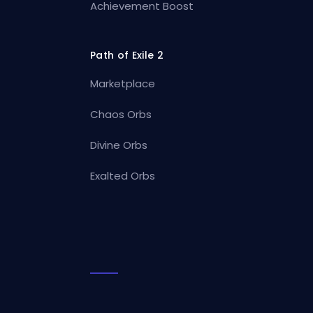
Achievement Boost
Path of Exile 2
Marketplace
Chaos Orbs
Divine Orbs
Exalted Orbs