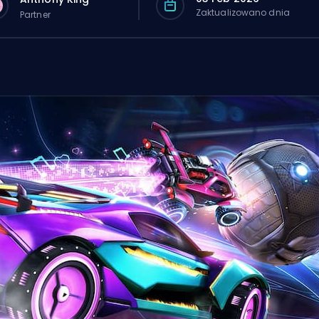
Zaktualizowano dnia
Partner