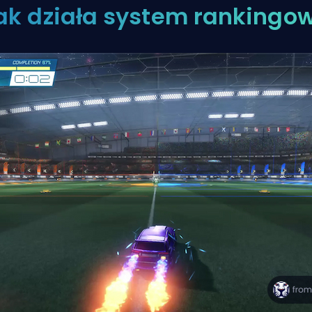
ak działa system rankingo