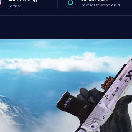
Zaktualizowano dnia
Partner