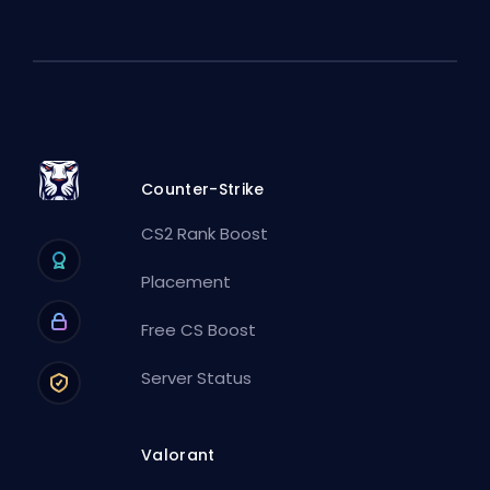
Counter-Strike
CS2 Rank Boost
Placement
Free CS Boost
Server Status
Valorant