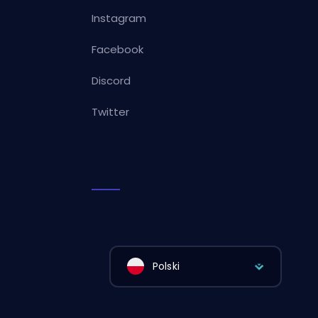
Instagram
Facebook
Discord
Twitter
Polski