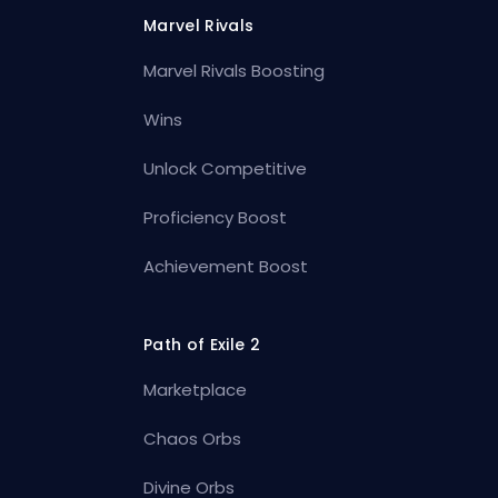
Marvel Rivals
Marvel Rivals Boosting
Wins
Unlock Competitive
Proficiency Boost
Achievement Boost
Path of Exile 2
Marketplace
Chaos Orbs
Divine Orbs