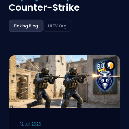
Counter-Strike
Eloking Blog
HLTV.org
12 Jul 2026