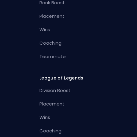
Rank Boost
Placement
Wins
Coaching
Teammate
League of Legends
Division Boost
Placement
Wins
Coaching