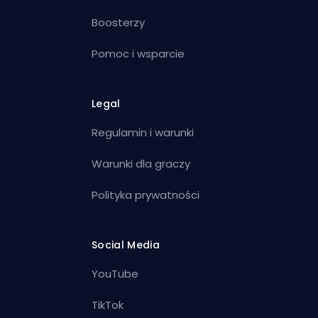
Boosterzy
Pomoc i wsparcie
Legal
Regulamin i warunki
Warunki dla graczy
Polityka prywatności
Social Media
YouTube
TikTok