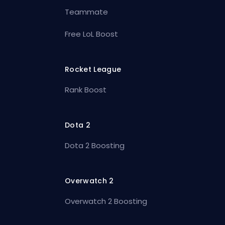
Teammate
Free LoL Boost
Rocket League
Rank Boost
Dota 2
Dota 2 Boosting
Overwatch 2
Overwatch 2 Boosting