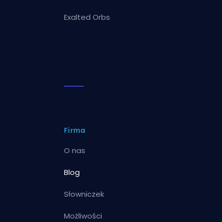
Exalted Orbs
Firma
O nas
Blog
Słowniczek
Możliwości